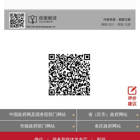
回到顶部
评价
建议
中国政府网及国务院部门网站
省（区市）政府网站
市级政府部门网站
各区政府网站
微信
|
政务新媒体发布厅
|
邮箱