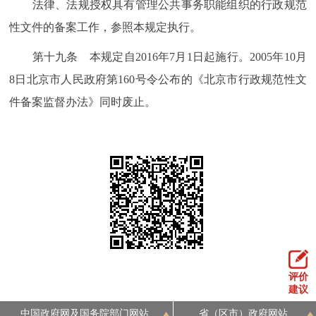
法律、法规授权具有管理公共事务职能组织的行政规范
性文件的备案工作，参照本规定执行。
第十九条 本规定自2016年7月1日起施行。2005年10月
8日北京市人民政府第160号令公布的《北京市行政规范性文
件备案监督办法》同时废止。
评价
建议
中国政府网及国务院部门网站
省（区市）政府网站