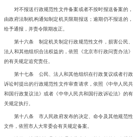
对不报送行政规范性文件备案或者不按时报送备案的，
由政府法制机构通知制定机关限期报送；逾期仍不报送的，
给予通报，并责令限期改正。
第十六条 制定机关制定行政规范性文件，损害公民、
法人和其他组织合法权益的，依照《北京市行政问责办法》
的有关规定追究责任。
第十七条 公民、法人和其他组织在行政复议或者行政
诉讼时提出的行政规范性文件审查请求，依照《中华人民共
和国行政复议法》或者《中华人民共和国行政诉讼法》的有
关规定执行。
第十八条 市人民政府发布的决定、命令及其他规范性
文件，依照市人大常委会有关规定备案。