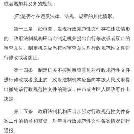
或者增加其义务的规范；
(四)是否存在违反法律、法规、规章的其他情形。
第十三条 经审查，发现行政规范性文件存在违法情形
的，政府法制机构应当向制定机关提出自行修改或者废止的
审查意见。制定机关应当按照审查意见对行政规范性文件进
行修改或者废止。
第十四条 制定机关不按照审查意见对行政规范性文件
进行修改或者废止的，政府法制机构应当向本级人民政府提
出撤销该行政规范性文件的建议，由市或者区人民政府作出
决定。
第十五条 政府法制机构应当加强对行政规范性文件备
案工作的指导和监督，对年度行政规范性文件备案情况进行
通报。