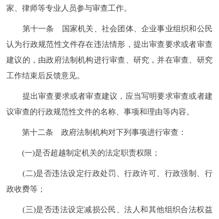
家、律师等专业人员参与审查工作。
第十一条 国家机关、社会团体、企业事业组织和公民
认为行政规范性文件存在违法情形，提出审查要求或者审查
建议的，由政府法制机构进行审查、研究，并在审查、研究
工作结束后反馈意见。
提出审查要求或者审查建议，应当写明要求审查或者建
议审查的行政规范性文件的名称、事项和理由等内容。
第十二条 政府法制机构对下列事项进行审查：
(一)是否超越制定机关的法定职责权限；
(二)是否违法设定行政处罚、行政许可、行政强制、行
政收费等；
(三)是否违法设定减损公民、法人和其他组织合法权益