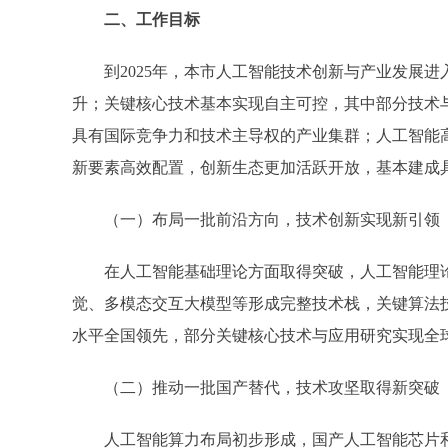
二、工作目标
到2025年，本市人工智能技术创新与产业发展进
升；关键核心技术基本实现自主可控，其中部分技术
具有国际竞争力和技术主导权的产业集群；人工智能
新要素高效配置，创新生态更加活跃开放，基本建成
（一）布局一批前沿方向，技术创新实现新引领
在人工智能基础理论方面取得突破，人工智能理论
觉、多模态交互大模型等形成完整技术栈，关键算法
水平全国领先，部分关键核心技术与应用研究实现全
（二）推动一批国产替代，技术攻坚取得新突破
人工智能算力布局初步形成，国产人工智能芯片和