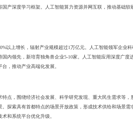
容国产深度学习框架。人工智能算力资源并网互联，推动基础软
0%以上增长，辐射产业规模超过1万亿元。人工智能领军企业科
国内领先，新培育独角兽企业5-10家。人工智能应用深度广度
平台，推动产业高端化发展。
特点，围绕经济社会发展、科学研究发现、重大民生需求等，
景。探索具有首都特点的场景开放政策，形成技术供给和场景需
技术和系统平台优化升级。