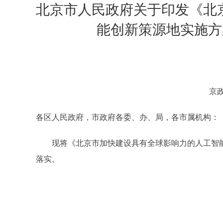
北京市人民政府关于印发《北
能创新策源地实施方案（
京政
各区人民政府，市政府各委、办、局，各市属机构：
现将《北京市加快建设具有全球影响力的人工智能创新
落实。