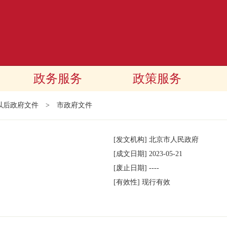
政务服务
政策服务
年以后政府文件
>
市政府文件
[发文机构]
北京市人民政府
[成文日期]
2023-05-21
[废止日期]
----
[有效性]
现行有效