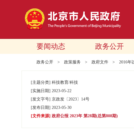
要闻动态
政务公开
政务公开
>
政策服务
>
政府文件
>
2016
[主题分类]
科技教育/科技
[实施日期]
2023-05-22
[发文字号]
京政发
〔2023〕
14号
[发布日期]
2023-05-30
[文件来源]
政府公报 2023年 第28期(总第808期)