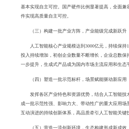
基本实现自主可控。国产硬件比例显著提高，全面兼
件实现高质量自主可控。
（三）构建一批产业方阵，产业能级完成新跃升
人工智能核心产业规模达到3000亿元，持续保持1
投入持续增加，初创企业数量不断增长，企业总数保持
一步提升，生成式产品成为国内市场主流应用和生态
（四）塑造一批示范标杆，场景赋能驱动新应用
发挥各区产业特色和资源优势，结合人工智能技术
成一批示范性强、影响力大、带动性广的重大应用场
互动演进的持续创新体系，高品质牵引人工智能关键
（五）营造一流创新环境，生态构建形成新成效