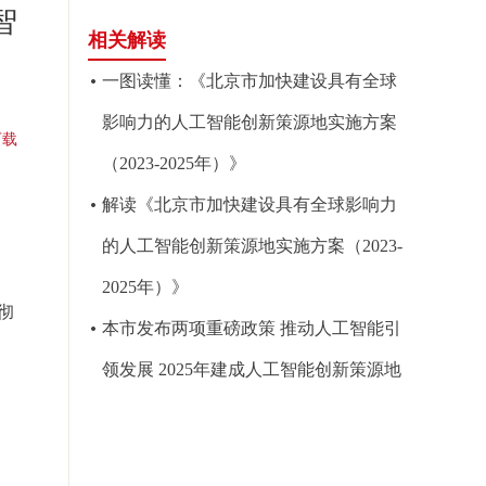
智
相关解读
一图读懂：《北京市加快建设具有全球
影响力的人工智能创新策源地实施方案
下载
（2023-2025年）》
解读《北京市加快建设具有全球影响力
的人工智能创新策源地实施方案（2023-
2025年）》
彻
本市发布两项重磅政策 推动人工智能引
领发展 2025年建成人工智能创新策源地
府
1日