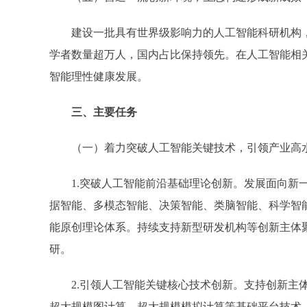
建设一批具有世界级影响力的人工智能科研机构，
学者数量超万人，国内占比保持领先。在人工智能相
智能理性健康发展。
三、主要任务
（一）着力突破人工智能关键技术，引领产业高
1.突破人工智能前沿基础理论创新。发展面向新一
据智能、多模态智能、决策智能、类脑智能、科学智
能原创理论体系。持续支持新型研发机构等创新主体
研。
2.引领人工智能关键核心技术创新。支持创新主体
超大规模图计算、超大规模模拟计算等基础平台技术