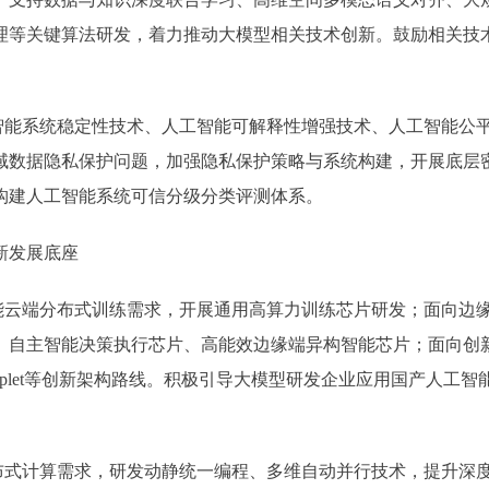
理等关键算法研发，着力推动大模型相关技术创新。鼓励相关技
能系统稳定性技术、人工智能可解释性增强技术、人工智能公
域数据隐私保护问题，加强隐私保护策略与系统构建，开展底层
构建人工智能系统可信分级分类评测体系。
新发展底座
云端分布式训练需求，开展通用高算力训练芯片研发；面向边
、自主智能决策执行芯片、高能效边缘端异构智能芯片；面向创
plet等创新架构路线。积极引导大模型研发企业应用国产人工智
式计算需求，研发动静统一编程、多维自动并行技术，提升深