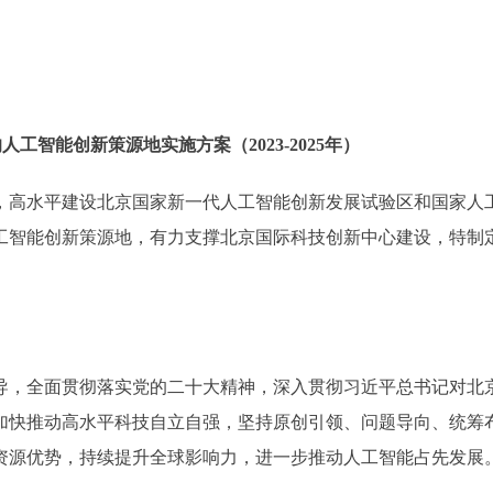
工智能创新策源地实施方案（2023-2025年）
高水平建设北京国家新一代人工智能创新发展试验区和国家人
工智能创新策源地，有力支撑北京国际科技创新中心建设，特制
，全面贯彻落实党的二十大精神，深入贯彻习近平总书记对北
加快推动高水平科技自立自强，坚持原创引领、问题导向、统筹
资源优势，持续提升全球影响力，进一步推动人工智能占先发展