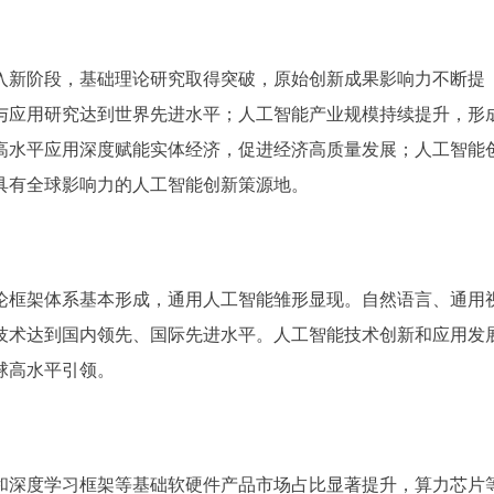
入新阶段，基础理论研究取得突破，原始创新成果影响力不断提
与应用研究达到世界先进水平；人工智能产业规模持续提升，形
高水平应用深度赋能实体经济，促进经济高质量发展；人工智能
具有全球影响力的人工智能创新策源地。
框架体系基本形成，通用人工智能雏形显现。自然语言、通用
技术达到国内领先、国际先进水平。人工智能技术创新和应用发
球高水平引领。
深度学习框架等基础软硬件产品市场占比显著提升，算力芯片