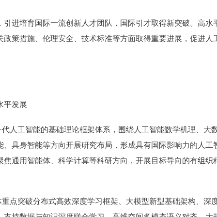
引进培育国际一流创新人才团队，国际引才取得新突破。高水
关政策措施、伦理安全、技术标准等方面取得重要进展，促进人
水平发展
代人工智能的基础理论框架体系，围绕人工智能数学机理、大
能、具身智能等方向开展研究布局，形成具有国际影响力的人工
聚焦通用智能体、科学计算等科研方向，开展目标导向的有组织
重点突破分布式高效深度学习框架、大模型新型基础架构、深
。支持数据与知识深度联合学习、高维空间多模态语义对齐、大