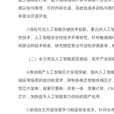
模认知与推理、可控内容生成、高效低成本训练与推
和算法开源开放。
3.强化可信人工智能关键技术创新。重点对人工智
性技术、人工智能安全性技术开展研究。针对敏感领
码算法和技术研发。研究模型算法可信性评测基准，
（二）全力夯实人工智能底层基础，筑牢产业创
4.推动国产人工智能芯片实现突破。面向人工智能
端应用场景的低功耗需求，研制多模态智能传感芯片
型芯片架构，探索可重构、存算一体、类脑计算、Chi
芯片，加快提升人工智能算力供给的国产化率。
5.加强自主开源深度学习框架研发攻关。针对分布