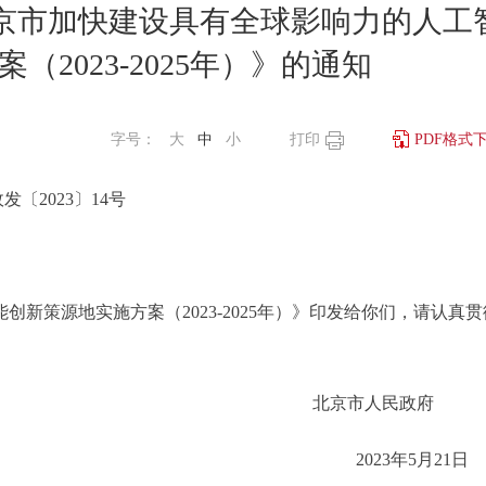
京市加快建设具有全球影响力的人工
2023-2025年）》的通知
字号：
大
中
小
打印
PDF格式
发〔2023〕14号
策源地实施方案（2023-2025年）》印发给你们，请认真贯
北京市人民政
2023年5月2