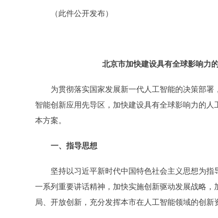
（此件公开发布）
北京市加快建设具有全球影响力的人
为贯彻落实国家发展新一代人工智能的决策部署，
智能创新应用先导区，加快建设具有全球影响力的人
本方案。
一、指导思想
坚持以习近平新时代中国特色社会主义思想为指导
一系列重要讲话精神，加快实施创新驱动发展战略，
局、开放创新，充分发挥本市在人工智能领域的创新