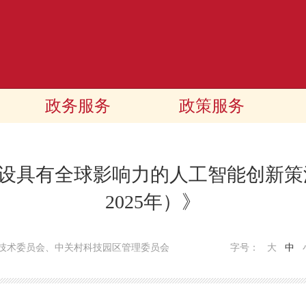
政务服务
政策服务
设具有全球影响力的人工智能创新策源地
2025年）》
技术委员会、中关村科技园区管理委员会
字号：
大
中