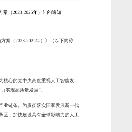
2023-2025年）》的通知
（2023-2025年）》（以下简称
为核心的党中央高度重视人工智能发
力实现高质量发展”。
产业链条。为贯彻落实国家发展新一代
导区，加快建设具有全球影响力的人工