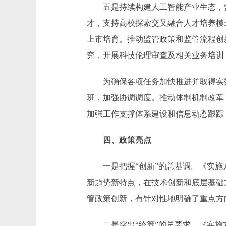
五是持续构建人工智能产业生态，营
才，支持高校探索交叉融合人才培养模
上市培育。推动监管政策和监管流程创
究，开展科技伦理审查及相关业务培训
为确保各项任务加快推进并取得实效
班，加强协调调度。推动体制机制改革
加强工作支撑体系建设和信息动态跟踪
四、政策亮点
一是把握“创新”的总基调。《实施方
新趋势新特点，在技术创新和底层基础
管政策创新，有针对性地明确了重点方
二是突出“统筹”的总要求。《实施方