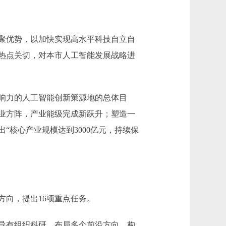
聚优势，以加快实现高水平科技自立自
热点关切，对本市人工智能发展战略进
响力的人工智能创新策源地的总体目
业方阵，产业能级完成新跃升；塑造一
核心产业规模达到3000亿元，持续保
向，提出16项重点任务。
导有组织科研，布局多个前沿方向，构