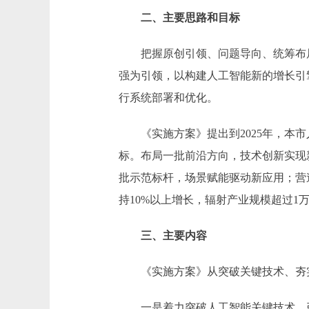
二、主要思路和目标
把握原创引领、问题导向、统筹布局
强为引领，以构建人工智能新的增长引
行系统部署和优化。
《实施方案》提出到2025年，本市
标。布局一批前沿方向，技术创新实现
批示范标杆，场景赋能驱动新应用；营
持10%以上增长，辐射产业规模超过1
三、主要内容
《实施方案》从突破关键技术、夯实
一是着力突破人工智能关键技术，引