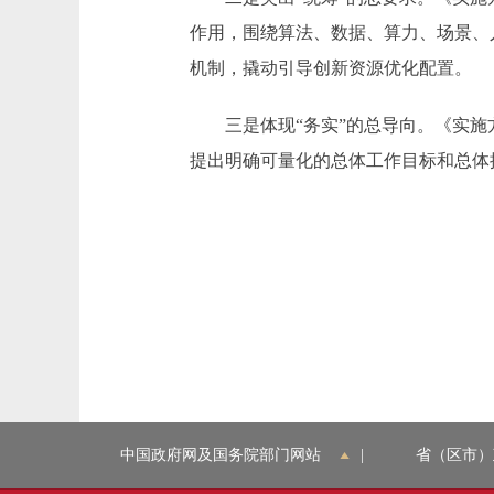
作用，围绕算法、数据、算力、场景、
机制，撬动引导创新资源优化配置。
三是体现“务实”的总导向。《实施方
提出明确可量化的总体工作目标和总体
中国政府网及国务院部门网站
|
省（区市）