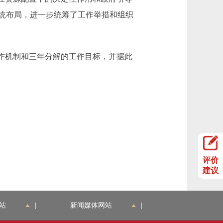
统布局，进一步统筹了工作举措和组织
作机制和三年分解的工作目标，并据此
评价
建议
站
|
新闻媒体网站
|