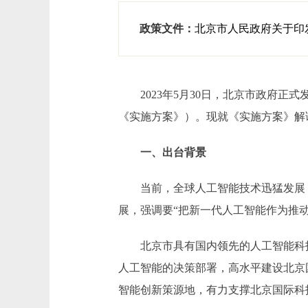
政策文件：
北京市人民政府关于印发
2023年5月30日，北京市政府正式发
《实施方案》）。现就《实施方案》解
一、出台背景
当前，全球人工智能技术迅猛发展，
展，强调要“把新一代人工智能作为推
北京市具有国内领先的人工智能科技
人工智能的决策部署，高水平建设北京
智能创新策源地，有力支撑北京国际科