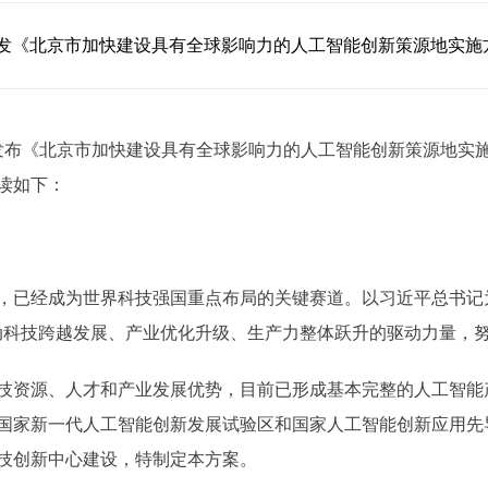
《北京市加快建设具有全球影响力的人工智能创新策源地实施方案（
布《北京市加快建设具有全球影响力的人工智能创新策源地实施方案
读如下：
已经成为世界科技强国重点布局的关键赛道。以习近平总书记
动科技跨越发展、产业优化升级、生产力整体跃升的驱动力量，努
资源、人才和产业发展优势，目前已形成基本完整的人工智能
国家新一代人工智能创新发展试验区和国家人工智能创新应用先
技创新中心建设，特制定本方案。