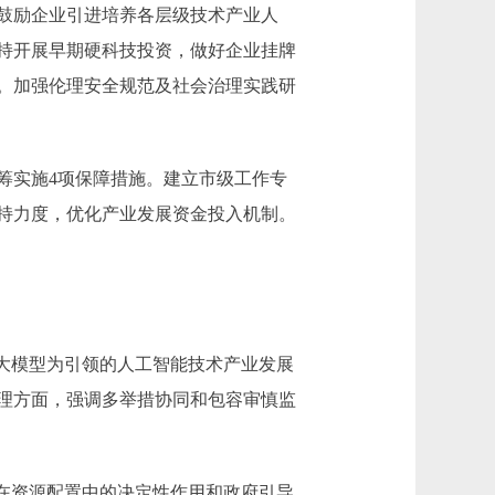
鼓励企业引进培养各层级技术产业人
持开展早期硬科技投资，做好企业挂牌
。加强伦理安全规范及社会治理实践研
实施4项保障措施。建立市级工作专
持力度，优化产业发展资金投入机制。
大模型为引领的人工智能技术产业发展
理方面，强调多举措协同和包容审慎监
在资源配置中的决定性作用和政府引导