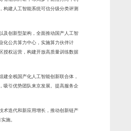
，构建人工智能系统可信分级分类评测
以及创新型架构，全面推动国产人工智
业化公共算力中心，实施算力伙伴计
区授权运营，构建开放高质量训练数据
组建全栈国产化人工智能创新联合体，
，吸引优势团队来京发展。提高服务企
技术迭代和新应用增长，推动创新链产
目实施。