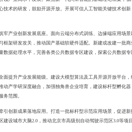
心技术的研发，鼓励开源开放。开展可信人工智能关键技术创新
牢产业创新发展底座。面向云端分布式训练、边缘端应用场景
习框架研发攻关，推动国产基础软硬件适配。新建或改建一批商
量数据处理水平，完善各类公共数据专区建设，探索公共数据专
面提升产业发展能级。建设大模型算法及工具开源开放平台，
推动产学研深度融合，加强独角兽企业培育，建设标杆型孵化器
服务范围。
引创新成果落地应用。打造一批标杆型示范应用场景，促进新
建设城市大脑2.0，推动北京市高级别自动驾驶示范区3.0等项