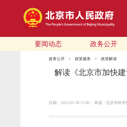
要闻动态
政务公开
政务公开
>
政策服务
>
政策解读
解读《北京市加快建
日期：2023-05-30 15:00
来源：北京市科学