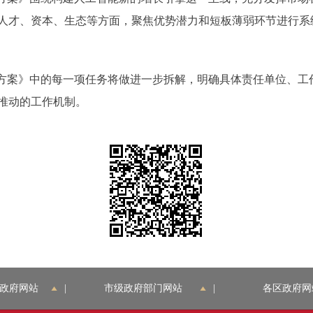
人才、资本、生态等方面，聚焦优势潜力和短板薄弱环节进行系
案》中的每一项任务将做进一步拆解，明确具体责任单位、工
推动的工作机制。
政府网站
|
市级政府部门网站
|
各区政府网