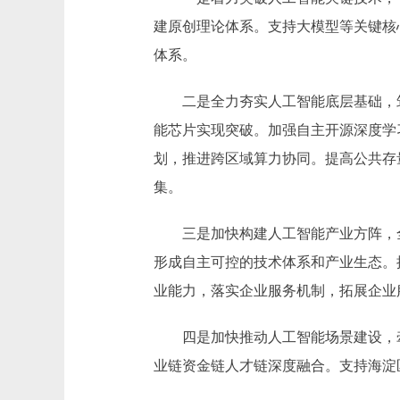
建原创理论体系。支持大模型等关键核
体系。
二是全力夯实人工智能底层基础，筑
能芯片实现突破。加强自主开源深度学
划，推进跨区域算力协同。提高公共存
集。
三是加快构建人工智能产业方阵，全
形成自主可控的技术体系和产业生态。
业能力，落实企业服务机制，拓展企业
四是加快推动人工智能场景建设，牵
业链资金链人才链深度融合。支持海淀区