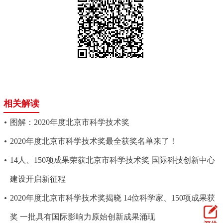
相关解读
图解：2020年度北京市科学技术奖
2020年度北京市科学技术奖最全获奖名单来了！
14人、150项成果荣获北京市科学技术奖 国际科技创新中心
建设开启新征程
2020年度北京市科学技术奖揭晓 14位科学家、150项成果获
奖 一批具有国际影响力原始创新成果涌现