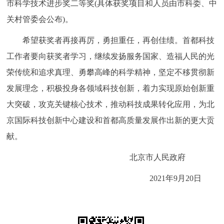
市科学技术进步奖二等奖(具体获奖项目和人员由市科委、中
回到顶部
关村管委会公布)。
希望获奖者再接再厉，勇担重任，再创佳绩。首都科技
工作者要向获奖者学习，继续发扬服务国家、造福人民的光
荣传统和追求真理、勇攀高峰的科学精神，坚定不移贯彻新
发展理念，积极投身各领域科技创新，着力实现原始创新重
大突破，攻克关键核心技术，推动科技成果转化应用，为北
京国际科技创新中心建设和首都高质量发展作出新的更大贡
献。
北京市人民政府
2021年9月20日