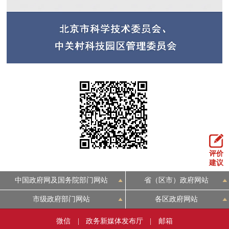
评价
建议
中国政府网及国务院部门网站
省（区市）政府网站
市级政府部门网站
各区政府网站
微信
|
政务新媒体发布厅
|
邮箱