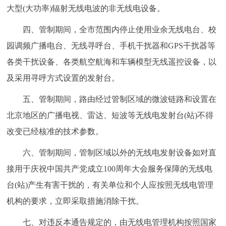
大型(大功率)辐射无线电波的非无线电设备。
回到顶部
四、管制期间，全市范围内停止使用业余无线电台、校
园调频广播电台、无线寻呼台、手机干扰器和GPS干扰器等
各类干扰设备、各类航空航海和车辆模型无线遥控设备，以
及采用寻呼方式设置的发射台。
五、管制期间，路由经过管制区域的微波链路和设置在
北京地区的广播电视、雷达、短波等无线电发射台(站)不得
改变已经核准的技术参数。
六、管制期间，管制区域以外的无线电发射设备如对直
接用于庆祝中国共产党成立100周年大会服务保障的无线电
台(站)产生有害干扰的，有关单位和个人应按照无线电管理
机构的要求，立即采取措施消除干扰。
七、对违反本通告规定的，由无线电管理机构按照国家