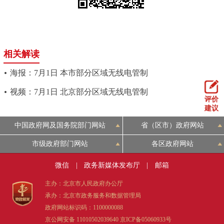
相关解读
海报：7月1日 本市部分区域无线电管制
视频：7月1日 北京部分区域无线电管制
评价
建议
中国政府网及国务院部门网站
省（区市）政府网站
市级政府部门网站
各区政府网站
微信
|
政务新媒体发布厅
|
邮箱
主办：北京市人民政府办公厅
承办：北京市政务服务和数据管理局
政府网站标识码：1100000088
京公网安备 11010502039640
京ICP备05060933号