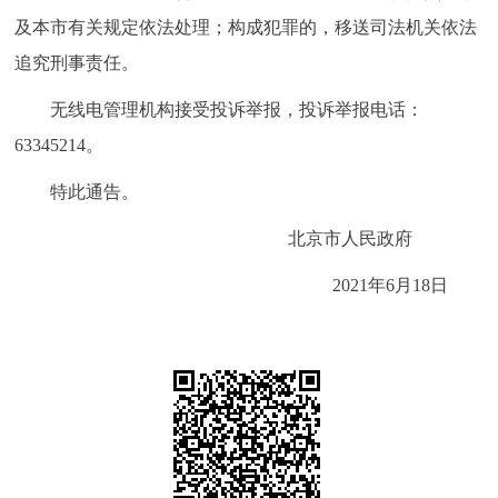
及本市有关规定依法处理；构成犯罪的，移送司法机关依法
追究刑事责任。
无线电管理机构接受投诉举报，投诉举报电话：
63345214。
特此通告。
北京市人民政府
2021年6月18日