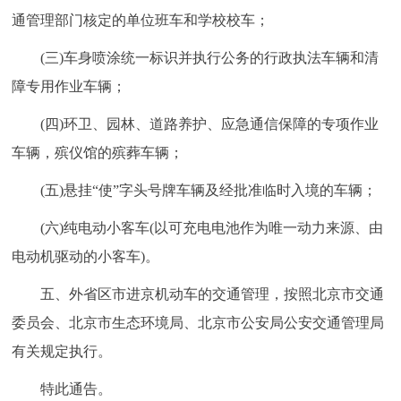
通管理部门核定的单位班车和学校校车；
(三)车身喷涂统一标识并执行公务的行政执法车辆和清
障专用作业车辆；
(四)环卫、园林、道路养护、应急通信保障的专项作业
车辆，殡仪馆的殡葬车辆；
(五)悬挂“使”字头号牌车辆及经批准临时入境的车辆；
(六)纯电动小客车(以可充电电池作为唯一动力来源、由
电动机驱动的小客车)。
五、外省区市进京机动车的交通管理，按照北京市交通
委员会、北京市生态环境局、北京市公安局公安交通管理局
有关规定执行。
特此通告。