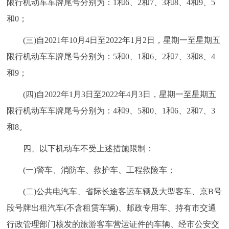
限行机动车车牌尾号分别为：1和6、2和7、3和8、4和9、5
回到顶部
和0；
(三)自2021年10月4日至2022年1月2日，星期一至星期五
限行机动车车牌尾号分别为：5和0、1和6、2和7、3和8、4
和9；
(四)自2022年1月3日至2022年4月3日，星期一至星期五
限行机动车车牌尾号分别为：4和9、5和0、1和6、2和7、3
和8。
四、以下机动车不受上述措施限制：
(一)警车、消防车、救护车、工程救险车；
(二)公共电汽车、省际长途客运车辆及大型客车、京B号
段号牌出租汽车(不含租赁车辆)、邮政专用车、持有市交通
行政管理部门核发的旅游客车营运证件的车辆、经市公安交