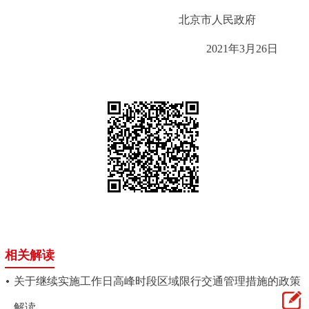
北京市人民政府
2021年3月26日
相关解读
关于继续实施工作日高峰时段区域限行交通管理措施的政策
解读