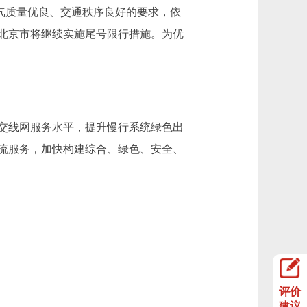
气质量优良、交通秩序良好的要求，依
北京市将继续实施尾号限行措施。为优
交线网服务水平，提升慢行系统绿色出
流服务，加快构建综合、绿色、安全、
评价
建议