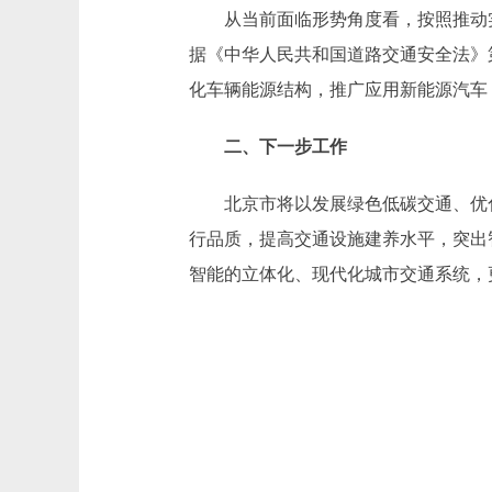
从当前面临形势角度看，按照推动实现
据《中华人民共和国道路交通安全法》
化车辆能源结构，推广应用新能源汽车
二、下一步工作
北京市将以发展绿色低碳交通、优化
行品质，提高交通设施建养水平，突出
智能的立体化、现代化城市交通系统，