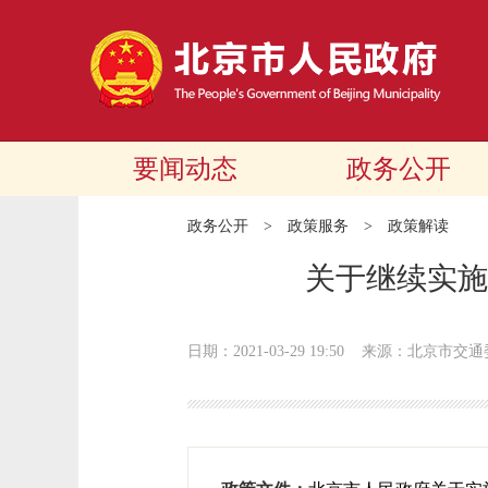
要闻动态
政务公开
政务公开
>
政策服务
>
政策解读
关于继续实施
日期：2021-03-29 19:50
来源：北京市交通