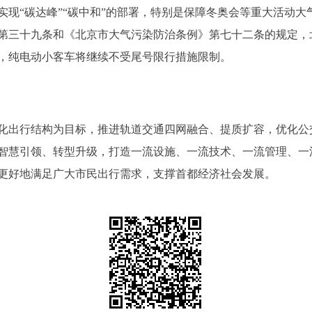
“碳达峰”“碳中和”的部署，特别是保障冬奥会等重大活动大
第三十九条和《北京市大气污染防治条例》第七十二条的规定，
，纯电动小客车将继续不受尾号限行措施限制。
出行结构为目标，推进轨道交通四网融合、提质扩容，优化公
智慧引领、转型升级，打造一流设施、一流技术、一流管理、一
更好地满足广大市民出行需求，支撑首都经济社会发展。