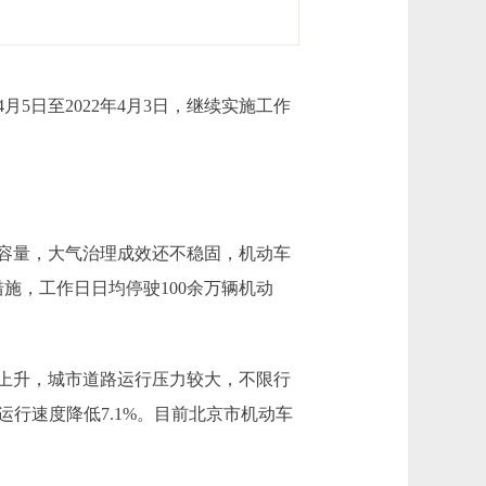
日至2022年4月3日，继续实施工作
容量，大气治理成效还不稳固，机动车
措施，工作日日均停驶100余万辆机动
上升，城市道路运行压力较大，不限行
行速度降低7.1%。目前北京市机动车