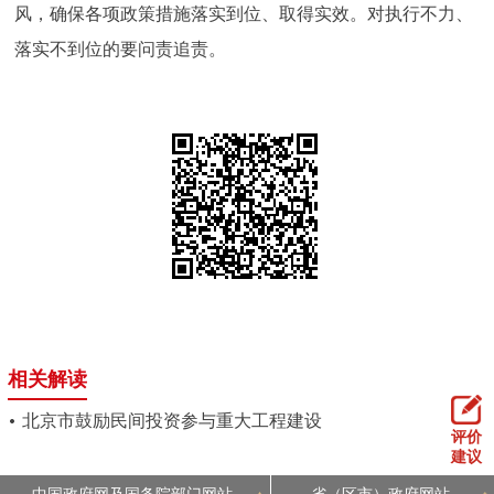
风，确保各项政策措施落实到位、取得实效。对执行不力、
落实不到位的要问责追责。
相关解读
北京市鼓励民间投资参与重大工程建设
评价
建议