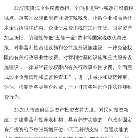
22.切实降低企业税费负担。全面推进营业税改征增值税
试点。落实国家降低制造业增值税税负、小微企业和高新技
术企业所得税优惠、企业研发费用税前加计扣除、固定资产
加速折旧、阶段性降低“五险一金”费率等国家税收优惠政
策。对非营利性基础设施和公共服务设施建设，一律免征权
限内有关行政事业性收费。对营利性基础设施和公共服务设
施建设，一律减半征收权限内有关行政事业性收费。全面完
成涉企收费清理和监督检查工作，进一步减少和规范评审、
评估、检测等各类涉企收费，严厉打击各种涉企违法违规收
费行为。
23.加大市政府固定资产投资支持力度。对民间投资新
建、扩建非营利性养老机构，具有养护功能的，市政府固定
资产投资给予每张新增床位2.5万元补助支持；普通功能的，