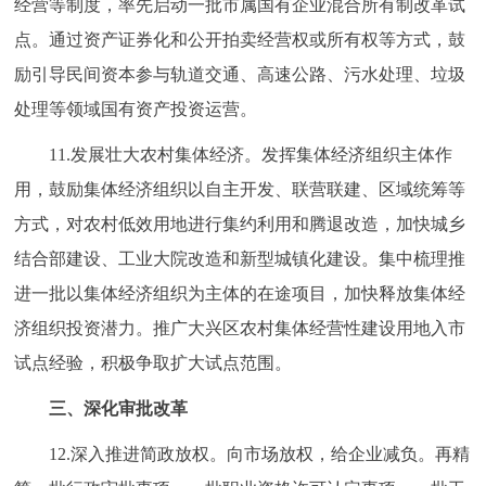
经营等制度，率先启动一批市属国有企业混合所有制改革试
点。通过资产证券化和公开拍卖经营权或所有权等方式，鼓
励引导民间资本参与轨道交通、高速公路、污水处理、垃圾
处理等领域国有资产投资运营。
11.发展壮大农村集体经济。发挥集体经济组织主体作
用，鼓励集体经济组织以自主开发、联营联建、区域统筹等
方式，对农村低效用地进行集约利用和腾退改造，加快城乡
结合部建设、工业大院改造和新型城镇化建设。集中梳理推
进一批以集体经济组织为主体的在途项目，加快释放集体经
济组织投资潜力。推广大兴区农村集体经营性建设用地入市
试点经验，积极争取扩大试点范围。
三、深化审批改革
12.深入推进简政放权。向市场放权，给企业减负。再精