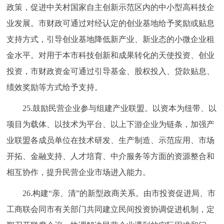
政策，促进中关村国家自主创新示范区内的中小型高科技企
业发展。市财政可通过对经认定的创业基地给予奖励或贴息
支持方式，引导创业基地降低新产业、新业态的小微企业租
金水平。对用于本市科技创新和成果转化的天使投资、创业
投资，市财政资金可通过引导基金、股权投入、贷款贴息、
绩效奖励等方式给予支持。
25.鼓励民营企业参与组建产业联盟。以资本为纽带、以
项目为载体、以技术为平台、以上下游企业为链条，加强产
业联盟各成员单位在技术研发、生产制造、示范应用、市场
开拓、金融支持、人才培育、中介服务等方面的资源整合和
相互协作，提升民营企业市场进入能力。
26.构建“亲、清”的新型政商关系。由市投资促进局、市
工商联会同市有关部门共同建立民间投资协调促进机制，定