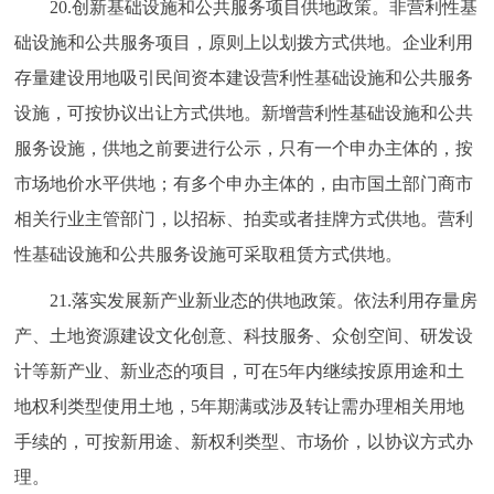
20.创新基础设施和公共服务项目供地政策。非营利性基
础设施和公共服务项目，原则上以划拨方式供地。企业利用
存量建设用地吸引民间资本建设营利性基础设施和公共服务
设施，可按协议出让方式供地。新增营利性基础设施和公共
服务设施，供地之前要进行公示，只有一个申办主体的，按
市场地价水平供地；有多个申办主体的，由市国土部门商市
相关行业主管部门，以招标、拍卖或者挂牌方式供地。营利
性基础设施和公共服务设施可采取租赁方式供地。
21.落实发展新产业新业态的供地政策。依法利用存量房
产、土地资源建设文化创意、科技服务、众创空间、研发设
计等新产业、新业态的项目，可在5年内继续按原用途和土
地权利类型使用土地，5年期满或涉及转让需办理相关用地
手续的，可按新用途、新权利类型、市场价，以协议方式办
理。