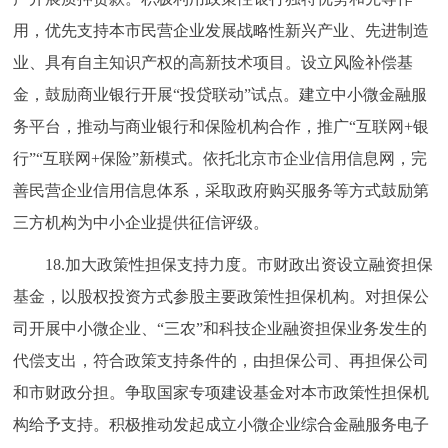
用，优先支持本市民营企业发展战略性新兴产业、先进制造
业、具有自主知识产权的高新技术项目。设立风险补偿基
金，鼓励商业银行开展“投贷联动”试点。建立中小微金融服
务平台，推动与商业银行和保险机构合作，推广“互联网+银
行”“互联网+保险”新模式。依托北京市企业信用信息网，完
善民营企业信用信息体系，采取政府购买服务等方式鼓励第
三方机构为中小企业提供征信评级。
18.加大政策性担保支持力度。市财政出资设立融资担保
基金，以股权投资方式参股主要政策性担保机构。对担保公
司开展中小微企业、“三农”和科技企业融资担保业务发生的
代偿支出，符合政策支持条件的，由担保公司、再担保公司
和市财政分担。争取国家专项建设基金对本市政策性担保机
构给予支持。积极推动发起成立小微企业综合金融服务电子