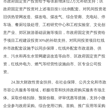
市政府固定资产投资给予每张新增床位2万元补助支持；区
政府固定资产投资对上述项目按1:1比例配套。对民间投资老
旧供热管网改造、煤改电、煤改气、综合管廊、充电站、停
车场、餐厨垃圾处理、工程研究中心和工程实验室、文化创
意产业、郊区旅游基础设施等项目，市政府固定资产投资给
予项目工程建设投资30%的补助支持。对民间投资项目红线
外市政配套设施予以同步保障，红线外配套市政道路、供
水、污水和再生水管网建设改造等由市、区政府固定资产投
资，红线外电力、燃气等经营性设施由市、区专业公司投
资。
24.加大财政性资金扶持。在社会保障、公共文化和市政
市容公共服务等领域，积极培育和扶持政府购买服务市场主
体。采取价格扣除、预留份额、评审优惠等措施，支持小微
企业参与政府采购。综合使用订购、首购、推广应用等采购