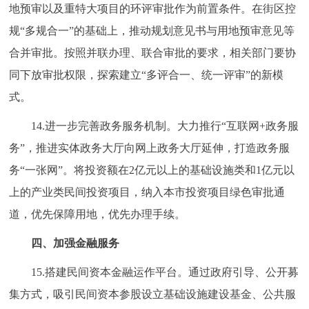
地预审以及重特大项目的环评审批作为前置条件。在街区控
规“多规合一”的基础上，推动规划意见书与用地预审意见等
合并审批。按照并联办理、联合审批的要求，相关部门要协
同下放审批权限，探索建立“多评合一、统一评审”的新模
式。
14.进一步完善政务服务机制。大力推行“互联网+政务服
务”，推进实体政务大厅向网上政务大厅延伸，打造政务服
务“一张网”。将投资额在2亿元以上的基础设施类和1亿元以
上的产业类民间投资项目，纳入本市投资项目绿色审批通
道，优先保障用地，优先办理手续。
四、加强金融服务
15.搭建民间资本金融运作平台。通过政府引导、公开募
集方式，吸引民间资本参股设立基础设施建设基金、公共服