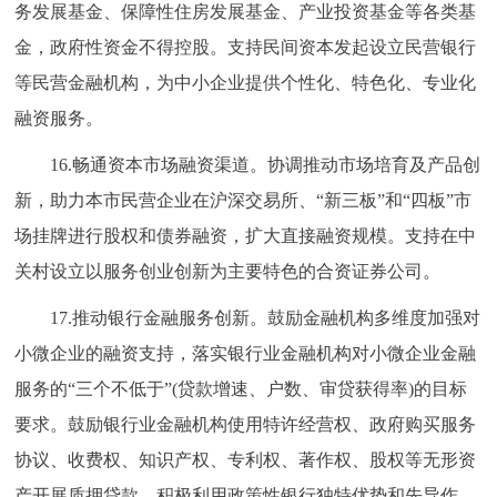
务发展基金、保障性住房发展基金、产业投资基金等各类基
金，政府性资金不得控股。支持民间资本发起设立民营银行
等民营金融机构，为中小企业提供个性化、特色化、专业化
融资服务。
16.畅通资本市场融资渠道。协调推动市场培育及产品创
新，助力本市民营企业在沪深交易所、“新三板”和“四板”市
场挂牌进行股权和债券融资，扩大直接融资规模。支持在中
关村设立以服务创业创新为主要特色的合资证券公司。
17.推动银行金融服务创新。鼓励金融机构多维度加强对
小微企业的融资支持，落实银行业金融机构对小微企业金融
服务的“三个不低于”(贷款增速、户数、审贷获得率)的目标
要求。鼓励银行业金融机构使用特许经营权、政府购买服务
协议、收费权、知识产权、专利权、著作权、股权等无形资
产开展质押贷款。积极利用政策性银行独特优势和先导作