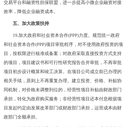
交易平台和融资性担保联盟，进一步提高小微企业融资对接
效率，降低企业融资成本。
五、加大政策扶持
19.加大政府和社会资本合作(PPP)力度。规范统一政府
和社会资本合作(PPP)项目审批程序，对不使用政府投资的项
目，按权限进行核准或备案；对政府采取直接投资方式支持
的项目，项目建议书和可行性研究报告合并审批，不再审批
项目初步设计概算和竣工决算。在项目公司成立前已办理的
相关手续，原则上不再重复办理。建立投资、价格、补贴协
同机制，对价格未调整到位的，经营性项目补贴由财政部门
承担，转化为政府购买服务；非经营性项目还本付息根据项
目发起约定由发展改革部门或财政部门承担，运营成本由财
政部门全额承担。