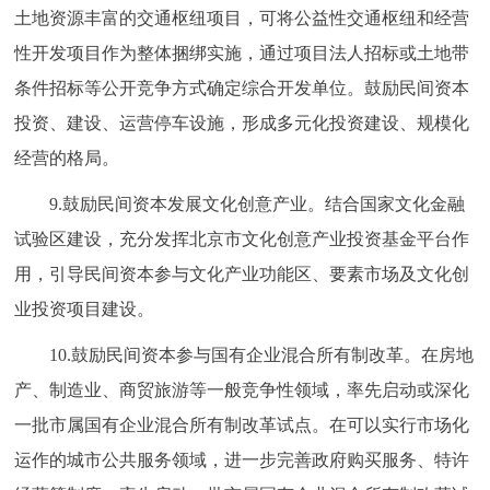
土地资源丰富的交通枢纽项目，可将公益性交通枢纽和经营
性开发项目作为整体捆绑实施，通过项目法人招标或土地带
条件招标等公开竞争方式确定综合开发单位。鼓励民间资本
投资、建设、运营停车设施，形成多元化投资建设、规模化
经营的格局。
9.鼓励民间资本发展文化创意产业。结合国家文化金融
试验区建设，充分发挥北京市文化创意产业投资基金平台作
用，引导民间资本参与文化产业功能区、要素市场及文化创
业投资项目建设。
10.鼓励民间资本参与国有企业混合所有制改革。在房地
产、制造业、商贸旅游等一般竞争性领域，率先启动或深化
一批市属国有企业混合所有制改革试点。在可以实行市场化
运作的城市公共服务领域，进一步完善政府购买服务、特许