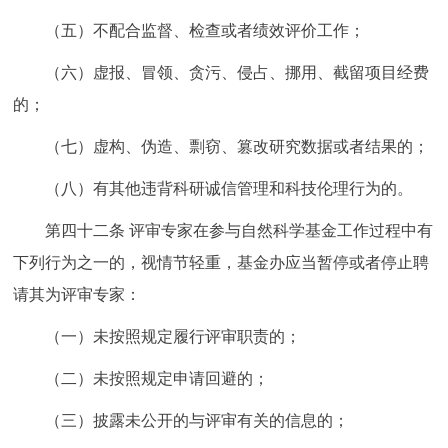
（五）不配合监督、检查或者绩效评价工作；
（六）虚报、冒领、贪污、侵占、挪用、截留项目经费
的；
（七）虚构、伪造、剽窃、篡改研究数据或者结果的；
（八）有其他违背科研诚信管理和科技伦理行为的。
第四十二条
评审专家在参与自然科学基金工作过程中有
下列行为之一的，视情节轻重，基金办应当暂停或者停止聘
请其为评审专家：
（一）未按照规定履行评审职责的；
（二）未按照规定申请回避的；
（三）披露未公开的与评审有关的信息的；