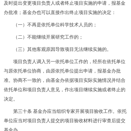
及时提出变更项目负责人或者终止项目实施的申请，报基金
办批准；基金办也可以直接作出终止项目实施的决定：
（一）不再是依托单位科学技术人员的；
（二）不能继续开展研究工作的；
（三）其他客观原因导致项目无法继续实施的。
项目负责人调入另一依托单位工作的，经所在依托单位
与原依托单位协商，由原依托单位提出申请，报基金办批
准。协商不一致的，由基金办依据项目实际实施情况并结合
依托单位和项目负责人意见，作出项目继续实施或者终止的
决定。
第三十条
基金办应当组织专家开展项目验收工作。依托
单位应当对项目负责人提交的项目验收材料进行审查后提交
基金办。