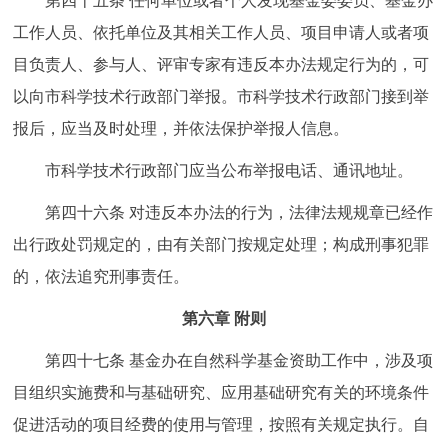
第四十五条
任何单位或者个人发现基金委委员、基金办
工作人员、依托单位及其相关工作人员、项目申请人或者项
目负责人、参与人、评审专家有违反本办法规定行为的，可
以向市科学技术行政部门举报。市科学技术行政部门接到举
报后，应当及时处理，并依法保护举报人信息。
市科学技术行政部门应当公布举报电话、通讯地址。
第四十六条
对违反本办法的行为，法律法规规章已经作
出行政处罚规定的，由有关部门按规定处理；构成刑事犯罪
的，依法追究刑事责任。
第六章 附则
第四十七条
基金办在自然科学基金资助工作中，涉及项
目组织实施费和与基础研究、应用基础研究有关的环境条件
促进活动的项目经费的使用与管理，按照有关规定执行。自