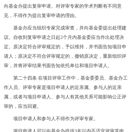
向基金办提出复审申请。对评审专家的学术判断有不同意
见，不得作为提出复审申请的理由。
基金办应当组织专家完成审查，并向基金委提出处理建
议。自收到复审申请之日起2个月内基金委应当作出处理决
定。原决定符合评审规定的，予以维持，并书面告知项目申
请人；原决定不符合评审规定的，撤销原决定，重新组织评
审，并将评审结果书面告知依托单位和项目申请人。
第二十四条
在项目评审工作中，基金委委员、基金办工
作人员、评审专家是项目申请人的近亲属、参与人的近亲
属，或者与项目申请人、参与人有其他关系可能影响公正评
审的，应当回避。
项目申请人和参与人不得作为评审专家。
项目申请人可以向基金办提供3名以内不适宜评审其申