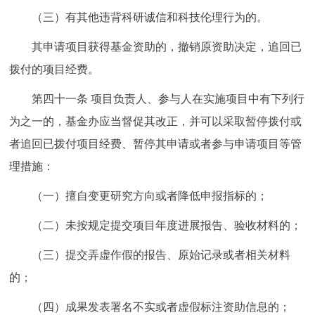
（三）有其他违背科研诚信和科技伦理行为的。
其申请项目获得基金资助的，撤销原资助决定，追回已
拨付的项目经费。
第四十一条
项目负责人、参与人在实施项目中有下列行
为之一的，基金办应当督促其改正，并可以采取暂停拨付或
者追回已拨付项目经费、暂停其申请或者参与申请项目等管
理措施：
（一）擅自变更研究方向或者降低申报指标的；
（二）未按规定提交项目年度进展报告、验收材料的；
（三）提交弄虚作假的报告、原始记录或者相关材料
的；
（四）成果发表署名不实或者虚假标注资助信息的；