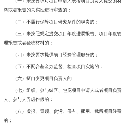
（一）未按要求对项目申请人或者项目负责人提交的材
料或者报告的真实性进行审查的；
（二）不履行保障项目研究条件的职责的；
（三）未按照规定提交项目年度进展报告、项目年度管
理报告或者验收材料的；
（四）未按要求提供项目经费管理服务的；
（五）不配合基金办监督、检查项目实施的；
（六）擅自变更项目负责人的；
（七）组织、参与纵容、包庇项目申请人或者项目负责
人、参与人弄虚作假的；
（八）虚报、冒领、贪污、侵占、挪用、截留项目经费
的；