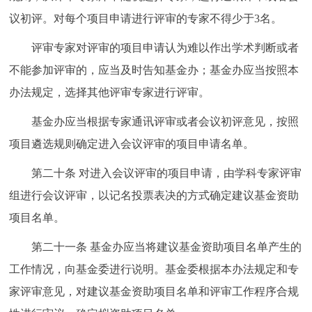
议初评。对每个项目申请进行评审的专家不得少于3名。
评审专家对评审的项目申请认为难以作出学术判断或者
不能参加评审的，应当及时告知基金办；基金办应当按照本
办法规定，选择其他评审专家进行评审。
基金办应当根据专家通讯评审或者会议初评意见，按照
项目遴选规则确定进入会议评审的项目申请名单。
第二十条
对进入会议评审的项目申请，由学科专家评审
组进行会议评审，以记名投票表决的方式确定建议基金资助
项目名单。
第二十一条
基金办应当将建议基金资助项目名单产生的
工作情况，向基金委进行说明。基金委根据本办法规定和专
家评审意见，对建议基金资助项目名单和评审工作程序合规