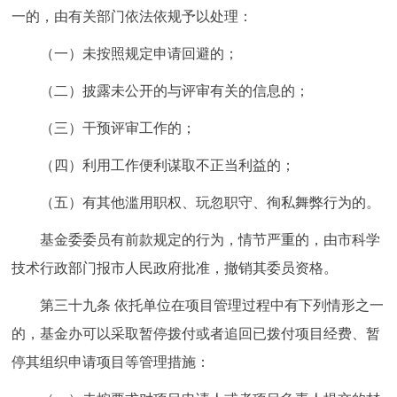
一的，由有关部门依法依规予以处理：
（一）未按照规定申请回避的；
（二）披露未公开的与评审有关的信息的；
（三）干预评审工作的；
（四）利用工作便利谋取不正当利益的；
（五）有其他滥用职权、玩忽职守、徇私舞弊行为的。
基金委委员有前款规定的行为，情节严重的，由市科学
技术行政部门报市人民政府批准，撤销其委员资格。
第三十九条
依托单位在项目管理过程中有下列情形之一
的，基金办可以采取暂停拨付或者追回已拨付项目经费、暂
停其组织申请项目等管理措施：