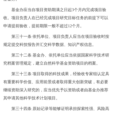
基金办应当自项目资助期满之日起3个月内完成项目验
收。项目负责人在已经完成项目研究目标任务的前提下可以
申请提前验收，提前期限一般不超过12个月。
第三十一条
依托单位、项目负责人应当在项目验收时按
规定提交科技报告并汇交科学数据、知识产权信息。
第三十二条
基金办、依托单位应当依据国家科学技术研
究档案管理规定，建立自然科学基金资助项目的档案。
第三十三条
项目取得的科技成果，经验收专家组认定具
有重要科学价值、应用前景或者取得重大创新突破，有必要
继续资助深入研究的，应当优先予以资助或者由基金办推荐
其申请其他科学技术计划项目。
第三十四条
原始记录等能够证明承担探索性强、风险高