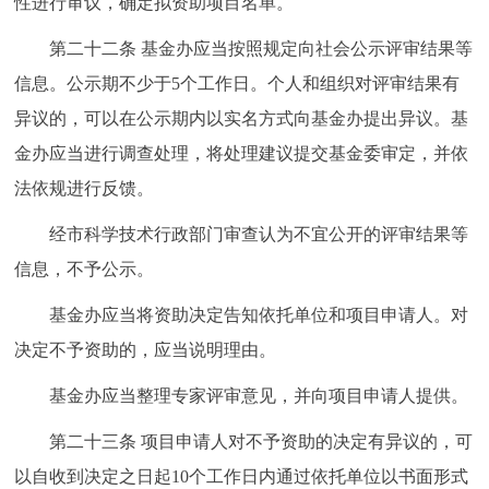
性进行审议，确定拟资助项目名单。
第二十二条
基金办应当按照规定向社会公示评审结果等
信息。公示期不少于5个工作日。个人和组织对评审结果有
异议的，可以在公示期内以实名方式向基金办提出异议。基
金办应当进行调查处理，将处理建议提交基金委审定，并依
法依规进行反馈。
经市科学技术行政部门审查认为不宜公开的评审结果等
信息，不予公示。
基金办应当将资助决定告知依托单位和项目申请人。对
决定不予资助的，应当说明理由。
基金办应当整理专家评审意见，并向项目申请人提供。
第二十三条
项目申请人对不予资助的决定有异议的，可
以自收到决定之日起10个工作日内通过依托单位以书面形式