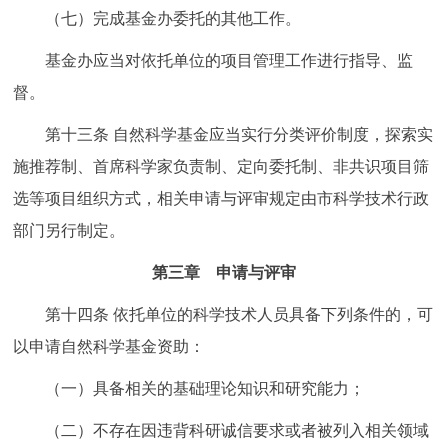
（七）完成基金办委托的其他工作。
基金办应当对依托单位的项目管理工作进行指导、监
督。
第十三条
自然科学基金应当实行分类评价制度，探索实
施推荐制、首席科学家负责制、定向委托制、非共识项目筛
选等项目组织方式，相关申请与评审规定由市科学技术行政
部门另行制定。
第三章
申请与评审
第十四条
依托单位的科学技术人员具备下列条件的，可
以申请自然科学基金资助：
（一）具备相关的基础理论知识和研究能力；
（二）不存在因违背科研诚信要求或者被列入相关领域