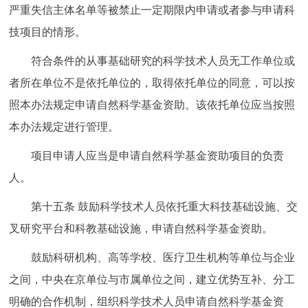
严重失信主体名单等被禁止一定期限内申请或者参与申请科
技项目的情形。
符合条件的从事基础研究的科学技术人员无工作单位或
者所在单位不是依托单位的，取得依托单位的同意，可以按
照本办法规定申请自然科学基金资助。该依托单位应当按照
本办法规定进行管理。
项目申请人应当是申请自然科学基金资助项目的负责
人。
第十五条
鼓励科学技术人员依托重大科技基础设施、交
叉研究平台和科教基础设施，申请自然科学基金资助。
鼓励科研机构、高等学校、医疗卫生机构等单位与企业
之间，中央在京单位与市属单位之间，建立优势互补、分工
明确的合作机制，组织科学技术人员申请自然科学基金资