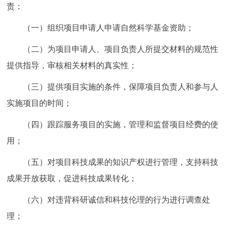
责：
（一）组织项目申请人申请自然科学基金资助；
（二）为项目申请人、项目负责人所提交材料的规范性
提供指导，审核相关材料的真实性；
（三）提供项目实施的条件，保障项目负责人和参与人
实施项目的时间；
（四）跟踪服务项目的实施，管理和监督项目经费的使
用；
（五）对项目科技成果的知识产权进行管理，支持科技
成果开放获取，促进科技成果转化；
（六）对违背科研诚信和科技伦理的行为进行调查处
理；