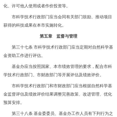
化、许可他人使用或者作价投资等。
市科学技术行政部门应当会同有关部门鼓励、推动项目
获得的科技成果在本市实施转化。
第五章
监督与管理
第三十七条
市科学技术行政部门应当定期对自然科学基
金资助工作进行评估。
基金办应当按照国家、本市绩效管理的要求，配合市科
学技术行政部门、市财政部门等开展评估及绩效评价。
市科学技术行政部门和市财政部门应当根据自然科学基
金监督评估及绩效评价结果调整完善政策、改进管理、优化
预算安排。
第三十八条
基金委委员、基金办工作人员有下列行为之