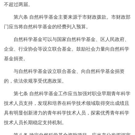
不超过两届。
第六条
自然科学基金主要来源于市财政拨款。市财政部
门应当将自然科学基金的经费列入预算。
自然科学基金可以与国家自然科学基金、区人民政府、
企业、行业协会等设立联合基金。鼓励社会力量向自然科学
基金捐资。
与自然科学基金设立联合基金、向自然科学基金捐资
的，依法依规享受优惠政策。
第七条
自然科学基金工作应当加强对职业早期青年科学
技术人员支持，发现和培养在科学技术领域取得突出成绩且
具有明显创新潜力的青年科学技术人员，探索优秀青年科学
技术人员长期稳定支持机制。