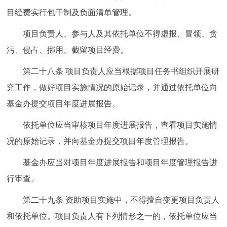
目经费实行包干制及负面清单管理。
项目负责人、参与人及其依托单位不得虚报、冒领、贪
污、侵占、挪用、截留项目经费。
第二十八条
项目负责人应当根据项目任务书组织开展研
究工作，做好项目实施情况的原始记录，并通过依托单位向
基金办提交项目年度进展报告。
依托单位应当审核项目年度进展报告，查看项目实施情
况的原始记录，并向基金办提交项目年度管理报告。
基金办应当对项目年度进展报告和项目年度管理报告进
行审查。
第二十九条
资助项目实施中，不得擅自变更项目负责人
和依托单位。项目负责人有下列情形之一的，依托单位应当