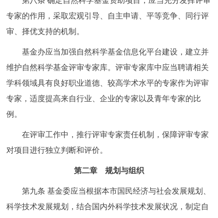
第八条
确定自然科学基金资助项目，应当充分发挥评审
专家的作用，采取宏观引导、自主申请、平等竞争、同行评
审、择优支持的机制。
基金办应当加强自然科学基金信息化平台建设，建立并
维护自然科学基金评审专家库。评审专家库中应当聘请相关
学科领域具有良好职业道德、较高学术水平的专家作为评审
专家，适度提高来自行业、企业的专家以及青年专家的比
例。
在评审工作中，推行评审专家责任机制，保障评审专家
对项目进行独立判断和评价。
第二章 规划与组织
第九条
基金委应当根据本市国民经济与社会发展规划、
科学技术发展规划，结合国内外科学技术发展状况，制定自