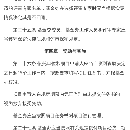
请的评审专家名单，基金办在选择评审专家时应当根据实际
情况决定其是否回避。
第二十五条
基金委委员、基金办工作人员和评审专家应
当遵守保密法律法规和评审保密规定。
第四章
资助与实施
第二十六条
依托单位和项目申请人应当自收到资助决定
之日起15个工作日内，按照要求填写项目任务书，并报基金
办核准。
项目申请人在规定期限内无正当理由未提交任务书的，
视为放弃接受资助。
基金办应当按照项目任务书对项目进行管理。
第二十七条
基金办应当按照有关规定拨付项目经费。项