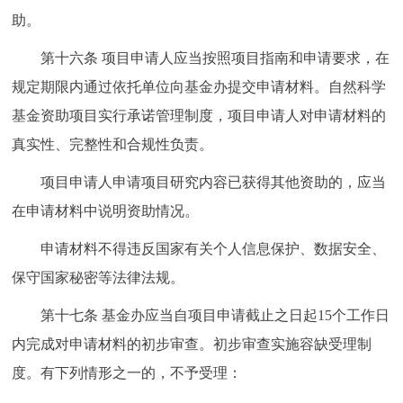
助。
第十六条
项目申请人应当按照项目指南和申请要求，在
规定期限内通过依托单位向基金办提交申请材料。自然科学
基金资助项目实行承诺管理制度，项目申请人对申请材料的
真实性、完整性和合规性负责。
项目申请人申请项目研究内容已获得其他资助的，应当
在申请材料中说明资助情况。
申请材料不得违反国家有关个人信息保护、数据安全、
保守国家秘密等法律法规。
第十七条
基金办应当自项目申请截止之日起15个工作日
内完成对申请材料的初步审查。初步审查实施容缺受理制
度。有下列情形之一的，不予受理：