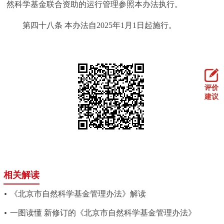
然科学基金联合资助的运行管理参照本办法执行。
第四十八条
本办法自2025年1月1日起施行。
评价
建议
相关解读
《北京市自然科学基金管理办法》解读
一图读懂 新修订的《北京市自然科学基金管理办法》