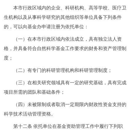
本市行政区域内的企业、科研机构、高等学校、医疗卫
生机构以及从事科学研究的其他组织等单位具备下列条件
的，可以向基金办申请注册为依托单位：
（一）在本市行政区域内依法成立，具有独立法人资
格，并具备符合自然科学基金工作要求的财务和资产管理制
度；
（二）有专门的科研管理机构和科研管理制度；
（三）在相关研究领域具有一定的研究基础，具有完成
项目所需的团队和基础条件；
（四）未被限制或者取消一定期限内财政性资金支持的
科学技术活动管理资格。
第十二条
依托单位在基金资助管理工作中履行下列职