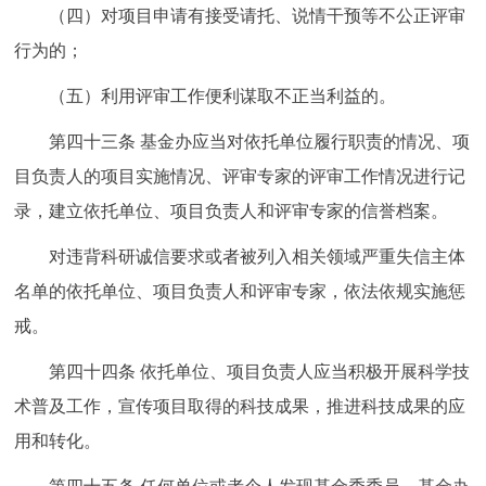
（四）对项目申请有接受请托、说情干预等不公正评审
行为的；
（五）利用评审工作便利谋取不正当利益的。
第四十三条
基金办应当对依托单位履行职责的情况、项
目负责人的项目实施情况、评审专家的评审工作情况进行记
录，建立依托单位、项目负责人和评审专家的信誉档案。
对违背科研诚信要求或者被列入相关领域严重失信主体
名单的依托单位、项目负责人和评审专家，依法依规实施惩
戒。
第四十四条
依托单位、项目负责人应当积极开展科学技
术普及工作，宣传项目取得的科技成果，推进科技成果的应
用和转化。