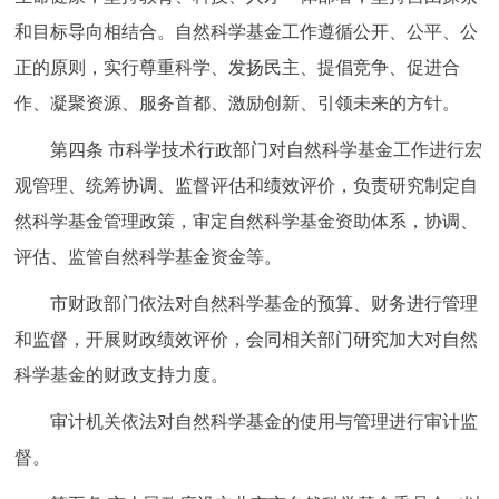
和目标导向相结合。自然科学基金工作遵循公开、公平、公
正的原则，实行尊重科学、发扬民主、提倡竞争、促进合
作、凝聚资源、服务首都、激励创新、引领未来的方针。
第四条
市科学技术行政部门对自然科学基金工作进行宏
观管理、统筹协调、监督评估和绩效评价，负责研究制定自
然科学基金管理政策，审定自然科学基金资助体系，协调、
评估、监管自然科学基金资金等。
市财政部门依法对自然科学基金的预算、财务进行管理
和监督，开展财政绩效评价，会同相关部门研究加大对自然
科学基金的财政支持力度。
审计机关依法对自然科学基金的使用与管理进行审计监
督。