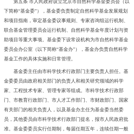
第五条
市人民政府设立北京市自然科学基金委员会（以
下简称“基金委”），基金委负责制定自然科学基金发展规划
和项目指南，审定基金委议事规则、专家咨询组运行机制、
联合基金管理委员会运行机制、自然科学基金年度计划与资
助项目等重大事项。基金委下设常设机构为市自然科学基金
委员会办公室（以下简称“基金办”），基金办负责自然科学
基金工作的具体实施和日常管理。
基金委主任由市科学技术行政部门主要负责人担任。基
金委委员由政府相关部门的负责人和相关研究领域的科学
家、工程技术专家、管理专家等组成。市科学技术行政部
门、市教育行政部门、市人才工作部门、市财政部门、国家
有关部门的相关负责人，以及基金办主任为基金委当然委
员，其他委员由市科学技术行政部门提名，报市人民政府批
准。基金委委员实行任期制，每届任期五年，连续任期一般