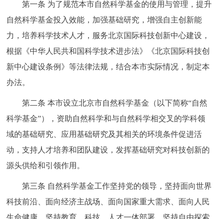
第一条
为了规范本市自然科学基金的使用与管理，提升
回到顶部
自然科学基金投入效能，加强基础研究，增强自主创新能
力，培养科学技术人才，服务北京国际科技创新中心建设，
根据《中华人民共和国科学技术进步法》《北京国际科技创
新中心建设条例》等法律法规，结合本市实际情况，制定本
办法。
第二条
本市设立北京市自然科学基金（以下简称“自然
科学基金”），资助自然科学和与自然科学相交叉的学科领
域的基础研究、应用基础研究及其相关的环境条件促进活
动，支持人才培养和团队建设，发挥基础研究对科技创新的
源头供给和引领作用。
第三条
自然科学基金工作坚持党的领导，坚持面向世界
科技前沿、面向经济主战场、面向国家重大需求、面向人民
生命健康，坚持教育、科技、人才一体部署，坚持自由探索