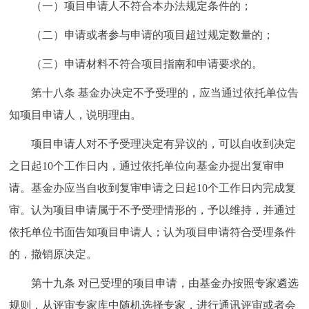
（一）项目申请人不符合本办法规定条件的；
（二）申请或者参与申请的项目超过规定数量的；
（三）申请材料不符合项目指南和申请要求的。
第十八条
基金办决定不予受理的，应当通过依托单位告
知项目申请人，说明理由。
项目申请人对不予受理决定有异议的，可以自收到决定
之日起10个工作日内，通过依托单位向基金办提出复审申
请。基金办应当自收到复审申请之日起10个工作日内完成复
审。认为项目申请属于不予受理情形的，予以维持，并通过
依托单位书面告知项目申请人；认为项目申请符合受理条件
的，撤销原决定。
第十九条
对已受理的项目申请，由基金办按照专家遴选
规则，从评审专家库中随机选择专家，进行通讯评审或者会