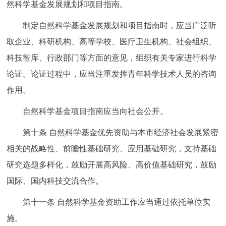
然科学基金发展规划和项目指南。
制定自然科学基金发展规划和项目指南时，应当广泛听
取企业、科研机构、高等学校、医疗卫生机构、社会组织、
科技智库、行政部门等方面的意见，组织有关专家进行科学
论证。论证过程中，应当注重发挥青年科学技术人员的咨询
作用。
自然科学基金项目指南应当向社会公开。
第十条
自然科学基金优先资助与本市经济社会发展紧密
相关的战略性、前瞻性基础研究、应用基础研究，支持基础
研究选题多样化，鼓励开展高风险、高价值基础研究，鼓励
国际、国内科技交流合作。
第十一条
自然科学基金资助工作应当通过依托单位实
施。