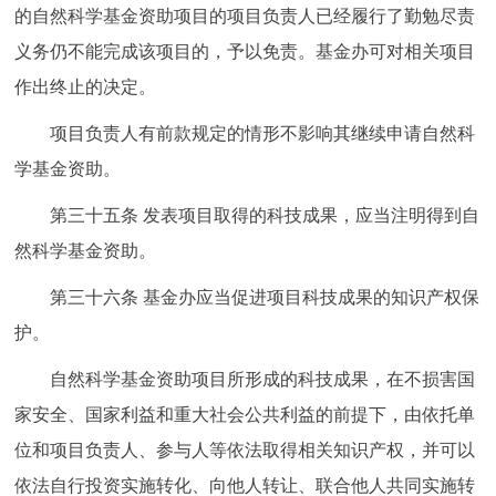
的自然科学基金资助项目的项目负责人已经履行了勤勉尽责
义务仍不能完成该项目的，予以免责。基金办可对相关项目
作出终止的决定。
项目负责人有前款规定的情形不影响其继续申请自然科
学基金资助。
第三十五条
发表项目取得的科技成果，应当注明得到自
然科学基金资助。
第三十六条
基金办应当促进项目科技成果的知识产权保
护。
自然科学基金资助项目所形成的科技成果，在不损害国
家安全、国家利益和重大社会公共利益的前提下，由依托单
位和项目负责人、参与人等依法取得相关知识产权，并可以
依法自行投资实施转化、向他人转让、联合他人共同实施转