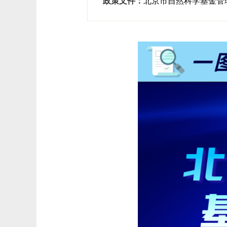
政策文件：
北京市自然科学基金管