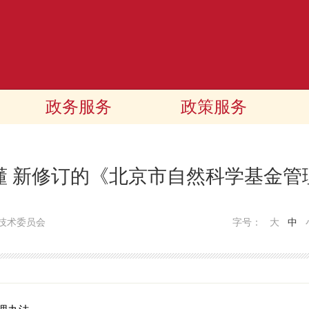
政务服务
政策服务
懂 新修订的《北京市自然科学基金管
技术委员会
字号：
大
中