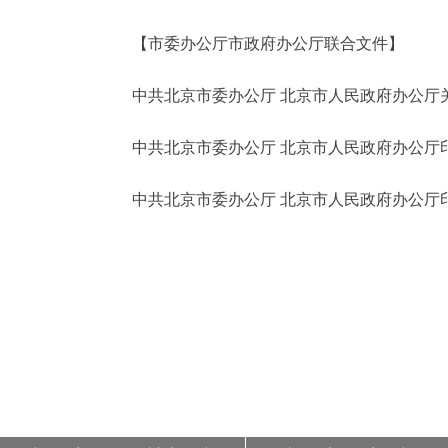
走进北京
【市委办公厅市政府办公厅联合文件】
北京概况
中共北京市委办公厅 北京市人民政府办公厅关
中共北京市委办公厅 北京市人民政府办公厅印
绿色北京
多语种
中共北京市委办公厅 北京市人民政府办公厅印
ENGLISH
DEUTSCH
ESPAÑOL
ITALIANO