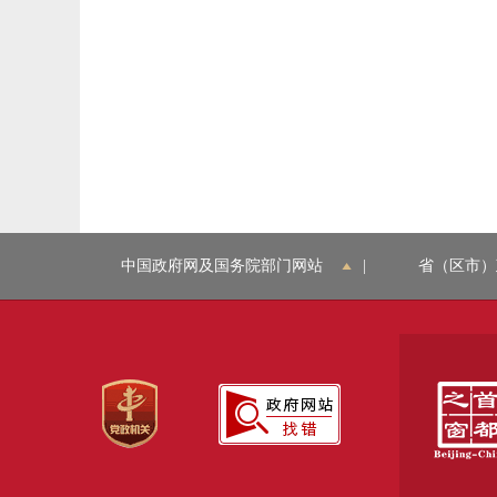
中国政府网及国务院部门网站
|
省（区市）