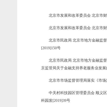
北京市发展和改革委员会 北京市财政局
北京市发展和改革委员会 北京市财政局
北京市民政局 北京市地方金融监督管
[2019]150号
北京市民政局 北京市地方金融监督管
京监管局关于金融支持养老服务业发展的实施
北京市市场监督管理局落实《市场监管总
中关村科技园区管理委员会 顺义区人
科园发[2019]39号