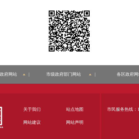
政府网站
|
市级政府部门网站
|
各区政府网
关于我们
站点地图
市民服务热线：12
网站建议
网站声明