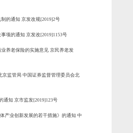
知 京发改规[2019]2号
知 京发改[2019]1153号
业养老保险的实施意见 京民养老发
北京监管局 中国证券监督管理委员会北
市监发[2019]123号
体产业创新发展的若干措施》的通知 中