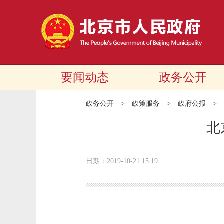
要闻动态
政务公开
政务公开
>
政策服务
>
政府公报
>
北
日期：2019-10-21 15:19