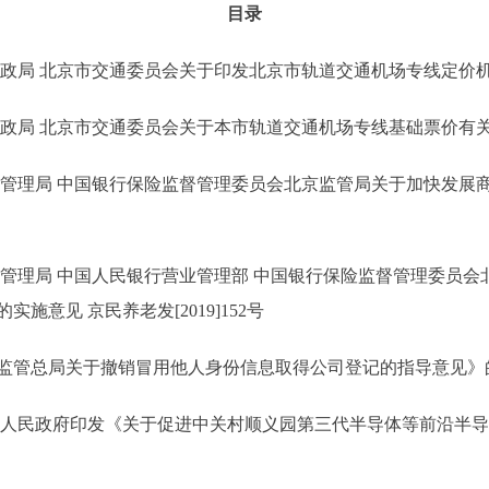
目录
 北京市交通委员会关于印发北京市轨道交通机场专线定价机制的通
 北京市交通委员会关于本市轨道交通机场专线基础票价有关事项的通
理局 中国银行保险监督管理委员会北京监管局关于加快发展商
理局 中国人民银行营业管理部 中国银行保险监督管理委员会
意见 京民养老发[2019]152号
局关于撤销冒用他人身份信息取得公司登记的指导意见》的通知 京
民政府印发《关于促进中关村顺义园第三代半导体等前沿半导