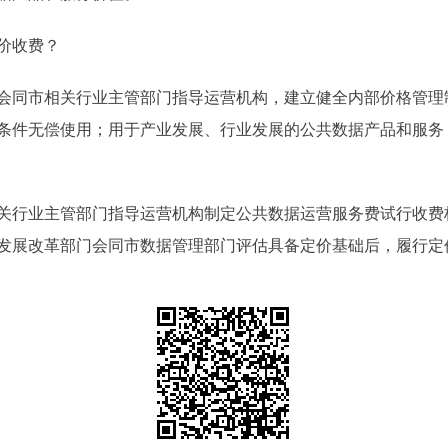
价收费？
同市相关行业主管部门指导运营机构，建立健全内部价格管理
条件无偿使用；用于产业发展、行业发展的公共数据产品和服务
行业主管部门指导运营机构制定公共数据运营服务费试行收费
发展改革部门会同市数据管理部门评估具备定价基础后，履行定