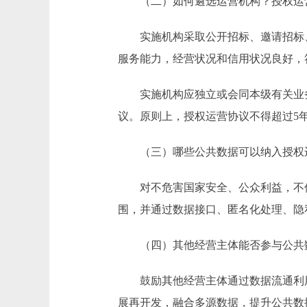
（二）如何遴选运营机构？授权运
实施机构采取公开招标、邀请招标、
服务能力，经营状况和信用状况良好，
实施机构应独立或会同本级有关业务主
议。原则上，授权运营协议不得超过5
（三）哪些公共数据可以纳入授权
对不危害国家安全、公众利益，不侵
围，并通过数据接口、匿名化处理、隐
（四）其他经营主体能否参与公共
鼓励其他经营主体通过数据流通利用
展再开发，融合多源数据，提升公共数