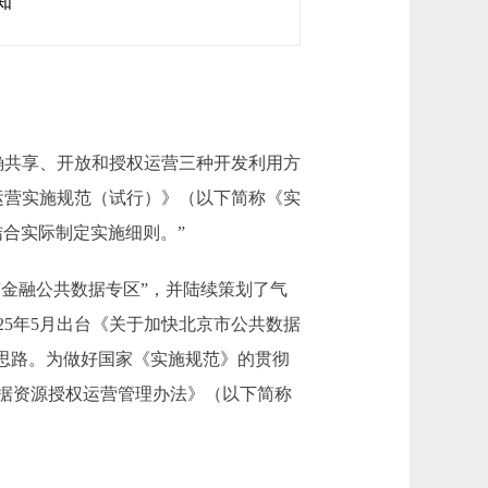
知
确共享、开放和授权运营三种开发利用方
运营实施规范（试行）》（以下简称《实
合实际制定实施细则。”
“金融公共数据专区”，并陆续策划了气
5年5月出台《关于加快北京市公共数据
思路。为做好国家《实施规范》的贯彻
据资源授权运营管理办法》（以下简称