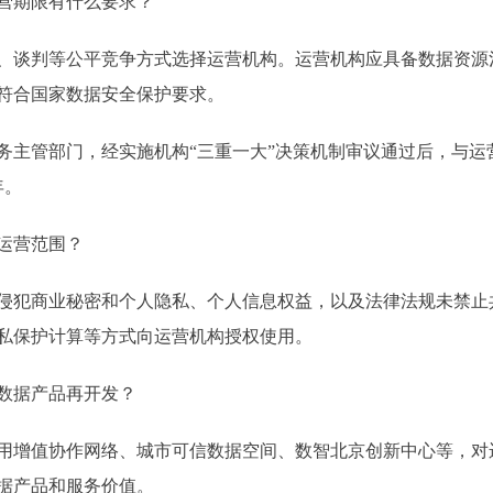
营期限有什么要求？
谈判等公平竞争方式选择运营机构。运营机构应具备数据资源
符合国家数据安全保护要求。
管部门，经实施机构“三重一大”决策机制审议通过后，与运
年。
运营范围？
犯商业秘密和个人隐私、个人信息权益，以及法律法规未禁止
私保护计算等方式向运营机构授权使用。
数据产品再开发？
增值协作网络、城市可信数据空间、数智北京创新中心等，对
据产品和服务价值。