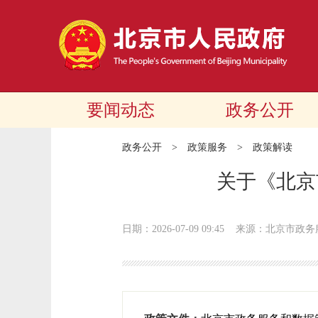
要闻动态
政务公开
政务公开
>
政策服务
>
政策解读
关于《北京
日期：2026-07-09 09:45
来源：北京市政务