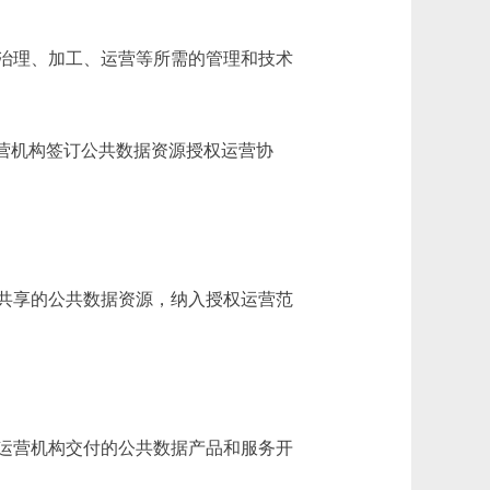
治理、加工、运营等所需的管理和技术
营机构签订公共数据资源授权运营协
共享的公共数据资源，纳入授权运营范
运营机构交付的公共数据产品和服务开