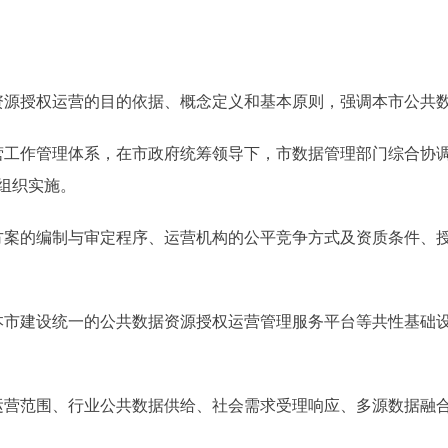
源授权运营的目的依据、概念定义和基本原则，强调本市公共数
工作管理体系，在市政府统筹领导下，市数据管理部门综合协调
组织实施。
案的编制与审定程序、运营机构的公平竞争方式及资质条件、授
市建设统一的公共数据资源授权运营管理服务平台等共性基础设
营范围、行业公共数据供给、社会需求受理响应、多源数据融合