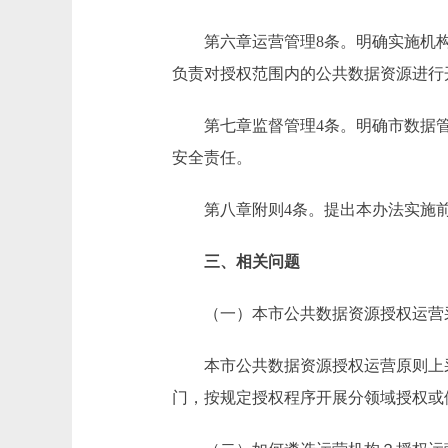
第六章运营管理8条。明确实施机构
负责对授权范围内的公共数据资源进行
第七章监督管理4条。明确市数据管
安全责任。
第八章附则4条。提出本办法实施前
三、相关问题
（一）本市公共数据资源授权运营
本市公共数据资源授权运营原则上采
门，按规定授权程序开展分领域授权或