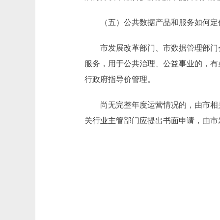
（五）公共数据产品和服务如何定
市发展改革部门、市数据管理部门会
服务，用于公共治理、公益事业的，有
行政府指导价管理。
尚无完整年度运营情况的，由市相关
关行业主管部门应提出书面申请，由市