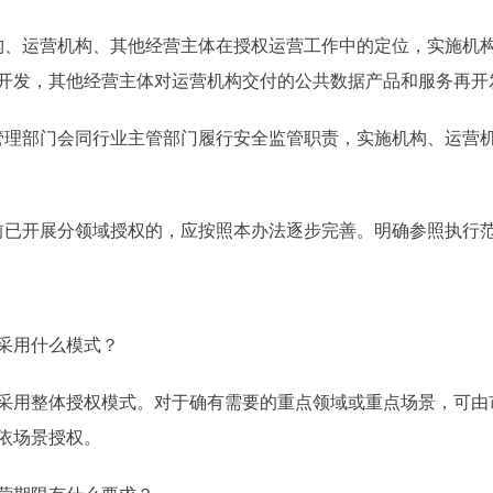
、运营机构、其他经营主体在授权运营工作中的定位，实施机构
开发，其他经营主体对运营机构交付的公共数据产品和服务再开
理部门会同行业主管部门履行安全监管职责，实施机构、运营机
已开展分领域授权的，应按照本办法逐步完善。明确参照执行范
采用什么模式？
用整体授权模式。对于确有需要的重点领域或重点场景，可由
依场景授权。