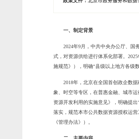
政策文件：
北京市政务服务和数据
一、制定背景
2024年9月，中共中央办公厅、国
式，对资源供给进行体系化部署。20
施规范》），明确“县级以上地方各级
2018年，北京在全国首创政企数据融
象、时空等专区，在普惠金融、城市运
资源开发利用的实施意见》，明确提出
落实，规范本市公共数据资源授权运营
《管理办法》）。
二、主要内容