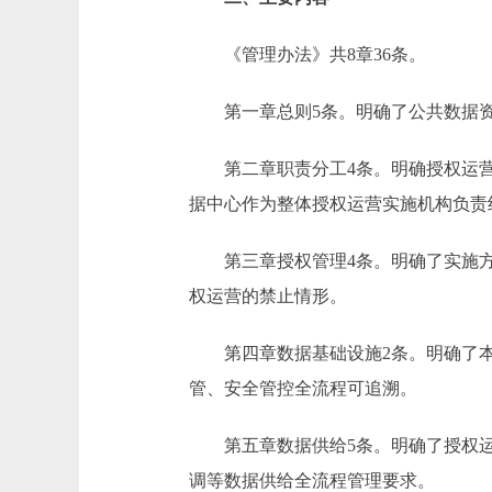
《管理办法》共8章36条。
第一章总则5条。明确了公共数据资
第二章职责分工4条。明确授权运营
据中心作为整体授权运营实施机构负责
第三章授权管理4条。明确了实施方
权运营的禁止情形。
第四章数据基础设施2条。明确了本
管、安全管控全流程可追溯。
第五章数据供给5条。明确了授权运
调等数据供给全流程管理要求。