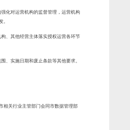
强化对运营机构的监督管理，运营机构
发。
构、其他经营主体落实授权运营各环节
围、实施日期和废止条款等其他要求。
市相关行业主管部门会同市数据管理部