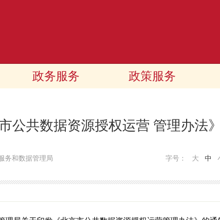
政务服务
政策服务
市公共数据资源授权运营 管理办法
服务和数据管理局
字号：
大
中