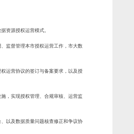
据资源授权运营模式。
、监督管理本市授权运营工作，市大数
权运营协议的签订与备案要求，以及授
施，实现授权管理、合规审核、运营监
、以及数据质量问题核查修正和争议协