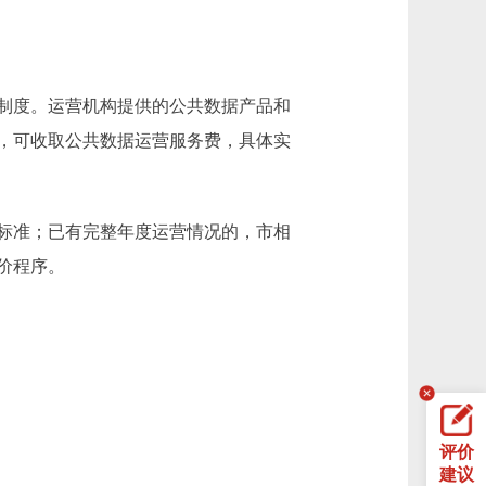
制度。运营机构提供的公共数据产品和
，可收取公共数据运营服务费，具体实
标准；已有完整年度运营情况的，市相
价程序。
评价
建议