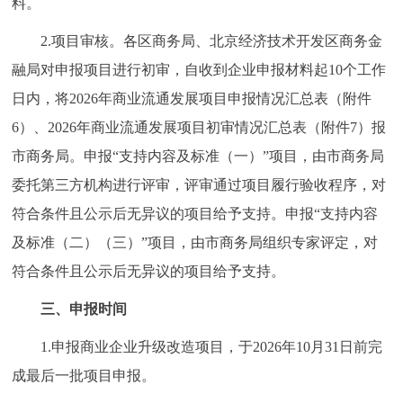
料。
2.项目审核。各区商务局、北京经济技术开发区商务金
融局对申报项目进行初审，自收到企业申报材料起10个工作
日内，将2026年商业流通发展项目申报情况汇总表（附件
6）、2026年商业流通发展项目初审情况汇总表（附件7）报
市商务局。申报“支持内容及标准（一）”项目，由市商务局
委托第三方机构进行评审，评审通过项目履行验收程序，对
符合条件且公示后无异议的项目给予支持。申报“支持内容
及标准（二）（三）”项目，由市商务局组织专家评定，对
符合条件且公示后无异议的项目给予支持。
三、申报时间
1.申报商业企业升级改造项目，于2026年10月31日前完
成最后一批项目申报。