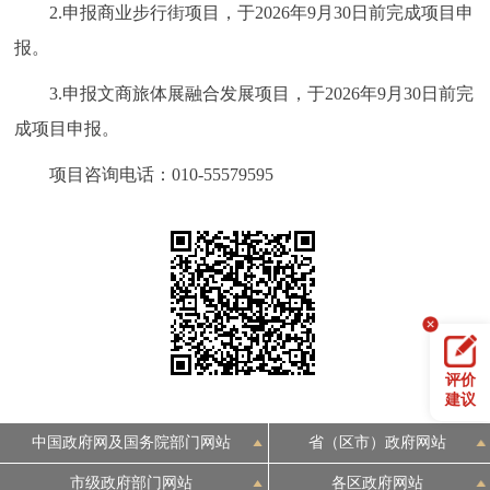
2.申报商业步行街项目，于2026年9月30日前完成项目申
报。
3.申报文商旅体展融合发展项目，于2026年9月30日前完
成项目申报。
项目咨询电话：010-55579595
评价
建议
中国政府网及国务院部门网站
省（区市）政府网站
市级政府部门网站
各区政府网站