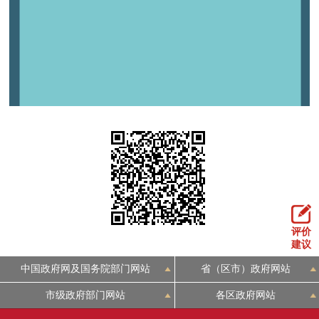
评价
建议
中国政府网及国务院部门网站
省（区市）政府网站
市级政府部门网站
各区政府网站