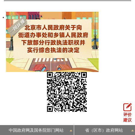
评价
建议
中国政府网及国务院部门网站
省（区市）政府网站