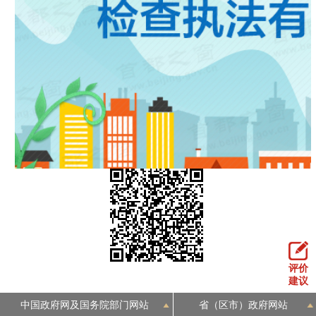
评价
建议
中国政府网及国务院部门网站
省（区市）政府网站