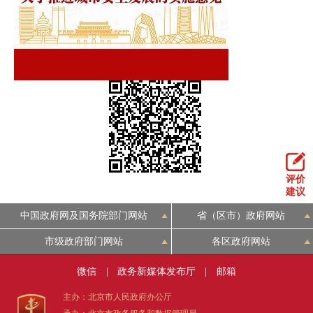
评价
建议
中国政府网及国务院部门网站
省（区市）政府网站
市级政府部门网站
各区政府网站
微信
|
政务新媒体发布厅
|
邮箱
主办：北京市人民政府办公厅