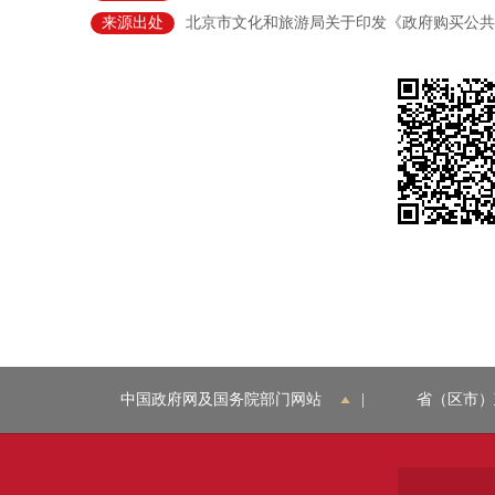
来源出处
北京市文化和旅游局关于印发《政府购买公共
中国政府网及国务院部门网站
|
省（区市）