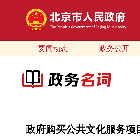
要闻动态
政务公开
政府购买公共文化服务项