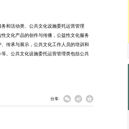
务和活动类、公共文化设施委托运营管理
益性文化产品的创作与传播，公益性文化服务
护、传承与展示，公共文化工作人员的培训和
务等。公共文化设施委托运营管理类包括公共
分享: