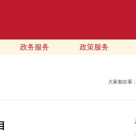
政务服务
政策服务
大家都在看
目