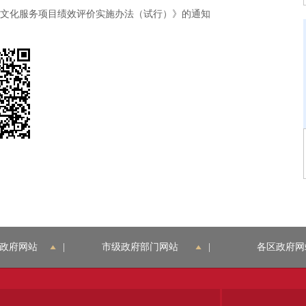
文化服务项目绩效评价实施办法（试行）》的通知
政府网站
|
市级政府部门网站
|
各区政府网