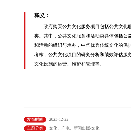
释义：
政府购买公共文化服务项目包括公共文化服
类。其中，公共文化服务和活动类具体包括公
和活动的组织与承办，中华优秀传统文化的保
考核，公共文化项目的研究分析和绩效评估服
文化设施的运营、维护和管理等。
发布时间
2023-12-22
主题分类
文化、广电、新闻出版/文化