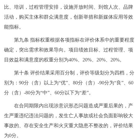
比、培训，过程管理安排，设施开放时间、到馆人次、品牌
活动，购买主体和群众满意度，创新举措和新媒体应用等效
能指标。
第九条 指标权重根据各项指标在评价体系中的重要程度
确定，突出需求和效果导向。项目绩效目标、过程管理、项
目效益和满意度的权重分别为40%、20%、20%、20%。
第十条 评价结果采用百分制，评价等级划分为四档，分
别为：90分（含）以上为“优”、80分（含）-90分为“良”、60
分（含）-80分为“中”、60分以下为“差”。
在合同期限内出现涉意识形态问题造成严重后果的，产
生严重违纪违法问题的，发生亡人事故或社会负面影响较大
事故的、存在安全生产和火灾重大隐患不整改的，评价结果
为0分。