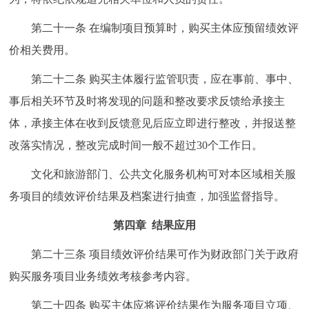
第二十一条 在编制项目预算时，购买主体应预留绩效评
价相关费用。
第二十二条 购买主体履行监管职责，应在事前、事中、
事后相关环节及时将发现的问题和整改要求反馈给承接主
体，承接主体在收到反馈意见后应立即进行整改，并报送整
改落实情况，整改完成时间一般不超过30个工作日。
文化和旅游部门、公共文化服务机构可对本区域相关服
务项目的绩效评价结果及档案进行抽查，加强监督指导。
第四章 结果应用
第二十三条 项目绩效评价结果可作为财政部门关于政府
购买服务项目业务绩效考核参考内容。
第二十四条 购买主体应将评价结果作为服务项目立项、