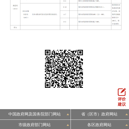
评价
建议
中国政府网及国务院部门网站
省（区市）政府网站
市级政府部门网站
各区政府网站