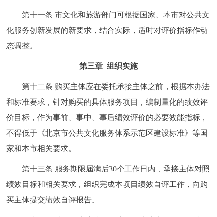
第十一条 市文化和旅游部门可根据国家、本市对公共文
化服务创新发展的新要求，结合实际，适时对评价指标作动
态调整。
第三章 组织实施
第十二条 购买主体应在委托承接主体之前，根据本办法
和标准要求，针对购买的具体服务项目，编制量化的绩效评
价目标，作为事前、事中、事后绩效评价的必要效能指标，
不得低于《北京市公共文化服务体系示范区建设标准》等国
家和本市相关要求。
第十三条 服务期限届满后30个工作日内，承接主体对照
绩效目标和相关要求，组织完成本项目绩效自评工作，向购
买主体提交绩效自评报告。