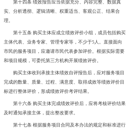
第十四条 绩效报告应当依据充分、内容完整、数据真
实、分析透彻、逻辑清晰、权重适当、客观公正、结果合
理。
第十五条 购买主体应成立绩效评价小组，成员包括购买
主体代表、业务专家、管理专家等，不少于5人。直接面向
市民的服务项目，应邀请市民代表参加评价。根据实际需要
和项目规模，可委托第三方机构开展绩效评价。
购买主体收到承接主体绩效自评报告后，应对服务项目
完成的数量、质量、过程、满意度、取得成效等绩效评价目
标进行整体评价，形成绩效评价考评结果。
第十六条 购买主体完成绩效评价后，应将考核评价结果
及时通知承接主体，提出整改要求。
第十七条 根据服务项目合同及本办法的规定和标准进行