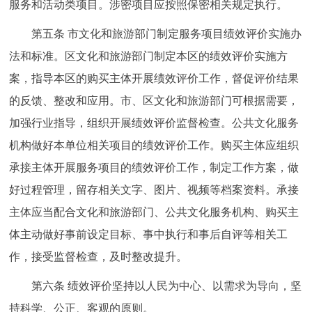
服务和活动类项目。涉密项目应按照保密相关规定执行。
第五条 市文化和旅游部门制定服务项目绩效评价实施办
法和标准。区文化和旅游部门制定本区的绩效评价实施方
案，指导本区的购买主体开展绩效评价工作，督促评价结果
的反馈、整改和应用。市、区文化和旅游部门可根据需要，
加强行业指导，组织开展绩效评价监督检查。公共文化服务
机构做好本单位相关项目的绩效评价工作。购买主体应组织
承接主体开展服务项目的绩效评价工作，制定工作方案，做
好过程管理，留存相关文字、图片、视频等档案资料。承接
主体应当配合文化和旅游部门、公共文化服务机构、购买主
体主动做好事前设定目标、事中执行和事后自评等相关工
作，接受监督检查，及时整改提升。
第六条 绩效评价坚持以人民为中心、以需求为导向，坚
持科学、公正、客观的原则。