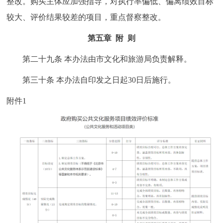
整改。购买主体应加强指导，对执行率偏低、偏离绩效目标
较大、评价结果较差的项目，重点督察整改。
第五章 附 则
第二十九条 本办法由市文化和旅游局负责解释。
第三十条 本办法自印发之日起30日后施行。
附件1