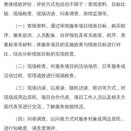
整体绩效评价，评价方式包括但不限于：查阅资料、目标比
较、现场检查、现场访谈、问卷调查、舆情监测等。
（一）查阅资料。通过审阅服务项目绩效目标、购买程
序、服务提供、人员配备、自评报告及有关政策、程序、质
量标准等材料，将服务项目的实施效果与绩效目标进行对
比，综合分析绩效目标的实现程度。
（二）现场检查。对服务项目的活动场所、日常服务或
活动过程、管理成效进行现场检查。
（三）现场访谈。以座谈、随机访谈、暗访等方式，对
现场或周边居民、项目合作代表、项目工作人员以及相关方
面代表等进行交流，了解服务效能情况。
（四）问卷调查。以问卷方式对服务对象或周边居民，
进行知晓度、满意度测评。