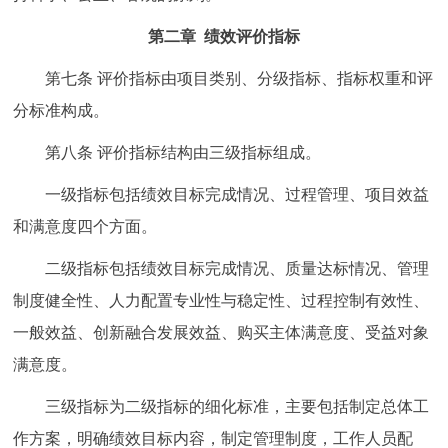
第二章 绩效评价指标
第七条 评价指标由项目类别、分级指标、指标权重和评
分标准构成。
第八条 评价指标结构由三级指标组成。
一级指标包括绩效目标完成情况、过程管理、项目效益
和满意度四个方面。
二级指标包括绩效目标完成情况、质量达标情况、管理
制度健全性、人力配置专业性与稳定性、过程控制有效性、
一般效益、创新融合发展效益、购买主体满意度、受益对象
满意度。
三级指标为二级指标的细化标准，主要包括制定总体工
作方案，明确绩效目标内容，制定管理制度，工作人员配