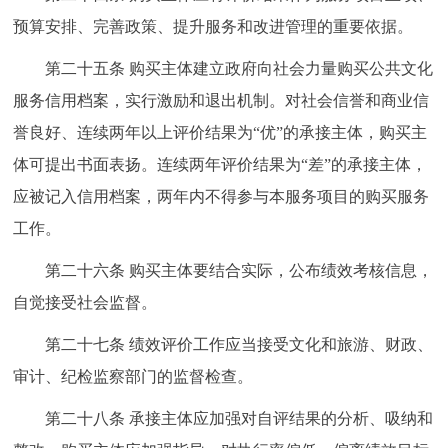
预算安排、完善政策、提升服务和改进管理的重要依据。
第二十五条 购买主体建立政府向社会力量购买公共文化
服务信用档案，实行激励和退出机制。对社会信誉和商业信
誉良好、连续两年以上评价结果为“优”的承接主体，购买主
体可提出书面表扬。连续两年评价结果为“差”的承接主体，
应被记入信用档案，两年内不得参与本服务项目的购买服务
工作。
第二十六条 购买主体要结合实际，公布绩效考核信息，
自觉接受社会监督。
第二十七条 绩效评价工作应当接受文化和旅游、财政、
审计、纪检监察部门的监督检查。
第二十八条 承接主体应加强对自评结果的分析、吸纳和