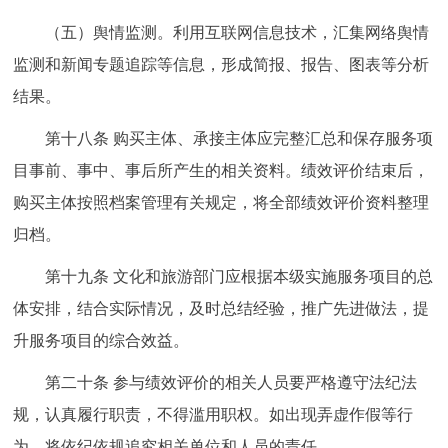
（五）舆情监测。利用互联网信息技术，汇集网络舆情
监测和新闻专题追踪等信息，形成简报、报告、图表等分析
结果。
第十八条 购买主体、承接主体应完整汇总和保存服务项
目事前、事中、事后所产生的相关资料。绩效评价结束后，
购买主体按照档案管理有关规定，将全部绩效评价资料整理
归档。
第十九条 文化和旅游部门应根据本级实施服务项目的总
体安排，结合实际情况，及时总结经验，推广先进做法，提
升服务项目的综合效益。
第二十条 参与绩效评价的相关人员要严格遵守法纪法
规，认真履行职责，不得滥用职权。如出现弄虚作假等行
为，将依纪依规追究相关单位和人员的责任。