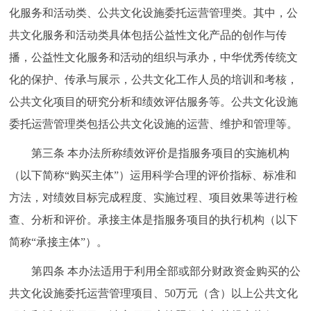
化服务和活动类、公共文化设施委托运营管理类。其中，公
回到顶部
共文化服务和活动类具体包括公益性文化产品的创作与传
播，公益性文化服务和活动的组织与承办，中华优秀传统文
化的保护、传承与展示，公共文化工作人员的培训和考核，
公共文化项目的研究分析和绩效评估服务等。公共文化设施
委托运营管理类包括公共文化设施的运营、维护和管理等。
第三条 本办法所称绩效评价是指服务项目的实施机构
（以下简称“购买主体”）运用科学合理的评价指标、标准和
方法，对绩效目标完成程度、实施过程、项目效果等进行检
查、分析和评价。承接主体是指服务项目的执行机构（以下
简称“承接主体”）。
第四条 本办法适用于利用全部或部分财政资金购买的公
共文化设施委托运营管理项目、50万元（含）以上公共文化