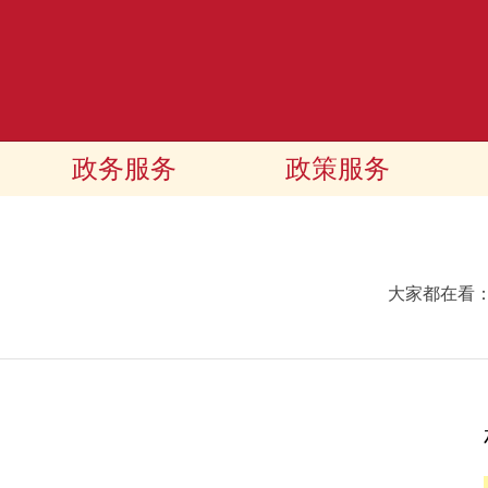
政务服务
政策服务
大家都在看