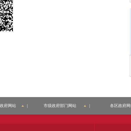
政府网站
|
市级政府部门网站
|
各区政府网