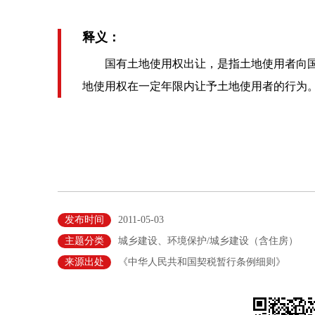
释义：
国有土地使用权出让，是指土地使用者向国
地使用权在一定年限内让予土地使用者的行为
发布时间
2011-05-03
主题分类
城乡建设、环境保护/城乡建设（含住房）
来源出处
《中华人民共和国契税暂行条例细则》