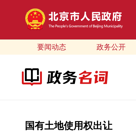
要闻动态
政务公开
国有土地使用权出让