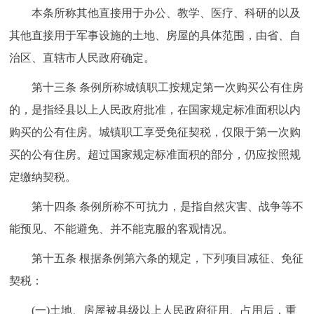
本条所称其他直接用于办公、教学、医疗、科研的以及
其他直接用于军事设施的土地、房屋的具体范围，由省、自
治区、直辖市人民政府确定。
第十三条 条例所称城镇职工按规定第一次购买公有住房
的，是指经县以上人民政府批准，在国家规定标准面积以内
购买的公有住房。城镇职工享受免征契税，仅限于第一次购
买的公有住房。超过国家规定标准面积的部分，仍应按照规
定缴纳契税。
第十四条 条例所称不可抗力，是指自然灾害、战争等不
能预见、不能避免、并不能克服的客观情况。
第十五条 根据条例第六条的规定，下列项目减征、免征
契税：
(一)土地、房屋被县级以上人民政府征用、占用后，重