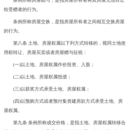
条例所称房屋赠与，是指房屋所有者将其房屋无偿转让
回到顶部
给受赠者的行为。
条例所称房屋交换，是指房屋所有者之间相互交换房屋
的行为。
第八条 土地、房屋权属以下列方式转移的，视同土地使
用权转让、房屋买卖或者房屋赠与征税：
(一)以土地、房屋权属作价投资、入股；
(二)以土地、房屋权属抵债；
(三)以获奖方式承受土地、房屋权属；
(四)以预购方式或者预付集资建房款方式承受土地、房
屋权属。
第九条 条例所称成交价格，是指土地、房屋权属转移合