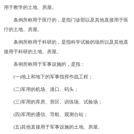
用于教学的土地、房屋。
条例所称用于医疗的，是指门诊部以及其他直接用于医
疗的土地、房屋。
条例所称用于科研的，是指科学试验的场所以及其他直
接用于科研的土地、房屋。
条例所称用于军事设施的，是指：
(一)地上和地下的军事指挥作战工程；
(二)军用的机场、港口、码头；
(三)军用的库房、营区、训练场、试验场；
(四)军用的通信、导航、观测台站；
(五)其他直接用于军事设施的土地、房屋。