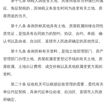
第十七条 纳税人因改变土地、房屋用途应当补缴已经减
征、免征契税的，其纳税义务发生时间为改变有关土地、房
屋用途的当天。
第十八条 条例所称其他具有土地、房屋权属转移合同性
质凭证，是指具有合同效力的契约、协议、合约、单据、确
认书以及由省、自治区、直辖市人民政府确定的其他凭证。
第十九条 条例所称有关资料，是指土地管理部门、房产
管理部门办理土地、房屋权属变更登记手续的有关土地、房
屋权属、土地出让费用、成交价格以及其他权属变更方面的
资料。
第二十条 征收机关可以根据征收管理的需要，委托有关
单位代征契税，具体代征单位由省、自治区、直辖市人民政
府确定。