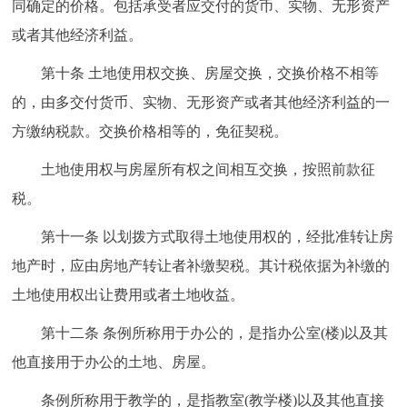
同确定的价格。包括承受者应交付的货币、实物、无形资产
或者其他经济利益。
第十条 土地使用权交换、房屋交换，交换价格不相等
的，由多交付货币、实物、无形资产或者其他经济利益的一
方缴纳税款。交换价格相等的，免征契税。
土地使用权与房屋所有权之间相互交换，按照前款征
税。
第十一条 以划拨方式取得土地使用权的，经批准转让房
地产时，应由房地产转让者补缴契税。其计税依据为补缴的
土地使用权出让费用或者土地收益。
第十二条 条例所称用于办公的，是指办公室(楼)以及其
他直接用于办公的土地、房屋。
条例所称用于教学的，是指教室(教学楼)以及其他直接