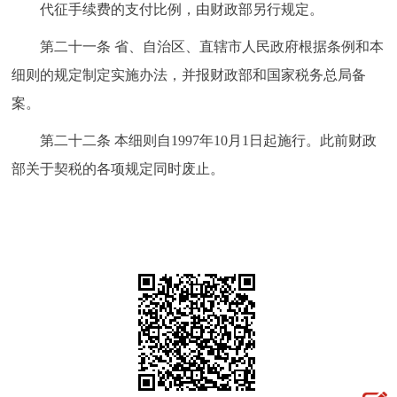
代征手续费的支付比例，由财政部另行规定。
第二十一条 省、自治区、直辖市人民政府根据条例和本
细则的规定制定实施办法，并报财政部和国家税务总局备
案。
第二十二条 本细则自1997年10月1日起施行。此前财政
部关于契税的各项规定同时废止。