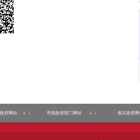
政府网站
|
市级政府部门网站
|
各区政府网