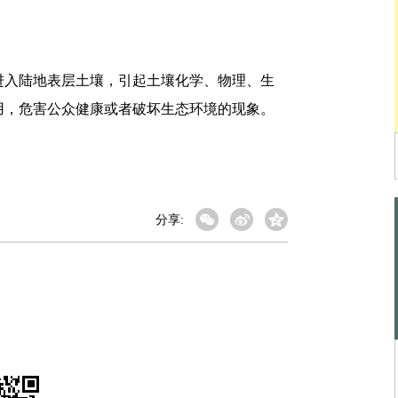
入陆地表层土壤，引起土壤化学、物理、生
用，危害公众健康或者破坏生态环境的现象。
分享: