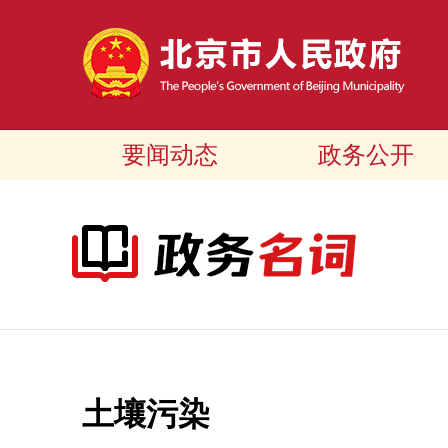
要闻动态
政务公开
土壤污染