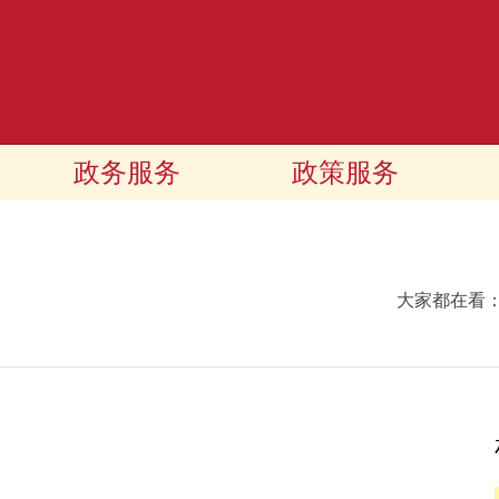
政务服务
政策服务
大家都在看