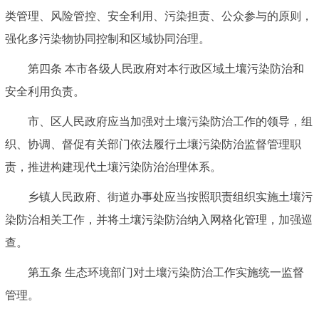
类管理、风险管控、安全利用、污染担责、公众参与的原则，
强化多污染物协同控制和区域协同治理。
第四条 本市各级人民政府对本行政区域土壤污染防治和
安全利用负责。
市、区人民政府应当加强对土壤污染防治工作的领导，组
织、协调、督促有关部门依法履行土壤污染防治监督管理职
责，推进构建现代土壤污染防治治理体系。
乡镇人民政府、街道办事处应当按照职责组织实施土壤污
染防治相关工作，并将土壤污染防治纳入网格化管理，加强巡
查。
第五条 生态环境部门对土壤污染防治工作实施统一监督
管理。