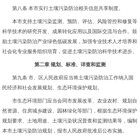
第八条 本市实行土壤污染防治相关信息共享制度。
本市支持土壤污染监测、预防、评估、风险管控和修复等
科学技术的研究开发、成果转化应用以及国际交流与合作。鼓
励土壤污染防治产业绿色低碳发展，加强专业技术人才培养和
社会化专业服务组织培育，促进土壤污染防治科学技术进步。
第二章 规划、标准、详查和监测
第九条 市、区人民政府应当将土壤污染防治工作纳入国
民经济和社会发展规划、生态环境保护规划。
市生态环境部门应当会同市发展改革、农业农村、规划自
然资源、住房城乡建设、园林绿化等部门，根据生态环境保护
规划要求、土地用途、土壤污染状况普查和监测结果等，编制
本市土壤污染防治规划，报市人民政府批准后公布实施。