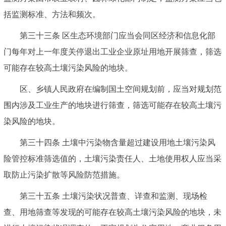
括监测标准、方法和频次。
第三十三条 区生态环境部门应当会同区经济和信息化部
门每年对上一年度关停退出工业企业原址用地开展筛查，筛选
可能存在较高土壤污染风险的地块。
区、乡镇人民政府在编制国土空间规划前，应当对规划范
围内涉及工业生产的地块进行筛查，筛选可能存在较高土壤污
染风险的地块。
第三十四条 土壤中污染物含量超过建设用地土壤污染风
险管控标准筛选值的，土壤污染责任人、土地使用权人应当采
取防止污染扩散等风险防范措施。
第三十五条 土壤污染状况普查、详查和监测、现场检
查、用地筛查等发现的可能存在较高土壤污染风险的地块，未