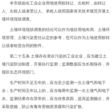
本市鼓励在工业企业用地使用权转让、出租时，由转让
人、出租人或者受让人、承租人按照国家有关技术规范开展土
壤环境现状调查。
土壤环境现状调查的结论可以作为项目用地布局、土壤环
境管理、土壤污染责任认定的参考，也可以作为土地使用权转
让或者租赁合同的附件。
第二十五条 土壤存在潜在污染的工业企业，应当建立土
壤污染防治制度，开展自行监测；监测数据应当长期保存，并
报区生态环境部门。
生产时间不足五年的，应当至少监测一次土壤气和地下
水；生产时间五年以上的，应当每两年监测一次土壤气和地下
水。监测结果存在异常的，应当排查原因，提高监测频次，并
采取措施，防止有毒有害物质泄露和污染扩散。