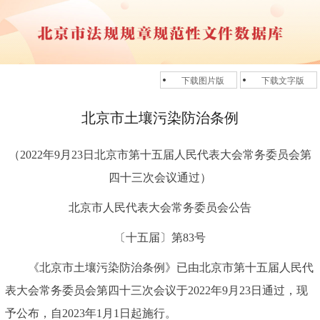
下载图片版
下载文字版
北京市土壤污染防治条例
（2022年9月23日北京市第十五届人民代表大会常务委员会第
四十三次会议通过）
北京市人民代表大会常务委员会公告
〔十五届〕第83号
《北京市土壤污染防治条例》已由北京市第十五届人民代
表大会常务委员会第四十三次会议于2022年9月23日通过，现
予公布，自2023年1月1日起施行。