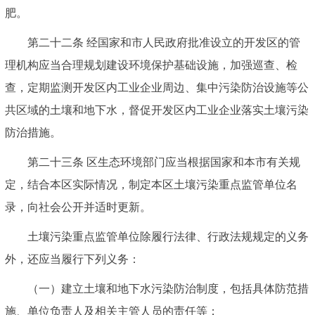
肥。
第二十二条 经国家和市人民政府批准设立的开发区的管
理机构应当合理规划建设环境保护基础设施，加强巡查、检
查，定期监测开发区内工业企业周边、集中污染防治设施等公
共区域的土壤和地下水，督促开发区内工业企业落实土壤污染
防治措施。
第二十三条 区生态环境部门应当根据国家和本市有关规
定，结合本区实际情况，制定本区土壤污染重点监管单位名
录，向社会公开并适时更新。
土壤污染重点监管单位除履行法律、行政法规规定的义务
外，还应当履行下列义务：
（一）建立土壤和地下水污染防治制度，包括具体防范措
施、单位负责人及相关主管人员的责任等；