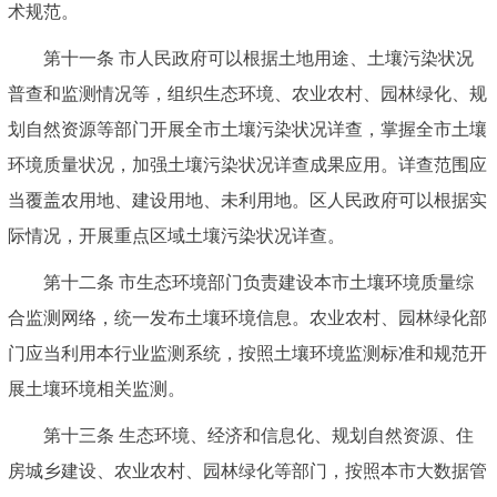
术规范。
第十一条 市人民政府可以根据土地用途、土壤污染状况
普查和监测情况等，组织生态环境、农业农村、园林绿化、规
划自然资源等部门开展全市土壤污染状况详查，掌握全市土壤
环境质量状况，加强土壤污染状况详查成果应用。详查范围应
当覆盖农用地、建设用地、未利用地。区人民政府可以根据实
际情况，开展重点区域土壤污染状况详查。
第十二条 市生态环境部门负责建设本市土壤环境质量综
合监测网络，统一发布土壤环境信息。农业农村、园林绿化部
门应当利用本行业监测系统，按照土壤环境监测标准和规范开
展土壤环境相关监测。
第十三条 生态环境、经济和信息化、规划自然资源、住
房城乡建设、农业农村、园林绿化等部门，按照本市大数据管