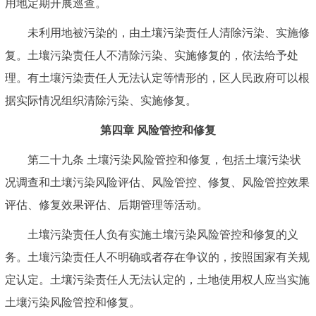
用地定期开展巡查。
未利用地被污染的，由土壤污染责任人清除污染、实施修
复。土壤污染责任人不清除污染、实施修复的，依法给予处
理。有土壤污染责任人无法认定等情形的，区人民政府可以根
据实际情况组织清除污染、实施修复。
第四章 风险管控和修复
第二十九条 土壤污染风险管控和修复，包括土壤污染状
况调查和土壤污染风险评估、风险管控、修复、风险管控效果
评估、修复效果评估、后期管理等活动。
土壤污染责任人负有实施土壤污染风险管控和修复的义
务。土壤污染责任人不明确或者存在争议的，按照国家有关规
定认定。土壤污染责任人无法认定的，土地使用权人应当实施
土壤污染风险管控和修复。