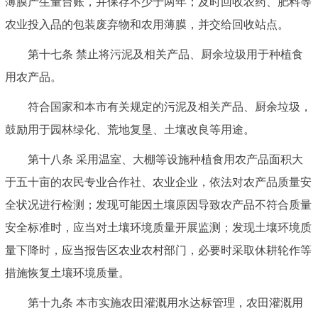
薄膜产生量台账，并保存不少于两年；及时回收农药、肥料等
农业投入品的包装废弃物和农用薄膜，并交给回收站点。
第十七条 禁止将污泥及相关产品、厨余垃圾用于种植食
用农产品。
符合国家和本市有关规定的污泥及相关产品、厨余垃圾，
鼓励用于园林绿化、荒地复垦、土壤改良等用途。
第十八条 采用温室、大棚等设施种植食用农产品面积大
于五十亩的农民专业合作社、农业企业，依法对农产品质量安
全状况进行检测；发现可能因土壤原因导致农产品不符合质量
安全标准时，应当对土壤环境质量开展监测；发现土壤环境质
量下降时，应当报告区农业农村部门，必要时采取休耕轮作等
措施恢复土壤环境质量。
第十九条 本市实施农田灌溉用水达标管理，农田灌溉用