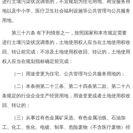
进行土壤污染状况调查的，不宜规划为住宅用地、商业服务用
地以及中小学、医疗卫生社会福利设施等公共管理与公共服务
用地。
第三十六条 有下列情形之一，按照国家和本市规定需要
进行土壤污染状况调查的，土地使用权人应当在土地使用权收
回、转让前完成；不涉及土地使用权收回、转让的，土地使用
权人应当在规划指标确定前完成：
（一）用途变更为住宅、公共管理与公共服务用地的；
（二）本条例第二十三条、第二十四条第二款、第二十六
条规定的行业企业生产经营用地，用途变更或者土地使用权收
回、转让的；
（三）从事过有色金属矿采选、有色金属冶炼、石油加
工、化工、焦化、电镀、制革、危险废物（不含医疗废物）经