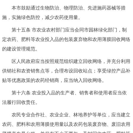
本市鼓励通过生物防治、物理防治、先进施药器械等措
施，实施绿色防控，减少农药使用量。
第十五条 市农业农村部门应当会同市园林绿化部门，制
定农药、肥料等农业投入品的包装废弃物和农用薄膜回收网络
的建设管理规范。
区人民政府应当按照规范组织建立回收网络，并充分利用
供销社和农资销售点等，合理布设回收站点；享受绿控产品补
贴等优惠政策的农药经销商，应当纳入回收网络。
第十六条 农业投入品的生产者、销售者和使用者应当依
法履行回收责任。
农民专业合作社、农业企业、林地养护等单位，应当建立
农药、肥料和农用薄膜使用量以及农药包装废弃物、废旧农用