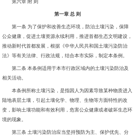
第六章 附 则
第一章 总 则
第一条 为了保护和改善生态环境，防治土壤污染，保障
公众健康，促进土壤资源永续利用，推进首都生态文明建设，
推动新时代首都发展，根据《中华人民共和国土壤污染防治
法》等有关法律、行政法规，结合本市实际，制定本条例。
第二条 本条例适用于本市行政区域内的土壤污染防治及
相关活动。
本条例所称土壤污染，是指因人为因素导致某种物质进入
陆地表层土壤，引起土壤化学、物理、生物等方面特性的改
变，影响土壤功能和有效利用，危害公众健康或者破坏生态环
境的现象。
第三条 土壤污染防治应当坚持预防为主、保护优先、分