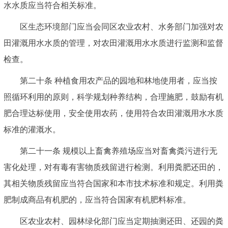
水水质应当符合相关标准。
区生态环境部门应当会同区农业农村、水务部门加强对农
田灌溉用水水质的管理，对农田灌溉用水水质进行监测和监督
检查。
第二十条 种植食用农产品的园地和林地使用者，应当按
照循环利用的原则，科学规划种养结构，合理施肥，鼓励有机
肥合理达标使用，安全使用农药，使用符合农田灌溉用水水质
标准的灌溉水。
第二十一条 规模以上畜禽养殖场应当对畜禽粪污进行无
害化处理，对有毒有害物质残留进行检测。利用粪肥还田的，
其相关物质残留应当符合国家和本市技术标准和规定。利用粪
肥制成商品有机肥的，应当符合国家有机肥料标准。
区农业农村、园林绿化部门应当定期抽测还田、还园的粪