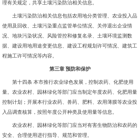
理有关规定，共享土壤污染防治相关信息。
土壤污染防治相关信息包括农用地分类管理、农业投入品
使用及回收、土壤污染重点监管单位情况、关停退出企业情
况、地块污染状况、风险管控和修复名录、土壤环境监测数
据、建设用地用途变更信息、建设工程规划许可情况、建筑工
程施工许可情况等内容。
第三章 预防和保护
第十四条 本市推行农业绿色发展，控制农药、化肥使用
量。农业农村、园林绿化等部门应当制定年度农药、化肥用量
控制计划；开展本行业农药、兽药、肥料、农用薄膜等农业投
入品调查核算，按照年度公开种类及使用量等信息。
农业农村、园林绿化等部门应当对有害生物防治和农药的
安全、合理使用进行指导、规范和管理。