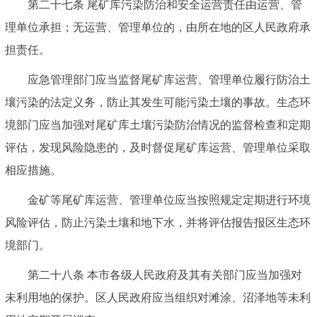
第二十七条 尾矿库污染防治和安全运营责任由运营、管
理单位承担；无运营、管理单位的，由所在地的区人民政府承
担责任。
应急管理部门应当监督尾矿库运营、管理单位履行防治土
壤污染的法定义务，防止其发生可能污染土壤的事故。生态环
境部门应当加强对尾矿库土壤污染防治情况的监督检查和定期
评估，发现风险隐患的，及时督促尾矿库运营、管理单位采取
相应措施。
金矿等尾矿库运营、管理单位应当按照规定定期进行环境
风险评估，防止污染土壤和地下水，并将评估报告报区生态环
境部门。
第二十八条 本市各级人民政府及其有关部门应当加强对
未利用地的保护。区人民政府应当组织对滩涂、沼泽地等未利