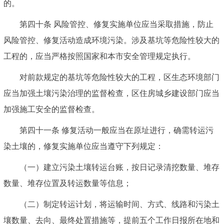
的。
第四十条 风险管控、修复实施单位应当采取措施，防止
风险管控、修复活动造成环境污染。涉及基坑等危险性较大的
工程的，应当严格按照国家和本市安全管理规定执行。
对前款规定的基坑等危险性较大的工程，区生态环境部门
应当加强土壤污染治理的监督检查，区住房城乡建设部门应当
加强施工安全的监督检查。
第四十一条 修复活动一般应当在原址进行，确需转运污
染土壤的，修复实施单位应当遵守下列规定：
（一）建立污染土壤转运台账，按日记录清挖数量、堆存
数量、堆存位置及转运数量等信息；
（二）制定转运计划，将运输时间、方式、线路和污染土
壤数量、去向、最终处置措施等，提前五个工作日报所在地和