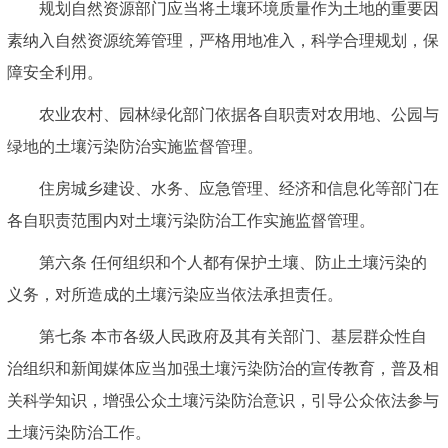
规划自然资源部门应当将土壤环境质量作为土地的重要因
素纳入自然资源统筹管理，严格用地准入，科学合理规划，保
障安全利用。
农业农村、园林绿化部门依据各自职责对农用地、公园与
绿地的土壤污染防治实施监督管理。
住房城乡建设、水务、应急管理、经济和信息化等部门在
各自职责范围内对土壤污染防治工作实施监督管理。
第六条 任何组织和个人都有保护土壤、防止土壤污染的
义务，对所造成的土壤污染应当依法承担责任。
第七条 本市各级人民政府及其有关部门、基层群众性自
治组织和新闻媒体应当加强土壤污染防治的宣传教育，普及相
关科学知识，增强公众土壤污染防治意识，引导公众依法参与
土壤污染防治工作。