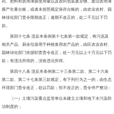
药、肥料和农用薄膜使用量以及农药包装废弃物、废旧农用薄
膜产生量台账，或者未按照规定保存台账的，由农业农村、园
林绿化部门责令限期改正；逾期不改正的，处二千元以下罚
款。
第四十七条 违反本条例第十七条第一款规定，将污泥及
相关产品、厨余垃圾用于种植食用农产品的，由区农业农村、
园林绿化部门依据职责责令改正，处一万元以上十万元以下罚
款；有违法所得的，没收违法所得。
第四十八条 违反本条例第二十三条第二款、第二十六条
第二款、第二十七条第三款规定，有下列行为之一的，由生态
环境部门责令改正，处以罚款；拒不改正的，责令停产整治：
（一）土壤污染重点监管单位未建立土壤和地下水污染防
治制度的；