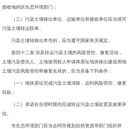
接收地的区生态环境部门；
（三）污染土壤移出单位、运输单位和接收单位应当填写
污染土壤转运联单。
污染土壤转移出本市的，应当遵守国家有关规定。
第四十二条 涉及转运污染土壤的风险管控、修复活动，
土壤污染责任人、土地使用权人申请将原址地块移出建设用地
土壤污染风险管控和修复名录的，应当具备下列条件：
（一）地块原址完成污染土壤清除，达到风险管控、修复
目标；
（二）承诺在合理时限内完成转运污染土壤处置及效果评
估。
市生态环境部门应当会同市规划自然资源等部门组织评