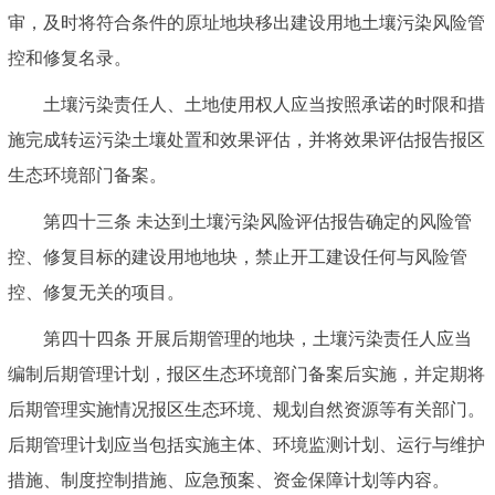
审，及时将符合条件的原址地块移出建设用地土壤污染风险管
控和修复名录。
土壤污染责任人、土地使用权人应当按照承诺的时限和措
施完成转运污染土壤处置和效果评估，并将效果评估报告报区
生态环境部门备案。
第四十三条 未达到土壤污染风险评估报告确定的风险管
控、修复目标的建设用地地块，禁止开工建设任何与风险管
控、修复无关的项目。
第四十四条 开展后期管理的地块，土壤污染责任人应当
编制后期管理计划，报区生态环境部门备案后实施，并定期将
后期管理实施情况报区生态环境、规划自然资源等有关部门。
后期管理计划应当包括实施主体、环境监测计划、运行与维护
措施、制度控制措施、应急预案、资金保障计划等内容。