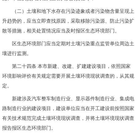
（二）土壤和地下水存在污染迹象或者污染物含量呈现上
升趋势的，应当立即查找原因，采取移除污染源、防止污染扩
散等措施，相关处置情况应当及时报区生态环境部门。
区生态环境部门应当定期对土壤污染重点监管单位周边土
壤进行监测。
第二十四条 本市新建、改建、扩建建设项目，依照国家
环境影响评价有关规定需要开展土壤环境现状调查的，从其规
定。
新建涉及汽车整车制造行业、显示器件制造行业、集成电
路制造行业的建设项目，建设单位应当在开工建设前按照国家
有关技术规范完成土壤环境现状调查，并将土壤环境现状调查
报告报区生态环境部门。