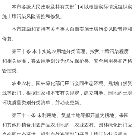
本市各级人民政府及其有关部门可以根据实际情况组织实
施土壤污染风险管控和修复。
本市鼓励和支持有关当事人自愿实施土壤污染风险管控和
修复。
第三十条 本市实施农用地分类管理。按照土壤污染程度
和相关标准，将农用地划分为优先保护类、安全利用类和严格
管控类。
农业农村、园林绿化部门应当会同生态环境、规划自然资
源等部门，根据国家和本市有关规定，建立耕地、园地的土壤
环境质量类别分类清单，并动态更新。
第三十一条 未利用地、复垦土地等拟开垦为耕地、果园
和其他种植食用农产品农用地的，农业农村、园林绿化部门应
当会同生态环境、规划自然资源部门开展土壤污染状况调查。