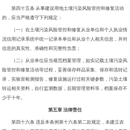
第四十五条 从事建设用地土壤污染风险管控和修复活动
的，应当严格遵守下列规定：
（一）在土壤污染风险管控和修复从业单位和个人执业情
况信用记录系统中统一记录本单位和从业个人相关信息，并对
信息的真实性、准确性和完整性负责；
（二）从业单位应当规范档案管理，如实记载土壤污染风
险管控和修复活动等过程，妥善保存样品采集、保存和流转记
录，实验室检测报告，修复设施运行过程关键参数，污染土壤
转运相关资料，自行监测数据，后期管理资料等，档案保存不
少于十年。
第五章 法律责任
第四十六条 违反本条例第十六条第二款规定，未建立农