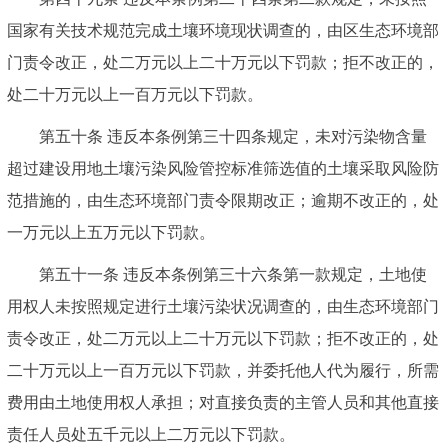
国家有关技术规范完成土壤环境现状调查的，由区生态环境部
门责令改正，处二万元以上二十万元以下罚款；拒不改正的，
处二十万元以上一百万元以下罚款。
第五十条 违反本条例第三十四条规定，未对污染物含量
超过建设用地土壤污染风险管控标准筛选值的土壤采取风险防
范措施的，由生态环境部门责令限期改正；逾期不改正的，处
一万元以上五万元以下罚款。
第五十一条 违反本条例第三十六条第一款规定，土地使
用权人未按照规定进行土壤污染状况调查的，由生态环境部门
责令改正，处二万元以上二十万元以下罚款；拒不改正的，处
二十万元以上一百万元以下罚款，并委托他人代为履行，所需
费用由土地使用权人承担；对直接负责的主管人员和其他直接
责任人员处五千元以上二万元以下罚款。