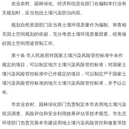
农业农村、园林绿化、经济和信息化部门在编制本行业有
关规划时，应当包括土壤污染防治内容。
规划自然资源部门应当将土壤环境质量作为编制、审查相
关国土空间规划的依据，充分考虑土壤环境质量因素，统筹做
好国土空间用途管制工作。
第十条 市人民政府对国家土壤污染风险管控标准中未作
规定的项目，可以制定地方土壤污染风险管控标准；对国家土
壤污染风险管控标准中已作规定的项目，可以制定严于国家土
壤污染风险管控标准的地方土壤污染风险管控标准，并予以公
布。
市农业农村、园林绿化部门负责制定本市农用地土壤污染
状况调查、风险评估和安全利用效果评估等技术规范。市生态
环境部门负责完善本市建设用地土壤污染风险管控和修复等技