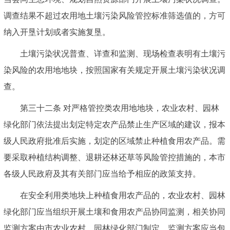
调查结果不超过农用地土壤污染风险管控标准筛选值的，方可
纳入开垦计划或者实施复垦。
土壤污染状况普查、详查和监测、现场检查表明有土壤污
染风险的农用地地块，按照国家有关规定开展土壤污染状况调
查。
第三十二条 对严格管控类农用地地块，农业农村、园林
绿化部门依法提出划定特定农产品禁止生产区域的建议，报本
级人民政府批准后实施，划定的区域禁止种植食用农产品。需
要采取种植结构调整、退耕还林还草等风险管控措施的，本市
各级人民政府及其有关部门应当给予相应的政策支持。
在安全利用类地块上种植食用农产品的，农业农村、园林
绿化部门应当组织开展土壤和食用农产品协同监测，相关协同
监测方案由市农业农村、园林绿化部门制定，监测方案应当包