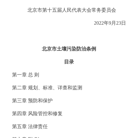
北京市第十五届人民代表大会常务委员会
2022年9月23日
北京市土壤污染防治条例
目录
第一章 总 则
第二章 规划、标准、详查和监测
第三章 预防和保护
第四章 风险管控和修复
第五章 法律责任