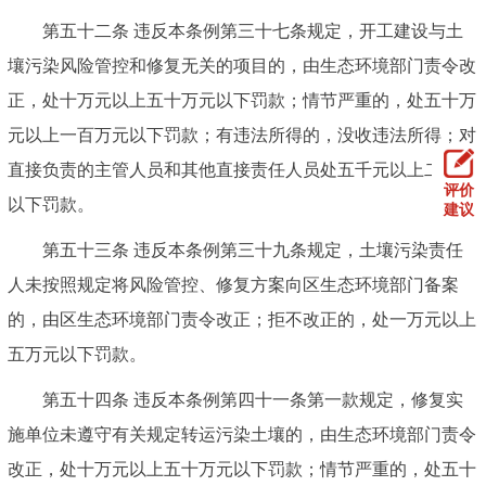
第五十二条 违反本条例第三十七条规定，开工建设与土
壤污染风险管控和修复无关的项目的，由生态环境部门责令改
正，处十万元以上五十万元以下罚款；情节严重的，处五十万
元以上一百万元以下罚款；有违法所得的，没收违法所得；对
直接负责的主管人员和其他直接责任人员处五千元以上二万元
评价
以下罚款。
建议
第五十三条 违反本条例第三十九条规定，土壤污染责任
人未按照规定将风险管控、修复方案向区生态环境部门备案
的，由区生态环境部门责令改正；拒不改正的，处一万元以上
五万元以下罚款。
第五十四条 违反本条例第四十一条第一款规定，修复实
施单位未遵守有关规定转运污染土壤的，由生态环境部门责令
改正，处十万元以上五十万元以下罚款；情节严重的，处五十