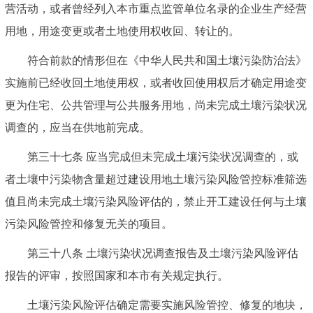
营活动，或者曾经列入本市重点监管单位名录的企业生产经营
用地，用途变更或者土地使用权收回、转让的。
符合前款的情形但在《中华人民共和国土壤污染防治法》
实施前已经收回土地使用权，或者收回使用权后才确定用途变
更为住宅、公共管理与公共服务用地，尚未完成土壤污染状况
调查的，应当在供地前完成。
第三十七条 应当完成但未完成土壤污染状况调查的，或
者土壤中污染物含量超过建设用地土壤污染风险管控标准筛选
值且尚未完成土壤污染风险评估的，禁止开工建设任何与土壤
污染风险管控和修复无关的项目。
第三十八条 土壤污染状况调查报告及土壤污染风险评估
报告的评审，按照国家和本市有关规定执行。
土壤污染风险评估确定需要实施风险管控、修复的地块，