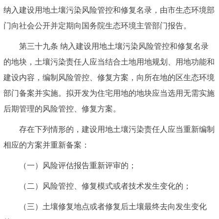
纳入建设用地土壤污染风险管控和修复名录，由市生态环境部
门向社会公开并定期向国务院生态环境主管部门报告。
第三十九条 纳入建设用地土壤污染风险管控和修复名录
的地块，土壤污染责任人应当结合土地用地规划、用地功能和
建设内容，编制风险管控、修复方案，向所在地的区生态环境
部门备案并实施。拟开发为住宅用地的地块应当选用无需实施
后期管理的风险管控、修复方案。
存在下列情形的，建设用地土壤污染责任人应当重新编制
相应的方案并重新备案：
（一）风险评估报告重新评审的；
（二）风险管控、修复模式或者技术发生变化的；
（三）土壤修复地点或者修复后土壤最终去向发生变化