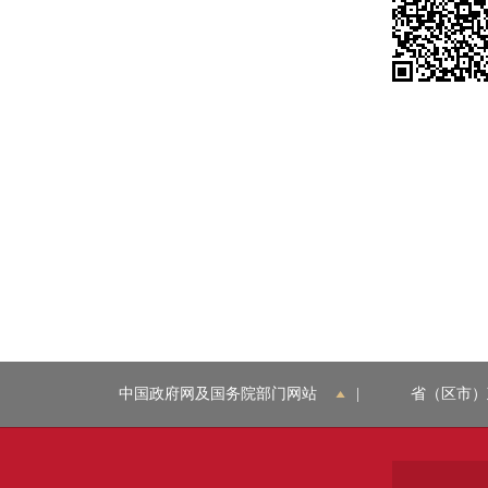
中国政府网及国务院部门网站
|
省（区市）