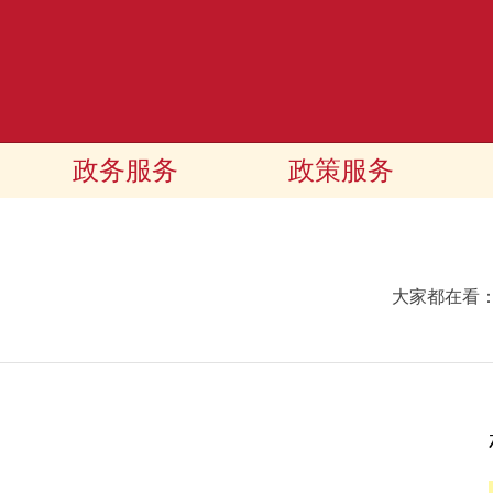
政务服务
政策服务
大家都在看