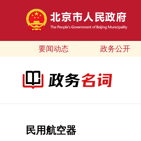
要闻动态
政务公开
民用航空器