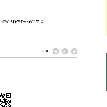
警察飞行任务外的航空器。
分享: