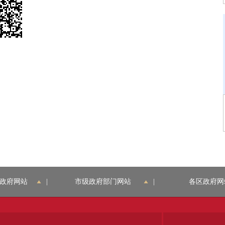
政府网站
|
市级政府部门网站
|
各区政府网