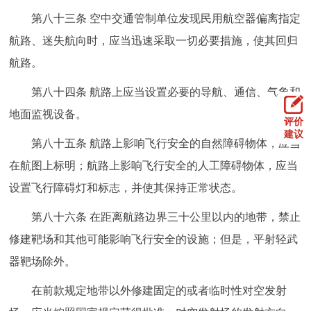
第八十三条 空中交通管制单位发现民用航空器偏离指定
航路、迷失航向时，应当迅速采取一切必要措施，使其回归
航路。
第八十四条 航路上应当设置必要的导航、通信、气象和
地面监视设备。
评价
建议
第八十五条 航路上影响飞行安全的自然障碍物体，应当
在航图上标明；航路上影响飞行安全的人工障碍物体，应当
设置飞行障碍灯和标志，并使其保持正常状态。
第八十六条 在距离航路边界三十公里以内的地带，禁止
修建靶场和其他可能影响飞行安全的设施；但是，平射轻武
器靶场除外。
在前款规定地带以外修建固定的或者临时性对空发射