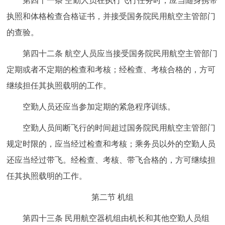
第四十一条 空勤人员在执行飞行任务时，应当随身携带
执照和体格检查合格证书，并接受国务院民用航空主管部门
的查验。
第四十二条 航空人员应当接受国务院民用航空主管部门
定期或者不定期的检查和考核；经检查、考核合格的，方可
继续担任其执照载明的工作。
空勤人员还应当参加定期的紧急程序训练。
空勤人员间断飞行的时间超过国务院民用航空主管部门
规定时限的，应当经过检查和考核；乘务员以外的空勤人员
还应当经过带飞。经检查、考核、带飞合格的，方可继续担
任其执照载明的工作。
第二节 机组
第四十三条 民用航空器机组由机长和其他空勤人员组