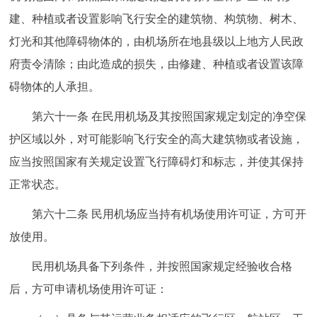
建、种植或者设置影响飞行安全的建筑物、构筑物、树木、
灯光和其他障碍物体的，由机场所在地县级以上地方人民政
府责令清除；由此造成的损失，由修建、种植或者设置该障
碍物体的人承担。
第六十一条 在民用机场及其按照国家规定划定的净空保
护区域以外，对可能影响飞行安全的高大建筑物或者设施，
应当按照国家有关规定设置飞行障碍灯和标志，并使其保持
正常状态。
第六十二条 民用机场应当持有机场使用许可证，方可开
放使用。
民用机场具备下列条件，并按照国家规定经验收合格
后，方可申请机场使用许可证：