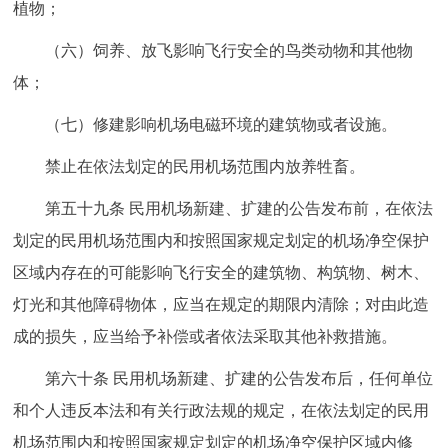
植物；
（六）饲养、放飞影响飞行安全的鸟类动物和其他物
体；
（七）修建影响机场电磁环境的建筑物或者设施。
禁止在依法划定的民用机场范围内放养牲畜。
第五十九条 民用机场新建、扩建的公告发布前，在依法
划定的民用机场范围内和按照国家规定划定的机场净空保护
区域内存在的可能影响飞行安全的建筑物、构筑物、树木、
灯光和其他障碍物体，应当在规定的期限内清除；对由此造
成的损失，应当给予补偿或者依法采取其他补救措施。
第六十条 民用机场新建、扩建的公告发布后，任何单位
和个人违反本法和有关行政法规的规定，在依法划定的民用
机场范围内和按照国家规定划定的机场净空保护区域内修