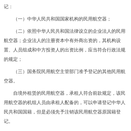
记：
回到顶部
（一）中华人民共和国国家机构的民用航空器；
（二）依照中华人民共和国法律设立的企业法人的民用
航空器；企业法人的注册资本中有外商出资的，其机构设
置、人员组成和中方投资人的出资比例，应当符合行政法规
的规定；
（三）国务院民用航空主管部门准予登记的其他民用航
空器。
自境外租赁的民用航空器，承租人符合前款规定，该民
用航空器的机组人员由承租人配备的，可以申请登记中华人
民共和国国籍，但是必须先予注销该民用航空器原国籍登
记。