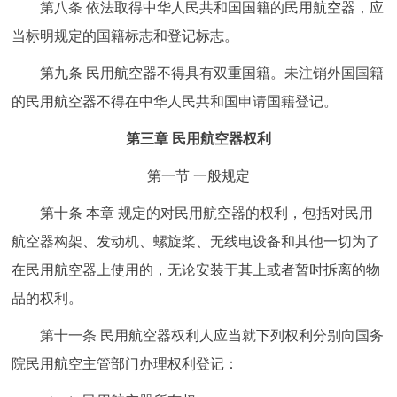
第八条 依法取得中华人民共和国国籍的民用航空器，应
当标明规定的国籍标志和登记标志。
第九条 民用航空器不得具有双重国籍。未注销外国国籍
的民用航空器不得在中华人民共和国申请国籍登记。
第三章 民用航空器权利
第一节 一般规定
第十条 本章 规定的对民用航空器的权利，包括对民用
航空器构架、发动机、螺旋桨、无线电设备和其他一切为了
在民用航空器上使用的，无论安装于其上或者暂时拆离的物
品的权利。
第十一条 民用航空器权利人应当就下列权利分别向国务
院民用航空主管部门办理权利登记：