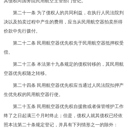
其债权向国务院民用航空主管部门登记。
第二十一条 为了债权人的共同利益，在执行人民法院判
决以及拍卖过程中产生的费用，应当从民用航空器拍卖所得
价款中先行拨付。
第二十二条 民用航空器优先权先于民用航空器抵押权受
偿。
第二十三条 本法第十九条规定的债权转移的，其民用航
空器优先权随之转移。
第二十四条 民用航空器优先权应当通过人民法院扣押产
生优先权的民用航空器行使。
第二十五条 民用航空器优先权自援救或者保管维护工作
终了之日起满三个月时终止；但是，债权人就其债权已经依
照本法第二十条规定登记，并具有下列情形之一的除外：