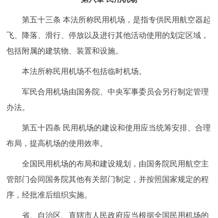
第五十三条 本法所称民用机场，是指专供民用航空器起
飞、降落、滑行、停放以及进行其他活动使用的划定区域，
包括附属的建筑物、装置和设施。
本法所称民用机场不包括临时机场。
军民合用机场由国务院、中央军事委员会另行制定管理
办法。
第五十四条 民用机场的建设和使用应当统筹安排、合理
布局，提高机场的使用效率。
全国民用机场的布局和建设规划，由国务院民用航空主
管部门会同国务院其他有关部门制定，并按照国家规定的程
序，经批准后组织实施。
省、自治区、直辖市人民政府应当根据全国民用机场的