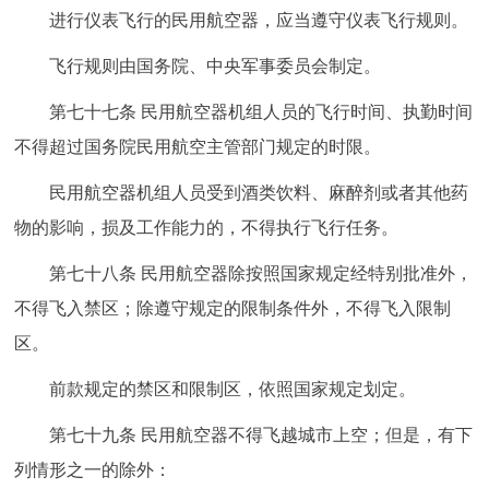
进行仪表飞行的民用航空器，应当遵守仪表飞行规则。
飞行规则由国务院、中央军事委员会制定。
第七十七条 民用航空器机组人员的飞行时间、执勤时间
不得超过国务院民用航空主管部门规定的时限。
民用航空器机组人员受到酒类饮料、麻醉剂或者其他药
物的影响，损及工作能力的，不得执行飞行任务。
第七十八条 民用航空器除按照国家规定经特别批准外，
不得飞入禁区；除遵守规定的限制条件外，不得飞入限制
区。
前款规定的禁区和限制区，依照国家规定划定。
第七十九条 民用航空器不得飞越城市上空；但是，有下
列情形之一的除外：