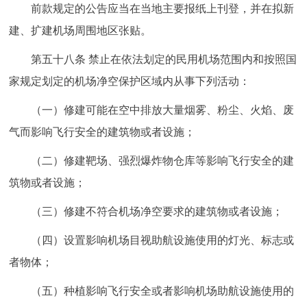
前款规定的公告应当在当地主要报纸上刊登，并在拟新
建、扩建机场周围地区张贴。
第五十八条 禁止在依法划定的民用机场范围内和按照国
家规定划定的机场净空保护区域内从事下列活动：
（一）修建可能在空中排放大量烟雾、粉尘、火焰、废
气而影响飞行安全的建筑物或者设施；
（二）修建靶场、强烈爆炸物仓库等影响飞行安全的建
筑物或者设施；
（三）修建不符合机场净空要求的建筑物或者设施；
（四）设置影响机场目视助航设施使用的灯光、标志或
者物体；
（五）种植影响飞行安全或者影响机场助航设施使用的