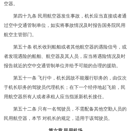
空器。
第四十九条 民用航空器发生事故，机长应当直接或者通
过空中交通管制单位，如实将事故情况及时报告国务院民用
航空主管部门。
第五十条 机长收到船舶或者其他航空器的遇险信号，或
者发现遇险的船舶、航空器及其人员，应当将遇险情况及时
报告就近的空中交通管制单位并给予可能的合理的援助。
第五十一条 飞行中，机长因故不能履行职务的，由仅次
于机长职务的驾驶员代理机长；在下一个经停地起飞前，民
用航空器所有人或者承租人应当指派新机长接任。
第五十二条 只有一名驾驶员，不需配备其他空勤人员的
民用航空器，本节 对机长的规定，适用于该驾驶员。
第六章 民用机场