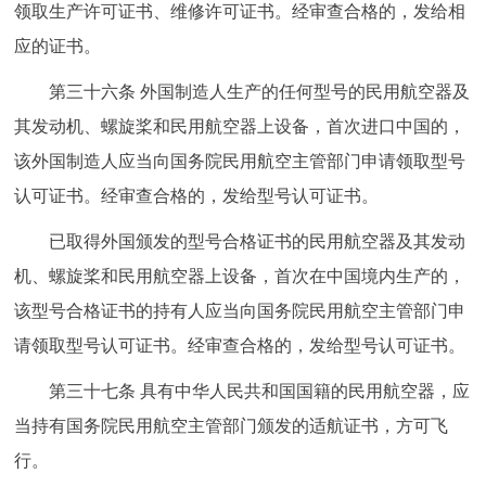
领取生产许可证书、维修许可证书。经审查合格的，发给相
应的证书。
第三十六条 外国制造人生产的任何型号的民用航空器及
其发动机、螺旋桨和民用航空器上设备，首次进口中国的，
该外国制造人应当向国务院民用航空主管部门申请领取型号
认可证书。经审查合格的，发给型号认可证书。
已取得外国颁发的型号合格证书的民用航空器及其发动
机、螺旋桨和民用航空器上设备，首次在中国境内生产的，
该型号合格证书的持有人应当向国务院民用航空主管部门申
请领取型号认可证书。经审查合格的，发给型号认可证书。
第三十七条 具有中华人民共和国国籍的民用航空器，应
当持有国务院民用航空主管部门颁发的适航证书，方可飞
行。