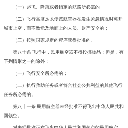
（一）起飞、降落或者指定的航路所必需的；
（二）飞行高度足以使该航空器在发生紧急情况时离开
城市上空，而不致危及地面上的人员、财产安全的；
（三）按照国家规定的程序获得批准的。
第八十条 飞行中，民用航空器不得投掷物品；但是，有
下列情形之一的除外：
（一）飞行安全所必需的；
（二）执行救助任务或者符合社会公共利益的其他飞行
任务所必需的。
第八十一条 民用航空器未经批准不得飞出中华人民共和
国领空。
对未经批准正在飞离中华人民共和国领空的民用航空