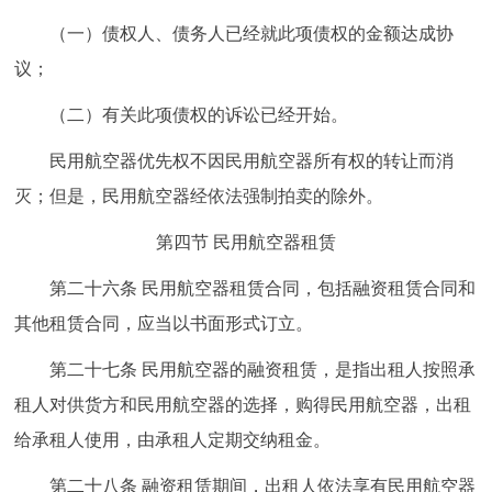
（一）债权人、债务人已经就此项债权的金额达成协
议；
（二）有关此项债权的诉讼已经开始。
民用航空器优先权不因民用航空器所有权的转让而消
灭；但是，民用航空器经依法强制拍卖的除外。
第四节 民用航空器租赁
第二十六条 民用航空器租赁合同，包括融资租赁合同和
其他租赁合同，应当以书面形式订立。
第二十七条 民用航空器的融资租赁，是指出租人按照承
租人对供货方和民用航空器的选择，购得民用航空器，出租
给承租人使用，由承租人定期交纳租金。
第二十八条 融资租赁期间，出租人依法享有民用航空器