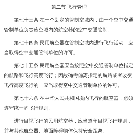
第二节 飞行管理
第七十三条 在一个划定的管制空域内，由一个空中交通
管制单位负责该空域内的航空器的空中交通管制。
第七十四条 民用航空器在管制空域内进行飞行活动，应
当取得空中交通管制单位的许可。
第七十五条 民用航空器应当按照空中交通管制单位指定
的航路和飞行高度飞行；因故确需偏离指定的航路或者改变
飞行高度飞行的，应当取得空中交通管制单位的许可。
第七十六条 在中华人民共和国境内飞行的航空器，必须
遵守统一的飞行规则。
进行目视飞行的民用航空器，应当遵守目视飞行规则，
并与其他航空器、地面障碍物体保持安全距离。