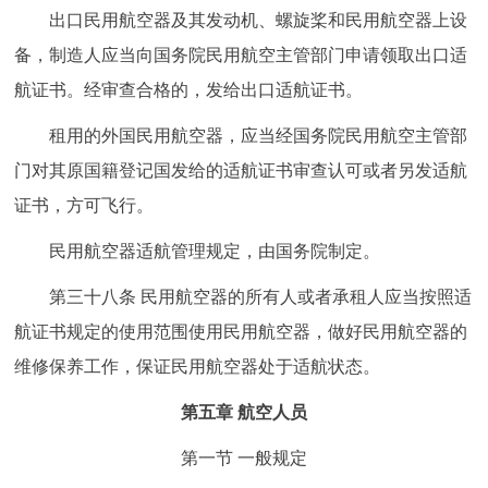
出口民用航空器及其发动机、螺旋桨和民用航空器上设
备，制造人应当向国务院民用航空主管部门申请领取出口适
航证书。经审查合格的，发给出口适航证书。
租用的外国民用航空器，应当经国务院民用航空主管部
门对其原国籍登记国发给的适航证书审查认可或者另发适航
证书，方可飞行。
民用航空器适航管理规定，由国务院制定。
第三十八条 民用航空器的所有人或者承租人应当按照适
航证书规定的使用范围使用民用航空器，做好民用航空器的
维修保养工作，保证民用航空器处于适航状态。
第五章 航空人员
第一节 一般规定