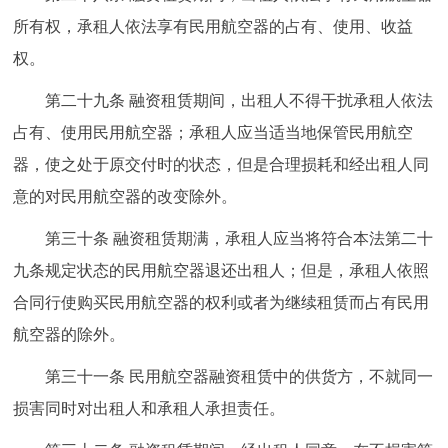
所有权，承租人依法享有民用航空器的占有、使用、收益
权。
第二十九条 融资租赁期间，出租人不得干扰承租人依法
占有、使用民用航空器；承租人应当适当地保管民用航空
器，使之处于原交付时的状态，但是合理损耗和经出租人同
意的对民用航空器的改变除外。
第三十条 融资租赁期满，承租人应当将符合本法第二十
九条规定状态的民用航空器退还出租人；但是，承租人依照
合同行使购买民用航空器的权利或者为继续租赁而占有民用
航空器的除外。
第三十一条 民用航空器融资租赁中的供货方，不就同一
损害同时对出租人和承租人承担责任。