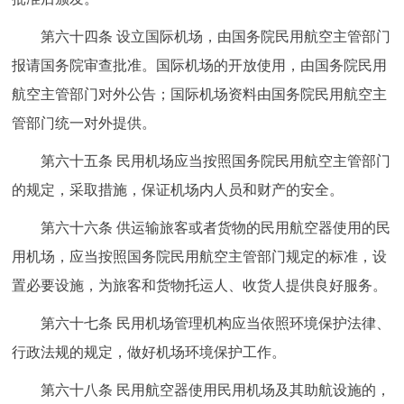
第六十四条 设立国际机场，由国务院民用航空主管部门
报请国务院审查批准。国际机场的开放使用，由国务院民用
航空主管部门对外公告；国际机场资料由国务院民用航空主
管部门统一对外提供。
第六十五条 民用机场应当按照国务院民用航空主管部门
的规定，采取措施，保证机场内人员和财产的安全。
第六十六条 供运输旅客或者货物的民用航空器使用的民
用机场，应当按照国务院民用航空主管部门规定的标准，设
置必要设施，为旅客和货物托运人、收货人提供良好服务。
第六十七条 民用机场管理机构应当依照环境保护法律、
行政法规的规定，做好机场环境保护工作。
第六十八条 民用航空器使用民用机场及其助航设施的，