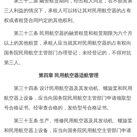
第三十二条 融资租赁期间，经出租人同意，在不损害第
三人利益的情况下，承租人可以转让其对民用航空器的占有
权或者租赁合同约定的其他权利。
第三十三条 民用航空器的融资租赁和租赁期限为六个月
以上的其他租赁，承租人应当就其对民用航空器的占有权向
国务院民用航空主管部门办理登记；未经登记的，不得对抗
第三人。
第四章 民用航空器适航管理
第三十四条 设计民用航空器及其发动机、螺旋桨和民用
航空器上设备，应当向国务院民用航空主管部门申请领取型
号合格证书。经审查合格的，发给型号合格证书。
第三十五条 生产、维修民用航空器及其发动机、螺旋桨
和民用航空器上设备，应当向国务院民用航空主管部门申请