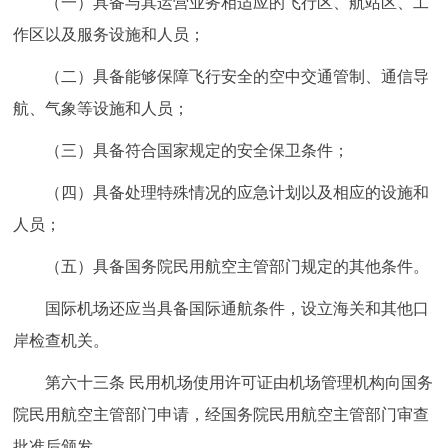
（一）具备与其运营业务相适应的飞行区、航站区、工
作区以及服务设施和人员；
（二）具备能够保障飞行安全的空中交通管制、通信导
航、气象等设施和人员；
（三）具备符合国家规定的安全保卫条件；
（四）具备处理特殊情况的应急计划以及相应的设施和
人员；
（五）具备国务院民用航空主管部门规定的其他条件。
国际机场还应当具备国际通航条件，设立海关和其他口
岸检查机关。
第六十三条 民用机场使用许可证由机场管理机构向国务
院民用航空主管部门申请，经国务院民用航空主管部门审查
批准后颁发。