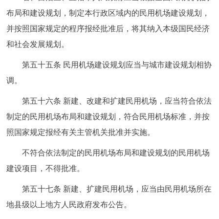
布局和建设规划，制定本行政区域内的民用机场建设规划，
并按照国家规定的程序报经批准后，将其纳入本级国民经济
和社会发展规划。
第五十五条 民用机场建设规划应当与城市建设规划相协
调。
第五十六条 新建、改建和扩建民用机场，应当符合依法
制定的民用机场布局和建设规划，符合民用机场标准，并按
照国家规定报经有关主管机关批准并实施。
不符合依法制定的民用机场布局和建设规划的民用机场
建设项目，不得批准。
第五十七条 新建、扩建民用机场，应当由民用机场所在
地县级以上地方人民政府发布公告。