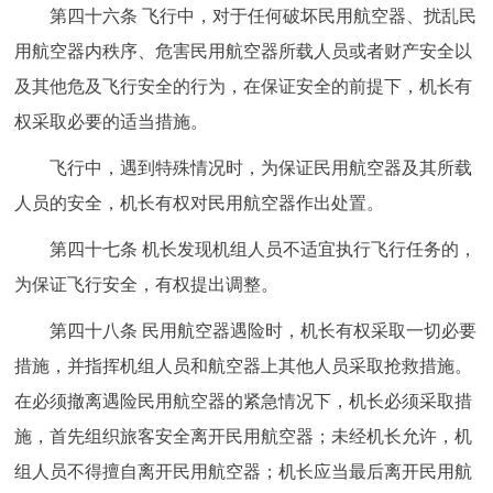
第四十六条 飞行中，对于任何破坏民用航空器、扰乱民
用航空器内秩序、危害民用航空器所载人员或者财产安全以
及其他危及飞行安全的行为，在保证安全的前提下，机长有
权采取必要的适当措施。
飞行中，遇到特殊情况时，为保证民用航空器及其所载
人员的安全，机长有权对民用航空器作出处置。
第四十七条 机长发现机组人员不适宜执行飞行任务的，
为保证飞行安全，有权提出调整。
第四十八条 民用航空器遇险时，机长有权采取一切必要
措施，并指挥机组人员和航空器上其他人员采取抢救措施。
在必须撤离遇险民用航空器的紧急情况下，机长必须采取措
施，首先组织旅客安全离开民用航空器；未经机长允许，机
组人员不得擅自离开民用航空器；机长应当最后离开民用航