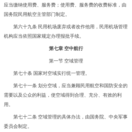
应当缴纳使用费、服务费；使用费、服务费的收费标准，由
国务院民用航空主管部门制定。
第六十九条 民用机场废弃或者改作他用，民用机场管理
机构应当依照国家规定办理报批手续。
第七章 空中航行
第一节 空域管理
第七十条 国家对空域实行统一管理。
第七十一条 划分空域，应当兼顾民用航空和国防安全的
需要以及公众的利益，使空域得到合理、充分、有效的利
用。
第七十二条 空域管理的具体办法，由国务院、中央军事
委员会制定。