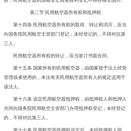
前，民用航空器的国籍登记或者权利登记不得转移至国外。
第二节 民用航空器所有权和抵押权
第十四条 民用航空器所有权的取得、转让和消灭，应当
向国务院民用航空主管部门登记；未经登记的，不得对抗第
三人。
民用航空器所有权的转让，应当签订书面合同。
第十五条 国家所有的民用航空器，由国家授予法人经营
管理或者使用的，本法有关民用航空器所有人的规定适用于
该法人。
第十六条 设定民用航空器抵押权，由抵押权人和抵押人
共同向国务院民用航空主管部门办理抵押权登记；未经登记
的，不得对抗第三人。
第十七条 民用航空器抵押权设定后，未经抵押权人同