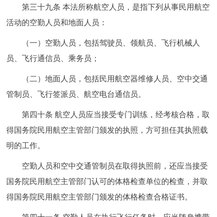
第三十九条 本法所称航空人员，是指下列从事民用航空
活动的空勤人员和地面人员：
（一）空勤人员，包括驾驶员、领航员、飞行机械人
员、飞行通信员、乘务员；
（二）地面人员，包括民用航空器维修人员、空中交通
管制员、飞行签派员、航空电台通信员。
第四十条 航空人员应当接受专门训练，经考核合格，取
得国务院民用航空主管部门颁发的执照，方可担任其执照载
明的工作。
空勤人员和空中交通管制员在取得执照前，还应当接受
国务院民用航空主管部门认可的体格检查单位的检查，并取
得国务院民用航空主管部门颁发的体格检查合格证书。