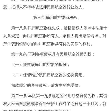
意，抵押人不得将被抵押民用航空器转让他人。
第三节 民用航空器优先权
第十八条 民用航空器优先权，是指债权人依照本法第十
九条规定，向民用航空器所有人、承租人提出赔偿请求，对
产生该赔偿请求的民用航空器具有优先受偿的权利。
第十九条 下列各项债权具有民用航空器优先权：
（一）援救该民用航空器的报酬；
（二）保管维护该民用航空器的必需费用。
前款规定的各项债权，后发生的先受偿。
第二十条 本法第十九条规定的民用航空器优先权，其债
权人应当自援救或者保管维护工作终了之日起三个月内，就