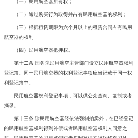
（一）民用航空器所有权；
（二）通过购买行为取得并占有民用航空器的权利；
（三）根据租赁期限为六个月以上的租赁合同占有民用
航空器的权利；
（四）民用航空器抵押权。
第十二条 国务院民用航空主管部门设立民用航空器权利
登记簿。同一民用航空器的权利登记事项应当记载于同一权
利登记簿中。
民用航空器权利登记事项，可以供公众查询、复制或者
摘录。
第十三条 除民用航空器经依法强制拍卖外，在已经登记
的民用航空器权利得到补偿或者民用航空器权利人同意之