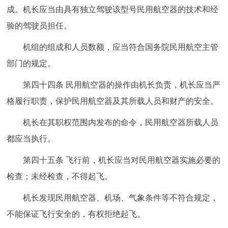
成。机长应当由具有独立驾驶该型号民用航空器的技术和经
验的驾驶员担任。
机组的组成和人员数额，应当符合国务院民用航空主管
部门的规定。
第四十四条 民用航空器的操作由机长负责，机长应当严
格履行职责，保护民用航空器及其所载人员和财产的安全。
机长在其职权范围内发布的命令，民用航空器所载人员
都应当执行。
第四十五条 飞行前，机长应当对民用航空器实施必要的
检查；未经检查，不得起飞。
机长发现民用航空器、机场、气象条件等不符合规定，
不能保证飞行安全的，有权拒绝起飞。