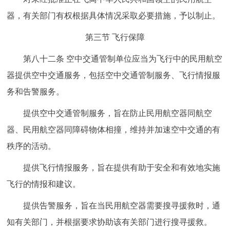
器，有关部门有权根据具体情况采取必要措施，予以制止。
第三节 飞行保障
第八十二条 空中交通管制单位应当为飞行中的民用航空
器提供空中交通服务，包括空中交通管制服务、飞行情报服
务和告警服务。
提供空中交通管制服务，旨在防止民用航空器同航空
器、民用航空器同障碍物体相撞，维持并加速空中交通的有
秩序的活动。
提供飞行情报服务，旨在提供有助于安全和有效地实施
飞行的情报和建议。
提供告警服务，旨在当民用航空器需要搜寻援救时，通
知有关部门，并根据要求协助该有关部门进行搜寻援救。