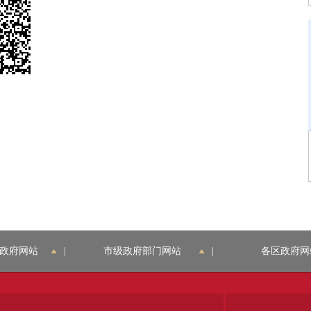
政府网站
|
市级政府部门网站
|
各区政府网