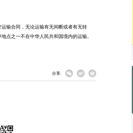
运输合同，无论运输有无间断或者有无转
停地点之一不在中华人民共和国境内的运输。
分享: