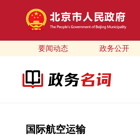
要闻动态
政务公开
国际航空运输