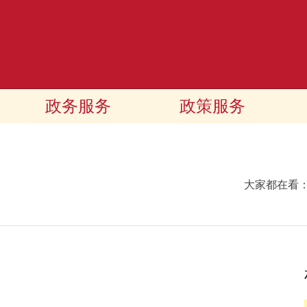
政务服务
政策服务
大家都在看