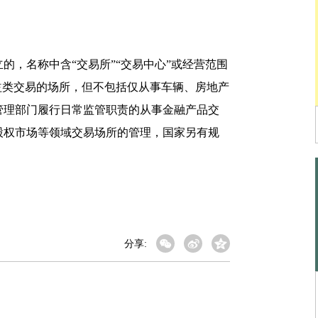
，名称中含“交易所”“交易中心”或经营范围
益类交易的场所，但不包括仅从事车辆、房地产
管理部门履行日常监管职责的从事金融产品交
股权市场等领域交易场所的管理，国家另有规
分享: