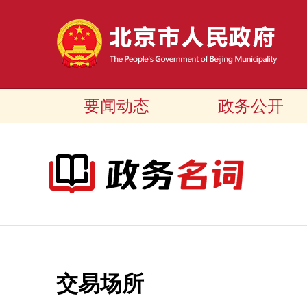
要闻动态
政务公开
交易场所