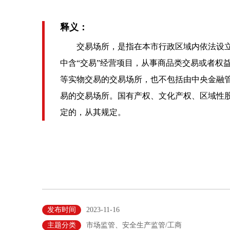
释义：
交易场所，是指在本市行政区域内依法设立的
中含“交易”经营项目，从事商品类交易或者权
等实物交易的交易场所，也不包括由中央金融
易的交易场所。国有产权、文化产权、区域性
定的，从其规定。
发布时间
2023-11-16
主题分类
市场监管、安全生产监管/工商