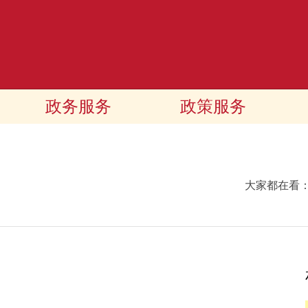
政务服务
政策服务
大家都在看