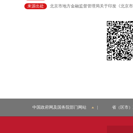
来源出处
北京市地方金融监督管理局关于印发《北京市
中国政府网及国务院部门网站
|
省（区市）