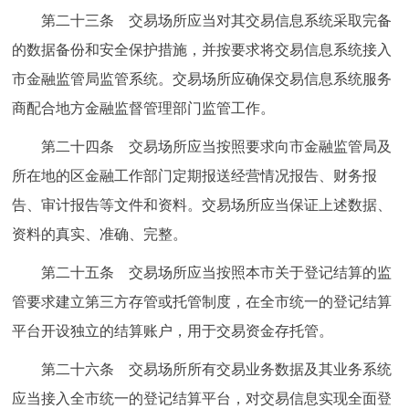
第二十三条 交易场所应当对其交易信息系统采取完备
的数据备份和安全保护措施，并按要求将交易信息系统接入
市金融监管局监管系统。交易场所应确保交易信息系统服务
商配合地方金融监督管理部门监管工作。
第二十四条 交易场所应当按照要求向市金融监管局及
所在地的区金融工作部门定期报送经营情况报告、财务报
告、审计报告等文件和资料。交易场所应当保证上述数据、
资料的真实、准确、完整。
第二十五条 交易场所应当按照本市关于登记结算的监
管要求建立第三方存管或托管制度，在全市统一的登记结算
平台开设独立的结算账户，用于交易资金存托管。
第二十六条 交易场所所有交易业务数据及其业务系统
应当接入全市统一的登记结算平台，对交易信息实现全面登