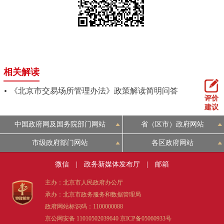
相关解读
《北京市交易场所管理办法》政策解读简明问答
评价
建议
中国政府网及国务院部门网站
省（区市）政府网站
市级政府部门网站
各区政府网站
微信
|
政务新媒体发布厅
|
邮箱
主办：北京市人民政府办公厅
承办：北京市政务服务和数据管理局
政府网站标识码：1100000088
京公网安备 11010502039640
京ICP备05060933号