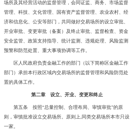
场所及其经营活动的监督管理，会同证监、商务、市场监督
管理、科技、文化管理、国有资产监督管理、农业农村、经
济和信息化、公安等部门，共同做好交易场所的设立审批、
开业审批、变更审批（备案）及终止审批、监督检查、资金
安全监管、政策支持指导、统计监测、违规处理、风险监测
预警和防范处置、重大事项协调等工作。
区人民政府负责金融工作的部门（以下简称区金融工作
部门）承担本行政区域内交易场所的监督管理和风险防范处
置的具体工作。
第二章 设立、开业、变更和终止
第五条 按照“总量控制、合理布局、审慎审批”的原
则，审慎批准设立交易场所。原则上,同类交易场所本市只设
一家。