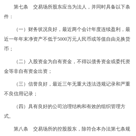
第七条 交易场所股东应当为法人，并同时具备以下条
件：
（一）财务状况良好，最近两个会计年度连续盈利，最
近一年年末净资产不低于5000万元人民币或等值自由兑换货
币；
（二）入股资金为自有资金，不得以债务资金或委托资
金等非自有资金出资；
（三）信誉良好，最近三年无重大违法违规记录和严重
不良信用记录；
（四）具有良好的公司治理结构和有效的组织管理方
式。
第八条 交易场所的控股股东，除符合本办法第七条规