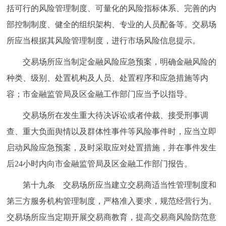
括可行的风险管理制度、可量化的风险指标体系、完善的内
部控制制度、健全的组织架构、专业的人员配备等。交易场
所应当根据其风险管理制度，进行市场风险信息提示。
交易场所应当制定金融风险应急预案，明确金融风险的
种类、级别、处置机构及人员、处置程序和应急措施等内
容；市金融监管局及区金融工作部门应当予以指导。
交易场所在发生重大待决诉讼或者仲裁、接受刑事调
查、重大负面舆情以及群体性事件等风险事件时，应当立即
启动风险应急预案，及时采取应对处置措施，并在事件发生
后24小时内向市金融监管局及区金融工作部门报告。
第十九条 交易场所应当建立交易商适当性管理制度和
第三方服务机构管理制度，严格准入要求，规范经营行为。
交易场所应当定期开展交易商教育，提高交易商风险防范意