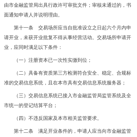
由市金融监管局出具行政许可审批文件；审核未通过的，书
面通知申请人并说明理由。
第十一条 交易场所应当自批准设立之日起六个月内申
请开业，未获开业批复不得从事经营活动。交易场所申请开
业，应同时满足以下条件：
（一）注册资本已一次性实缴到位；
（二）具备有资质第三方检测符合安全、稳定、合规标
准的交易信息系统，且在本市具有交易信息系统服务器；
（三）交易信息系统已接入市金融监管局监管系统及全
市统一的登记结算平台；
（四）不违反国家及本市相关监管要求。
第十二条 满足开业条件的，申请人应当向市金融监管