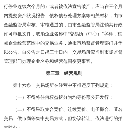
行停业连续六个月的）或者被依法宣告破产，应当在三个月
内提交资产状况报告、债权债务处理方案等相关材料，由市
金融监管局审核。审核通过的，由市金融监管局注销其行政
许可审批文件，取消企业名称中“交易所（中心）”字样，核
减企业经营范围中的交易业务，通报市场监督管理部门并予
以公告。自公告之日起三十日内，交易场所应当到市场监督
管理部门办理企业名称和经营范围变更事宜。
第三章 经营规则
第十六条 交易场所在经营中不得违反下列规定：
（一）不得将任何权益拆分为均等份额公开发行；
（二）不得采取集合竞价、连续竞价、电子撮合、匿名
交易、做市商等集中交易方式，但协议转让、依法进行的拍
卖除外；