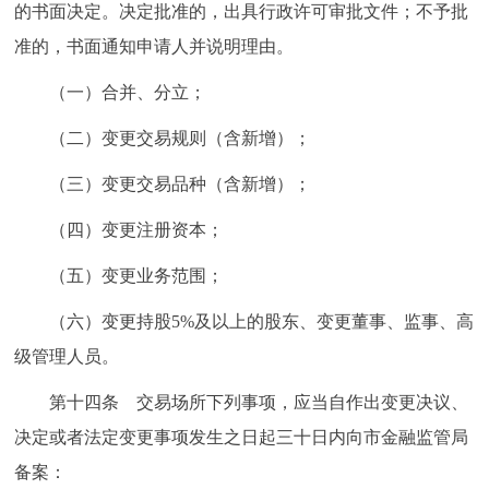
的书面决定。决定批准的，出具行政许可审批文件；不予批
准的，书面通知申请人并说明理由。
（一）合并、分立；
（二）变更交易规则（含新增）；
（三）变更交易品种（含新增）；
（四）变更注册资本；
（五）变更业务范围；
（六）变更持股5%及以上的股东、变更董事、监事、高
级管理人员。
第十四条 交易场所下列事项，应当自作出变更决议、
决定或者法定变更事项发生之日起三十日内向市金融监管局
备案：