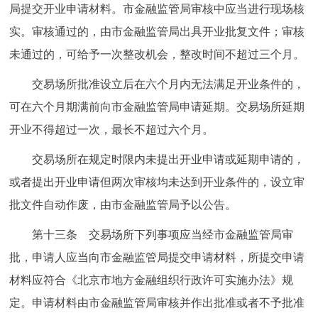
局提交开业申请材料。市金融监管局审核中应当进行现场核
实。审核通过的，由市金融监管局出具开业批复文件；审核
未通过的，可给予一次整改机会，整改时间不超过三个月。
交易场所批准设立后在六个月内无法满足开业条件的，
可在六个月期满前向市金融监管局申请延期。交易场所延期
开业不得超过一次，最长不超过六个月。
交易场所在规定时限内未提出开业申请或延期申请的，
或者提出开业申请但两次审核均未达到开业条件的，设立审
批文件自动作废，由市金融监管局予以公告。
第十三条 交易场所下列事项应当经市金融监管局审
批，申请人应当向市金融监管局提交申请材料，所提交申请
材料应符合《北京市地方金融组织行政许可实施办法》规
定。申请材料由市金融监管局审核并作出批准或者不予批准