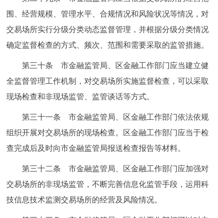
围、经营规模、管理水平、合规情况和风险状况等情况，对
交易场所实行分级分类动态监督管理，并根据分级分类情况
确定监督检查的方式、频次、范围和需要采取的监管措施。
第三十条 市金融监管局、区金融工作部门应当建立健
全监督管理工作机制，对交易场所实施监督检查，可以采取
现场检查和非现场监管、监管谈话等方式。
第三十一条 市金融监管局、区金融工作部门依法依规
组织开展对交易场所的现场检查。区金融工作部门应当于检
查完成后及时向市金融监管局报送检查报告等材料。
第三十二条 市金融监管局、区金融工作部门应加强对
交易场所的非现场监管，不断完善信息化监管手段，运用科
技信息技术监测交易场所的经营及风险情况。