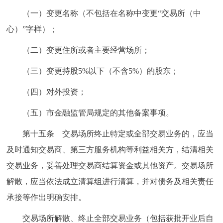
（一）变更名称（不包括在名称中变更“交易所（中
心）”字样）；
（二）变更住所或者主要经营场所；
（三）变更持股5%以下（不含5%）的股东；
（四）对外投资；
（五）市金融监管局规定的其他备案事项。
第十五条 交易场所终止特定或全部交易业务的，应当
及时通知交易商、第三方服务机构等利益相关方，结清相关
交易业务，妥善处理交易商结算资金或其他资产。交易场所
解散，应当依法成立清算组进行清算，并对债务及相关责任
承接等作出明确安排。
交易场所解散、终止全部交易业务（包括获批开业后自