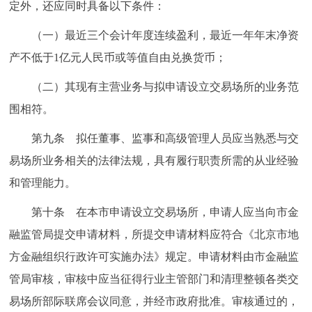
定外，还应同时具备以下条件：
（一）最近三个会计年度连续盈利，最近一年年末净资
产不低于1亿元人民币或等值自由兑换货币；
（二）其现有主营业务与拟申请设立交易场所的业务范
围相符。
第九条 拟任董事、监事和高级管理人员应当熟悉与交
易场所业务相关的法律法规，具有履行职责所需的从业经验
和管理能力。
第十条 在本市申请设立交易场所，申请人应当向市金
融监管局提交申请材料，所提交申请材料应符合《北京市地
方金融组织行政许可实施办法》规定。申请材料由市金融监
管局审核，审核中应当征得行业主管部门和清理整顿各类交
易场所部际联席会议同意，并经市政府批准。审核通过的，