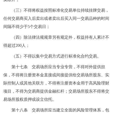
（三）不得将权益按照标准化交易单位持续挂牌交易，
任何交易商买入后卖出或者卖出后买入同一交易品种的时间
间隔不得少于5个交易日；
（四）除法律法规规章另有规定外，权益持有人累计不
得超过200人；
（五）不得以集中交易方式进行标准化合约交易。
第十七条 交易场所应当专业专营，不得对外提供担
保，不得将注册资本金直接或间接提供给交易场所股东、实
际控制人或其他关联方，不得将注册资本金用于高风险理财
项目，不得为交易商提供金融杠杆；交易场所股东不得将交
易场所股权质押或设立信托。
第十八条 交易场所应当建立全面的风险管理体系，包