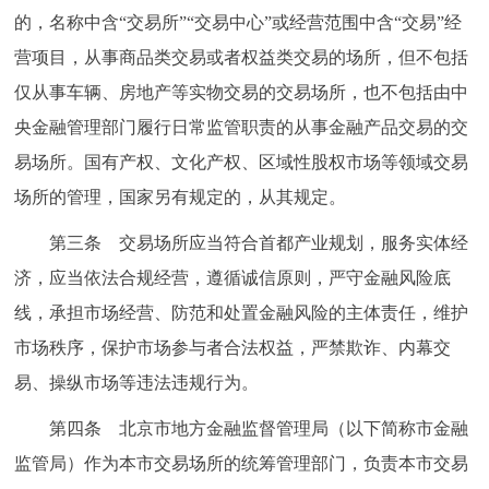
的，名称中含“交易所”“交易中心”或经营范围中含“交易”经
回到顶部
营项目，从事商品类交易或者权益类交易的场所，但不包括
仅从事车辆、房地产等实物交易的交易场所，也不包括由中
央金融管理部门履行日常监管职责的从事金融产品交易的交
易场所。国有产权、文化产权、区域性股权市场等领域交易
场所的管理，国家另有规定的，从其规定。
第三条 交易场所应当符合首都产业规划，服务实体经
济，应当依法合规经营，遵循诚信原则，严守金融风险底
线，承担市场经营、防范和处置金融风险的主体责任，维护
市场秩序，保护市场参与者合法权益，严禁欺诈、内幕交
易、操纵市场等违法违规行为。
第四条 北京市地方金融监督管理局（以下简称市金融
监管局）作为本市交易场所的统筹管理部门，负责本市交易