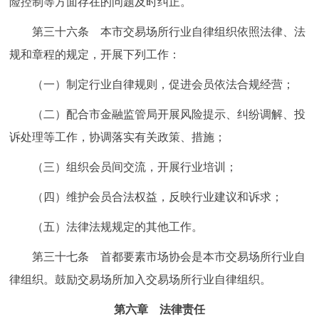
险控制等方面存在的问题及时纠正。
第三十六条 本市交易场所行业自律组织依照法律、法
规和章程的规定，开展下列工作：
（一）制定行业自律规则，促进会员依法合规经营；
（二）配合市金融监管局开展风险提示、纠纷调解、投
诉处理等工作，协调落实有关政策、措施；
（三）组织会员间交流，开展行业培训；
（四）维护会员合法权益，反映行业建议和诉求；
（五）法律法规规定的其他工作。
第三十七条 首都要素市场协会是本市交易场所行业自
律组织。鼓励交易场所加入交易场所行业自律组织。
第六章 法律责任