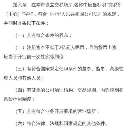
第六条 在本市设立交易场所,名称中应当标明“交易所
（中心）”字样，符合《中华人民共和国公司法》的规定，
并同时具备以下条件：
（一）具有符合条件的股东；
（二）注册资本不低于2亿元人民币，且为货币出资，
应当于开业前一次性实缴到位；
（三）有符合国家规定任职条件的董事、监事、高级管
理人员和其他人员；
（四）有健全的公司治理结构、交易规则、内部控制和
风险控制制度；
（五）具有符合业务开展要求的营业场所；
（六）符合法律、法规和国家规定的其他条件。