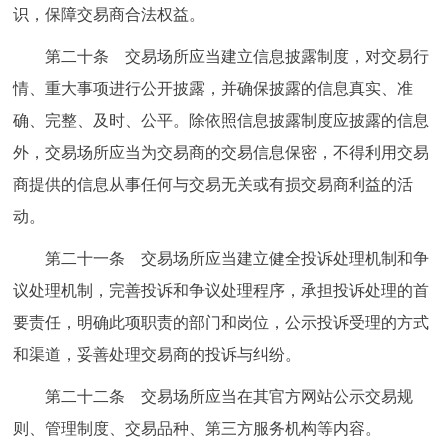
识，保障交易商合法权益。
第二十条 交易场所应当建立信息披露制度，对交易行
情、重大事项进行公开披露，并确保披露的信息真实、准
确、完整、及时、公平。除依照信息披露制度应披露的信息
外，交易场所应当为交易商的交易信息保密，不得利用交易
商提供的信息从事任何与交易无关或有损交易商利益的活
动。
第二十一条 交易场所应当建立健全投诉处理机制和争
议处理机制，完善投诉和争议处理程序，承担投诉处理的首
要责任，明确此项职责的部门和岗位，公示投诉受理的方式
和渠道，妥善处理交易商的投诉与纠纷。
第二十二条 交易场所应当在其官方网站公示交易规
则、管理制度、交易品种、第三方服务机构等内容。