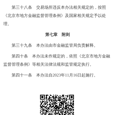
第三十八条 交易场所违反本办法相关规定的，按照
《北京市地方金融监督管理条例》及国家相关规定予以处
理。
第七章 附则
第三十九条 本办法由市金融监管局负责解释。
第四十条 本办法未作规定的，依照《北京市地方金融
监督管理条例》等相关法律法规和监管规定执行。
第四十一条 本办法自2023年11月16日起施行。