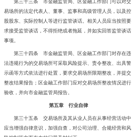
第三十三条 市金融监管局、区金融工作部门可以对交
易场所的法定代表人、董事、监事和高级管理人员，以及控
股股东、实际控制人等进行监管谈话。相关人员应当按照要
求接受监管谈话，不得拒绝或者拖延，并如实回答监管谈话
事项。
第三十四条 市金融监管局、区金融工作部门对存在违
法违规行为的交易场所可采取风险提示、责令整改、出具警
示函等方式依法进行处置，要求交易场所限期整改，并提交
整改结果报告；区金融工作部门应对交易场所整改情况进行
验收，并向市金融监管局报告。
第五章 行业自律
第三十五条 交易场所及其从业人员在从事经营活动中
应当增强自律意识，加强自查，对公司治理、合规经营和风