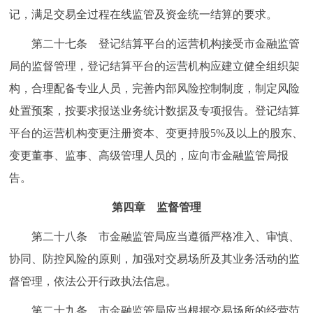
记，满足交易全过程在线监管及资金统一结算的要求。
第二十七条 登记结算平台的运营机构接受市金融监管
局的监督管理，登记结算平台的运营机构应建立健全组织架
构，合理配备专业人员，完善内部风险控制制度，制定风险
处置预案，按要求报送业务统计数据及专项报告。登记结算
平台的运营机构变更注册资本、变更持股5%及以上的股东、
变更董事、监事、高级管理人员的，应向市金融监管局报
告。
第四章 监督管理
第二十八条 市金融监管局应当遵循严格准入、审慎、
协同、防控风险的原则，加强对交易场所及其业务活动的监
督管理，依法公开行政执法信息。
第二十九条 市金融监管局应当根据交易场所的经营范