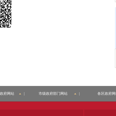
政府网站
|
市级政府部门网站
|
各区政府网