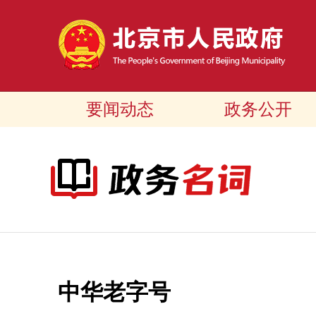
要闻动态
政务公开
中华老字号