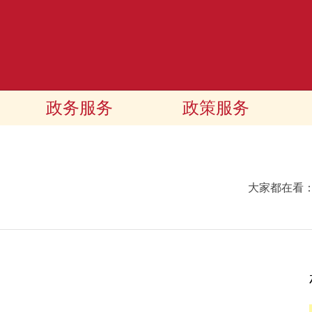
政务服务
政策服务
大家都在看