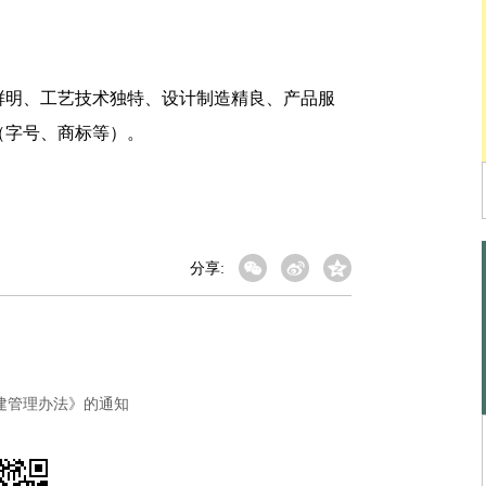
明、工艺技术独特、设计制造精良、产品服
（字号、商标等）。
分享:
建管理办法》的通知