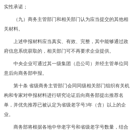
实性承诺；
（九）商务主管部门和相关部门认为应当提交的其他相
关材料。
上述申报材料应当真实、有效、完整，其中能够通过政
府信息系统获取的，相关部门可不再要求企业提供。
中央企业可通过其一级集团（总公司）并经主管单位同
意后向商务部申报。
第十条 省级商务主管部门会同同级相关部门组织有关机
构和专家对申报材料进行研究论证后向商务部提出推荐名
单，并优先推荐已被认定为省级老字号3年（含）以上的企
业。
商务部将根据各地中华老字号和省级老字号数量，结合