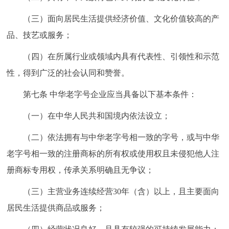
（三）面向居民生活提供经济价值、文化价值较高的产
品、技艺或服务；
（四）在所属行业或领域内具有代表性、引领性和示范
性，得到广泛的社会认同和赞誉。
第七条 中华老字号企业应当具备以下基本条件：
（一）在中华人民共和国境内依法设立；
（二）依法拥有与中华老字号相一致的字号，或与中华
老字号相一致的注册商标的所有权或使用权且未侵犯他人注
册商标专用权，传承关系明确且无争议；
（三）主营业务连续经营30年（含）以上，且主要面向
居民生活提供商品或服务；