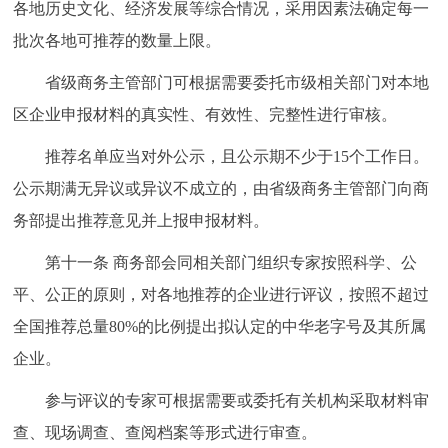
各地历史文化、经济发展等综合情况，采用因素法确定每一
批次各地可推荐的数量上限。
省级商务主管部门可根据需要委托市级相关部门对本地
区企业申报材料的真实性、有效性、完整性进行审核。
推荐名单应当对外公示，且公示期不少于15个工作日。
公示期满无异议或异议不成立的，由省级商务主管部门向商
务部提出推荐意见并上报申报材料。
第十一条 商务部会同相关部门组织专家按照科学、公
平、公正的原则，对各地推荐的企业进行评议，按照不超过
全国推荐总量80%的比例提出拟认定的中华老字号及其所属
企业。
参与评议的专家可根据需要或委托有关机构采取材料审
查、现场调查、查阅档案等形式进行审查。