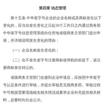
第四章 动态管理
第十五条 中华老字号企业的企业名称或其商标发生以下
变化的，应当自发生变化之日起30个工作日之内通过商务部
中华老字号信息管理系统向住所地省级商务主管部门提出申
请，并详细说明发生变化的理由：
（一）企业名称发生变化的；
（二）在不丧失老字号注册商标使用权的前提下，该注
册商标发生转让的。
省级商务主管部门在接到企业申请后，应按照中华老字
号认定条件进行审核，并提出审核意见报商务部。审核过程
中可根据需要现场核实相关情况或要求企业补充提供相关材
料，必要时向社会公示。