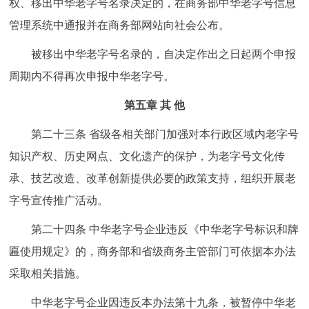
权、移出中华老字号名录决定的，在商务部中华老字号信息
管理系统中通报并在商务部网站向社会公布。
被移出中华老字号名录的，自决定作出之日起两个申报
周期内不得再次申报中华老字号。
第五章 其 他
第二十三条 省级各相关部门加强对本行政区域内老字号
知识产权、历史网点、文化遗产的保护，为老字号文化传
承、技艺改造、改革创新提供必要的政策支持，组织开展老
字号宣传推广活动。
第二十四条 中华老字号企业违反《中华老字号标识和牌
匾使用规定》的，商务部和省级商务主管部门可依据本办法
采取相关措施。
中华老字号企业因违反本办法第十九条，被暂停中华老