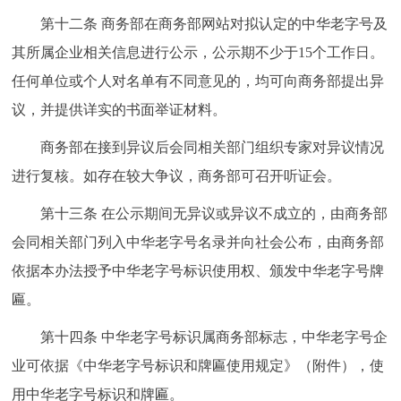
第十二条 商务部在商务部网站对拟认定的中华老字号及
其所属企业相关信息进行公示，公示期不少于15个工作日。
任何单位或个人对名单有不同意见的，均可向商务部提出异
议，并提供详实的书面举证材料。
商务部在接到异议后会同相关部门组织专家对异议情况
进行复核。如存在较大争议，商务部可召开听证会。
第十三条 在公示期间无异议或异议不成立的，由商务部
会同相关部门列入中华老字号名录并向社会公布，由商务部
依据本办法授予中华老字号标识使用权、颁发中华老字号牌
匾。
第十四条 中华老字号标识属商务部标志，中华老字号企
业可依据《中华老字号标识和牌匾使用规定》（附件），使
用中华老字号标识和牌匾。