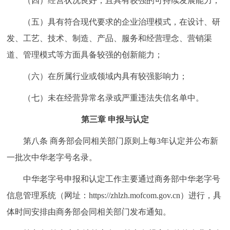
（四）经营状况良好，且具有较强的可持续发展能力；
（五）具有符合现代要求的企业治理模式，在设计、研
发、工艺、技术、制造、产品、服务和经营理念、营销渠
道、管理模式等方面具备较强的创新能力；
（六）在所属行业或领域内具有较强影响力；
（七）未在经营异常名录或严重违法失信名单中。
第三章 申报与认定
第八条 商务部会同相关部门原则上每3年认定并公布新
一批次中华老字号名录。
中华老字号申报和认定工作主要通过商务部中华老字号
信息管理系统（网址：https://zhlzh.mofcom.gov.cn）进行，具
体时间安排由商务部会同相关部门发布通知。