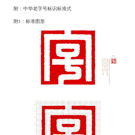
附：中华老字号标识标准式
附1：标准图形