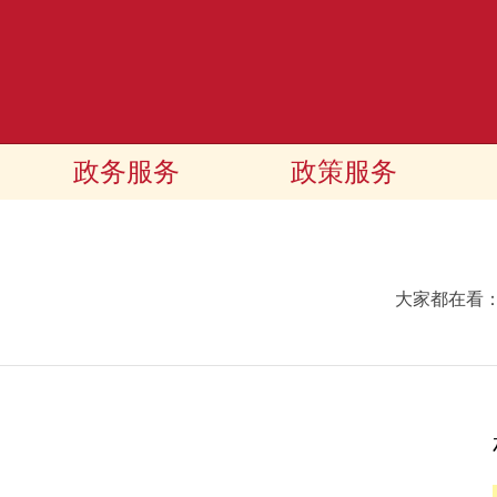
政务服务
政策服务
大家都在看