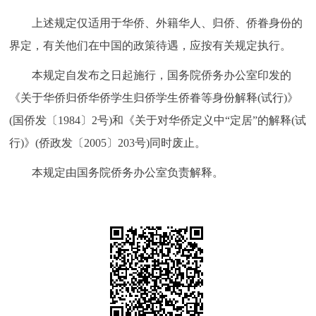
回到顶部
上述规定仅适用于华侨、外籍华人、归侨、侨眷身份的
界定，有关他们在中国的政策待遇，应按有关规定执行。
本规定自发布之日起施行，国务院侨务办公室印发的
《关于华侨归侨华侨学生归侨学生侨眷等身份解释(试行)》
(国侨发〔1984〕2号)和《关于对华侨定义中“定居”的解释(试
行)》(侨政发〔2005〕203号)同时废止。
本规定由国务院侨务办公室负责解释。