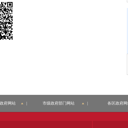
政府网站
|
市级政府部门网站
|
各区政府网