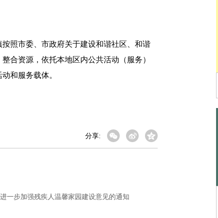
按照市委、市政府关于建设和谐社区、和谐
，整合资源，依托本地区内公共活动（服务）
活动和服务载体。
分享:
进一步加强残疾人温馨家园建设意见的通知