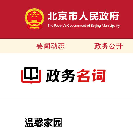
要闻动态
政务公开
温馨家园