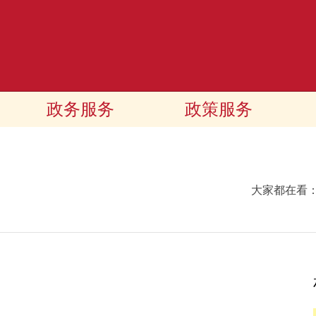
政务服务
政策服务
大家都在看