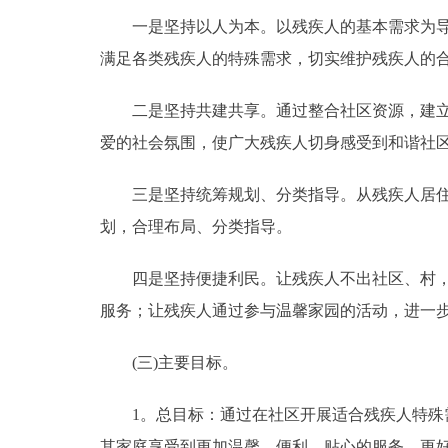
一是坚持以人为本。以残疾人的基本需求为导向
满足各类残疾人的特殊需求，切实维护残疾人
二是坚持共建共享。通过整合社区资源，建立和
爱的社会氛围，使广大残疾人切身感受到和谐社
三是坚持统筹规划、分类指导。从残疾人居住和
划，合理布局、分类指导。
四是坚持便捷利民。让残疾人不出社区、村，就
服务；让残疾人通过参与温馨家园的活动，进一
(三)主要目标。
1。总目标：通过在社区开展适合残疾人特殊需
其家庭享受到更加温馨、便利、贴心的服务，更