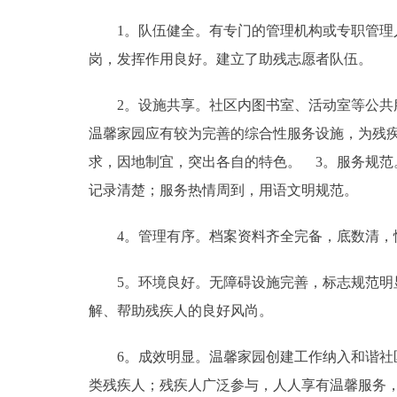
1。队伍健全。有专门的管理机构或专职管理人
岗，发挥作用良好。建立了助残志愿者队伍。
2。设施共享。社区内图书室、活动室等公共服
温馨家园应有较为完善的综合性服务设施，为残
求，因地制宜，突出各自的特色。 3。服务规
记录清楚；服务热情周到，用语文明规范。
4。管理有序。档案资料齐全完备，底数清，
5。环境良好。无障碍设施完善，标志规范明显
解、帮助残疾人的良好风尚。
6。成效明显。温馨家园创建工作纳入和谐社区
类残疾人；残疾人广泛参与，人人享有温馨服务