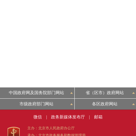
中国政府网及国务院部门网站
省（区市）政府网站
市级政府部门网站
各区政府网站
微信
|
政务新媒体发布厅
|
邮箱
主办：北京市人民政府办公厅
承办：北京市政务服务和数据管理局