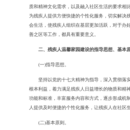
质和精神文化需求，以及融入社区生活的要求相
为残疾人提供方便快捷的个性化服务，切实解决
会生活，使残疾人组织在基层更加活跃，对于办好
善之区等工作，都具有重要意义。
二、残疾人温馨家园建设的指导思想、基本
(一)指导思想。
坚持以党的十七大精神为指导，深入贯彻落实科
根本利益，着力满足残疾人日益增长的物质和精
功能和标准，丰富服务内容和方式，逐步形成机
人提供及时便捷的个性化服务，让残疾人在社区
(二)基本原则。