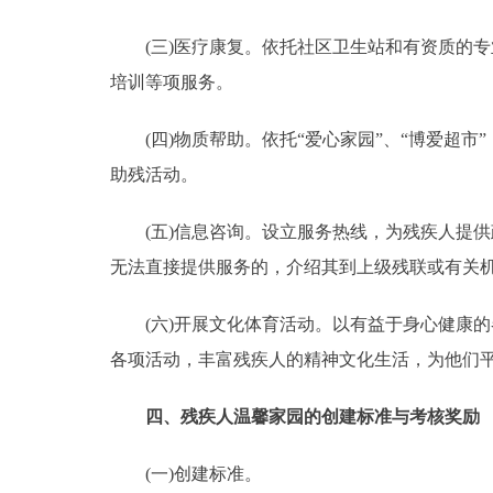
(三)医疗康复。依托社区卫生站和有资质的专
培训等项服务。
(四)物质帮助。依托“爱心家园”、“博爱超市
助残活动。
(五)信息咨询。设立服务热线，为残疾人提供
无法直接提供服务的，介绍其到上级残联或有
(六)开展文化体育活动。以有益于身心健康的
各项活动，丰富残疾人的精神文化生活，为他们
四、残疾人温馨家园的创建标准与考核奖
(一)创建标准。