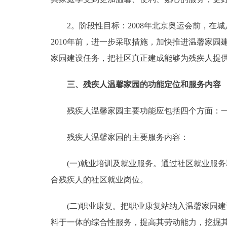
2。阶段性目标：2008年北京奥运会前，在城
2010年前，进一步采取措施，加快推进温馨家
家园建设任务，把社区真正建成能够为残疾人提
三、残疾人温馨家园的功能定位和服务内
残疾人温馨家园主要功能应包括四个方面：一
残疾人温馨家园的主要服务内容：
(一)就业培训及就业服务。通过社区就业服务
合残疾人的社区就业岗位。
(二)职业康复。把职业康复站纳入温馨家园建
料于一体的综合性服务，提高其劳动能力，挖掘