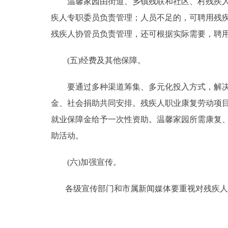
温馨家园由街道、乡镇残联和社区、村残疾人协
疾人专职委员负责管理；人员不足的，可聘用残
残疾人协管员负责管理，还可根据实际需要，聘
(五)经费及其他保障。
要通过多种渠道筹集、多元化投入方式，解决温
金、社会捐助共同安排。残疾人职业康复劳动项
就业保障金给予一次性资助。温馨家园所需康复
助活动。
(六)加强宣传。
各级宣传部门和市属新闻媒体要重视对残疾人温