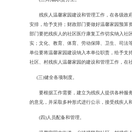
残疾人温馨家园建设和管理工作，在各级政府残
安排，给予支持；财政部门要做好温馨家园预算
部门要把残疾人的社区医疗康复工作切实纳入社
实；文化、教育、体育、劳动保障、卫生、司法等
单位要将温馨家园建设纳入本单位职责，给予支
社区、村残疾人温馨家园的建设和管理工作，
(三)健全各项制度。
要根据工作需要，建立为残疾人提供各种服务、
的意见，并采取多种形式进行公示，接受残疾人
(四)人员配备和管理。