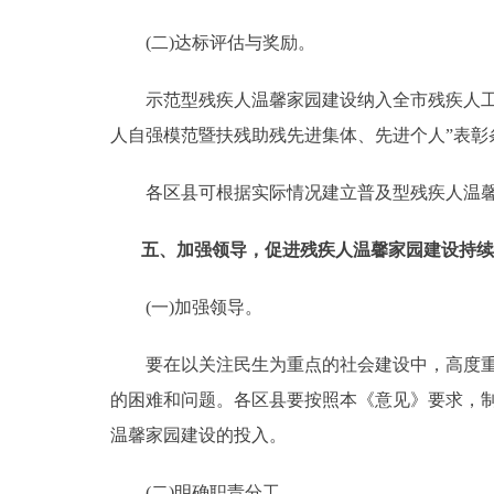
(二)达标评估与奖励。
示范型残疾人温馨家园建设纳入全市残疾人工作
人自强模范暨扶残助残先进集体、先进个人”表
各区县可根据实际情况建立普及型残疾人温
五、加强领导，促进残疾人温馨家园建设持续
(一)加强领导。
要在以关注民生为重点的社会建设中，高度重视
的困难和问题。各区县要按照本《意见》要求，
温馨家园建设的投入。
(二)明确职责分工。