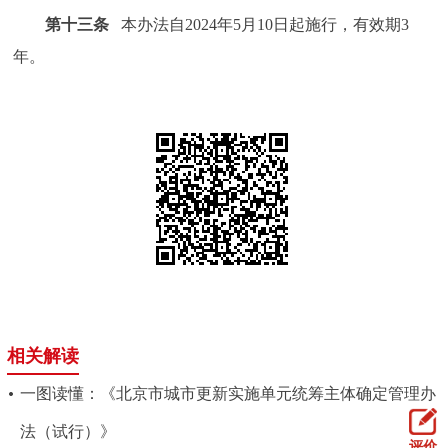
第十三条
本办法自2024年5月10日起施行，有效期3
年。
相关解读
一图读懂：《北京市城市更新实施单元统筹主体确定管理办
法（试行）》
评价