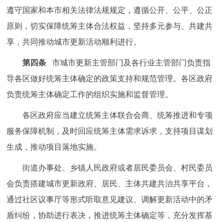
遵守国家和本市相关法律法规规定，遵循公开、公平、公正
回到顶部
原则，切实保障统筹主体合法权益，坚持多元参与、共建共
享，共同推动城市更新活动顺利进行。
第四条
市城市更新主管部门及各行业主管部门负责指
导各区做好统筹主体确定的政策支持和规范管理。各区政府
负责统筹主体确定工作的组织实施和监督管理。
各区政府应当建立统筹主体联合会商、统筹推进和专项
服务保障机制，及时回应统筹主体需求诉求，支持项目谋划
生成，推动项目落地实施。
街道办事处、乡镇人民政府或者居民委员会、村民委员
会负责搭建城市更新政府、居民、主体共建共治共享平台，
通过社区议事厅等形式听取意见建议、调解更新活动中的矛
盾纠纷，协助进行表决，推进统筹主体确定等，充分发挥基