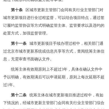
第十条
区城市更新主管部门会同有关行业主管部门对
城市更新项目进行全过程监督，可以结合项目特点，通过签
订履约监管协议等方式明确监管主体、监管要求以及违约的
处置方式，加强监督管理。
第十一条
城市更新项目手续办理过程中，相关部门通
过北京市城市更新系统或信息共享等方式，查阅统筹主体信
息，无需审查书面确认文件。
统筹主体有效期原则上不超过3年，具体在确认文件中
予以明确，有效期满后可以申请延期，原则上每次延期不超
过1年。
第十二条
统筹主体在城市更新项目推进过程中，有如
下情况的，经城市更新主管部门会同有关行业主管部门综合