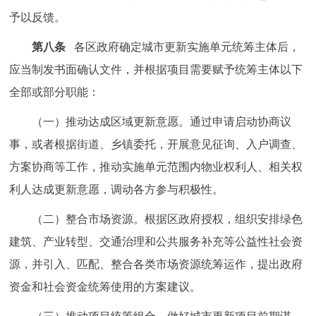
予以反馈。
第八条
各区政府确定城市更新实施单元统筹主体后，
应当制发书面确认文件，并根据项目需要赋予统筹主体以下
全部或部分职能：
（一）推动达成区域更新意愿。通过申请启动协商议
事，或者根据街道、乡镇委托，开展意见征询、入户调查、
方案协商等工作，推动实施单元范围内物业权利人、相关权
利人达成更新意愿，调动各方参与积极性。
（二）整合市场资源。根据区政府授权，组织安排绿色
建筑、产业转型、交通治理和公共服务补充等公益性社会资
源，并引入、匹配、整合各类市场资源统筹运作，提出政府
资金和社会资金统筹使用的方案建议。