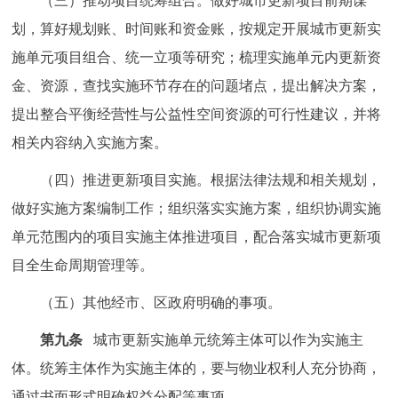
（三）推动项目统筹组合。做好城市更新项目前期谋
划，算好规划账、时间账和资金账，按规定开展城市更新实
施单元项目组合、统一立项等研究；梳理实施单元内更新资
金、资源，查找实施环节存在的问题堵点，提出解决方案，
提出整合平衡经营性与公益性空间资源的可行性建议，并将
相关内容纳入实施方案。
（四）推进更新项目实施。根据法律法规和相关规划，
做好实施方案编制工作；组织落实实施方案，组织协调实施
单元范围内的项目实施主体推进项目，配合落实城市更新项
目全生命周期管理等。
（五）其他经市、区政府明确的事项。
第九条
城市更新实施单元统筹主体可以作为实施主
体。统筹主体作为实施主体的，要与物业权利人充分协商，
通过书面形式明确权益分配等事项。