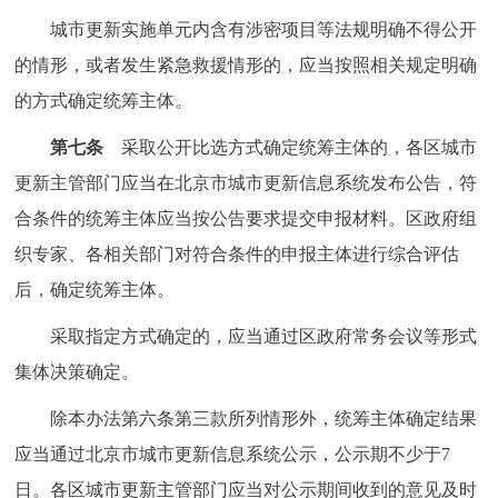
城市更新实施单元内含有涉密项目等法规明确不得公开
的情形，或者发生紧急救援情形的，应当按照相关规定明确
的方式确定统筹主体。
第七条
采取公开比选方式确定统筹主体的，各区城市
更新主管部门应当在北京市城市更新信息系统发布公告，符
合条件的统筹主体应当按公告要求提交申报材料。区政府组
织专家、各相关部门对符合条件的申报主体进行综合评估
后，确定统筹主体。
采取指定方式确定的，应当通过区政府常务会议等形式
集体决策确定。
除本办法第六条第三款所列情形外，统筹主体确定结果
应当通过北京市城市更新信息系统公示，公示期不少于7
日。各区城市更新主管部门应当对公示期间收到的意见及时