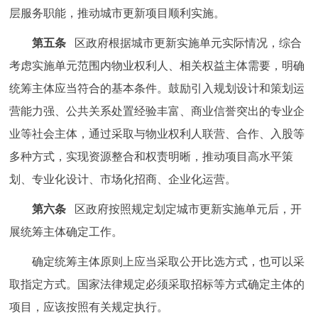
层服务职能，推动城市更新项目顺利实施。
第五条
区政府根据城市更新实施单元实际情况，综合
考虑实施单元范围内物业权利人、相关权益主体需要，明确
统筹主体应当符合的基本条件。鼓励引入规划设计和策划运
营能力强、公共关系处置经验丰富、商业信誉突出的专业企
业等社会主体，通过采取与物业权利人联营、合作、入股等
多种方式，实现资源整合和权责明晰，推动项目高水平策
划、专业化设计、市场化招商、企业化运营。
第六条
区政府按照规定划定城市更新实施单元后，开
展统筹主体确定工作。
确定统筹主体原则上应当采取公开比选方式，也可以采
取指定方式。国家法律规定必须采取招标等方式确定主体的
项目，应该按照有关规定执行。