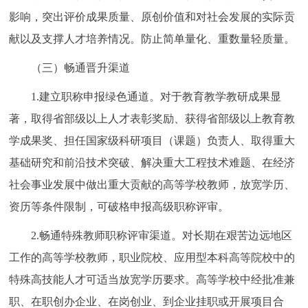
影响，突出评价成果质量、原创价值和对社会发展的实际贡
献以及支撑人才培养情况。防止简单量化、重数量轻质量。
（三）畅通晋升渠道
1.建立职称申报绿色通道。对于教育教学教研成果显
著，取得省部级以上人才表彰奖励、获得省部级以上教育教
学成果奖、担任国家级科研项目（课题）负责人、取得重大
基础研究和前沿技术突破、解决重大工程技术难题、在经济
社会事业发展中做出重大贡献的高等学校教师，放宽学历、
资历等条件限制，可破格申报高级职称评审。
2.畅通特殊教师职称评审渠道。对长期在艰苦边远地区
工作的高等学校教师，职业院校、应用型本科高等院校中的
特殊高技能人才可适当放宽学历要求。高等学校中经批准兼
职、在职创办企业、在岗创业、到企业挂职或开展项目合