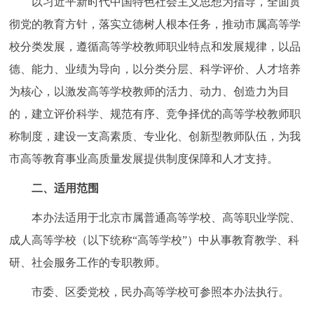
以习近平新时代中国特色社会主义思想为指导，全面贯
回到顶部
彻党的教育方针，落实立德树人根本任务，推动市属高等学
校分类发展，遵循高等学校教师职业特点和发展规律，以品
德、能力、业绩为导向，以分类分层、科学评价、人才培养
为核心，以激发高等学校教师的活力、动力、创造力为目
的，建立评价科学、规范有序、竞争择优的高等学校教师职
称制度，建设一支高素质、专业化、创新型教师队伍，为我
市高等教育事业高质量发展提供制度保障和人才支持。
二、适用范围
本办法适用于北京市属普通高等学校、高等职业学院、
成人高等学校（以下统称“高等学校”）中从事教育教学、科
研、社会服务工作的专职教师。
市委、区委党校，民办高等学校可参照本办法执行。