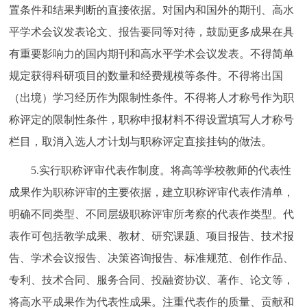
置条件和结果判断的直接依据。对国内和国外的期刊、高水
平学术会议发表论文、报告要同等对待，鼓励更多成果在具
有重要影响力的国内期刊和高水平学术会议发表。不得简单
规定获得科研项目的数量和经费规模等条件。不得将出国
（出境）学习经历作为限制性条件。不得将人才称号作为职
称评定的限制性条件，职称申报材料不得设置填写人才称号
栏目，取消入选人才计划与职称评定直接挂钩的做法。
5.实行职称评审代表作制度。将高等学校教师的代表性
成果作为职称评审的主要依据，建立职称评审代表作清单，
明确不同类型、不同层级职称评审所考察的代表作类型。代
表作可包括教学成果、教材、研究课题、项目报告、技术报
告、学术会议报告、决策咨询报告、标准规范、创作作品、
专利、技术合同、服务合同、投融资协议、著作、论文等，
将高水平成果作为代表性成果。注重代表作的质量、贡献和