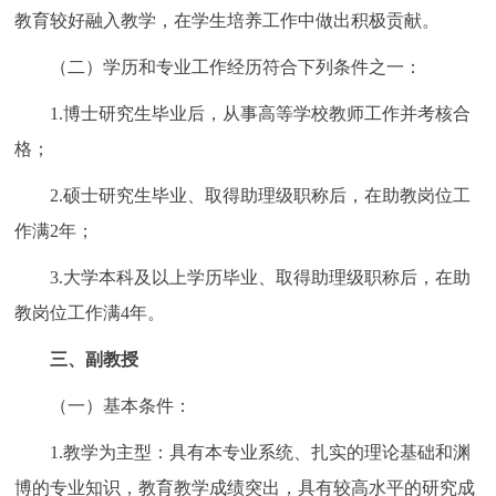
教育较好融入教学，在学生培养工作中做出积极贡献。
（二）学历和专业工作经历符合下列条件之一：
1.博士研究生毕业后，从事高等学校教师工作并考核合
格；
2.硕士研究生毕业、取得助理级职称后，在助教岗位工
作满2年；
3.大学本科及以上学历毕业、取得助理级职称后，在助
教岗位工作满4年。
三、副教授
（一）基本条件：
1.教学为主型：具有本专业系统、扎实的理论基础和渊
博的专业知识，教育教学成绩突出，具有较高水平的研究成