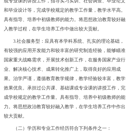
或专业课的讲授工作，指导实习实训、社会调查、毕业论文
和毕业设计等，完成学校规定的教学工作量，教学水平高。
具有指导、培养中初级教师的能力。将思想政治教育较好融
入教学过程，在学生培养工作中做出较大贡献。
3.社会服务型：应具有本学科系统、扎实的理论基础，
有较强的应用开发能力和较丰富的研究制造经验，能够瞄准
国家重大战略需求，开展技术创新工作，在服务国家产业行
业、解决核心技术、成果转化推广上，取得良好的应用成
果。治学严谨，遵循教育教学规律，教学经验较丰富，教学
效果优良。承担过公共课、基础课或专业课的讲授工作，完
成学校规定的教学工作量。具有指导、培养中初级教师的能
力。将思想政治教育较好融入教学，在学生培养工作中作出
较大贡献。
（二）学历和专业工作经历符合下列条件之一：