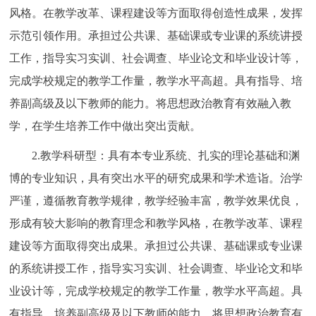
风格。在教学改革、课程建设等方面取得创造性成果，发挥
示范引领作用。承担过公共课、基础课或专业课的系统讲授
工作，指导实习实训、社会调查、毕业论文和毕业设计等，
完成学校规定的教学工作量，教学水平高超。具有指导、培
养副高级及以下教师的能力。将思想政治教育有效融入教
学，在学生培养工作中做出突出贡献。
2.教学科研型：具有本专业系统、扎实的理论基础和渊
博的专业知识，具有突出水平的研究成果和学术造诣。治学
严谨，遵循教育教学规律，教学经验丰富，教学效果优良，
形成有较大影响的教育理念和教学风格，在教学改革、课程
建设等方面取得突出成果。承担过公共课、基础课或专业课
的系统讲授工作，指导实习实训、社会调查、毕业论文和毕
业设计等，完成学校规定的教学工作量，教学水平高超。具
有指导、培养副高级及以下教师的能力。将思想政治教育有