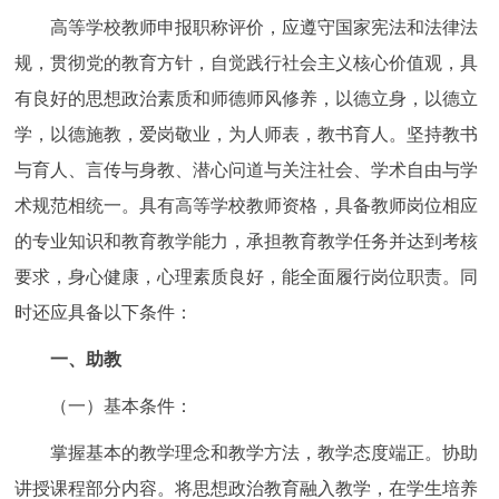
高等学校教师申报职称评价，应遵守国家宪法和法律法
规，贯彻党的教育方针，自觉践行社会主义核心价值观，具
有良好的思想政治素质和师德师风修养，以德立身，以德立
学，以德施教，爱岗敬业，为人师表，教书育人。坚持教书
与育人、言传与身教、潜心问道与关注社会、学术自由与学
术规范相统一。具有高等学校教师资格，具备教师岗位相应
的专业知识和教育教学能力，承担教育教学任务并达到考核
要求，身心健康，心理素质良好，能全面履行岗位职责。同
时还应具备以下条件：
一、助教
（一）基本条件：
掌握基本的教学理念和教学方法，教学态度端正。协助
讲授课程部分内容。将思想政治教育融入教学，在学生培养