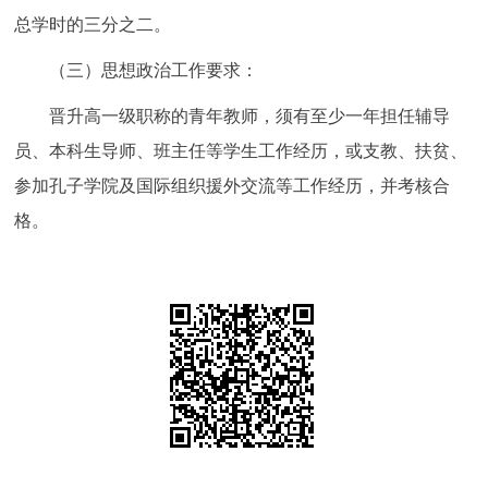
总学时的三分之二。
（三）思想政治工作要求：
晋升高一级职称的青年教师，须有至少一年担任辅导
员、本科生导师、班主任等学生工作经历，或支教、扶贫、
参加孔子学院及国际组织援外交流等工作经历，并考核合
格。