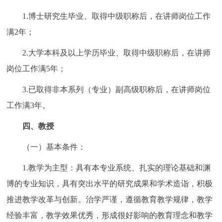
1.博士研究生毕业、取得中级职称后，在讲师岗位工作
满2年；
2.大学本科及以上学历毕业、取得中级职称后，在讲师
岗位工作满5年；
3.已取得非本系列（专业）副高级职称后，在讲师岗位
工作满3年。
四、教授
（一）基本条件：
1.教学为主型：具有本专业系统、扎实的理论基础和渊
博的专业知识，具有突出水平的研究成果和学术造诣，积极
推进教学改革与创新。治学严谨，遵循教育教学规律，教学
经验丰富，教学效果优秀，形成很好影响的教育理念和教学