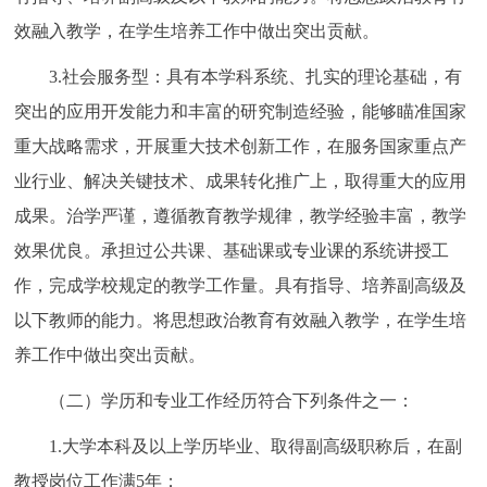
效融入教学，在学生培养工作中做出突出贡献。
3.社会服务型：具有本学科系统、扎实的理论基础，有
突出的应用开发能力和丰富的研究制造经验，能够瞄准国家
重大战略需求，开展重大技术创新工作，在服务国家重点产
业行业、解决关键技术、成果转化推广上，取得重大的应用
成果。治学严谨，遵循教育教学规律，教学经验丰富，教学
效果优良。承担过公共课、基础课或专业课的系统讲授工
作，完成学校规定的教学工作量。具有指导、培养副高级及
以下教师的能力。将思想政治教育有效融入教学，在学生培
养工作中做出突出贡献。
（二）学历和专业工作经历符合下列条件之一：
1.大学本科及以上学历毕业、取得副高级职称后，在副
教授岗位工作满5年；