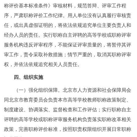
称评价基本标准条件》审核材料，规范答辩、评审工作程
序，严肃职称评价工作纪律。用人单位没有认真履行审核责
任，或出具虚假证明的，将依法依规追究单位主要负责人和
经办人员的责任。实行职称自主评聘的高等学校或职称评审
服务机构违反评审程序，不能保证评审质量的，将暂停其评
审工作，责令采取补救措施；情节严重的，取消其职称评审
权，并依法依规追究相关人员责任。
四、组织实施
（一）强化组织保障。北京市人力资源和社会保障局会
同北京市教育委员会负责本市高等学校教师职称政策制定、
制度建设、协调落实、监督检查和工作评估；实行职称自主
评聘的高等学校或职称评审服务机构负责落实职称改革相关
政策，完善职称评价标准，按照职责权限组织开展日常职称