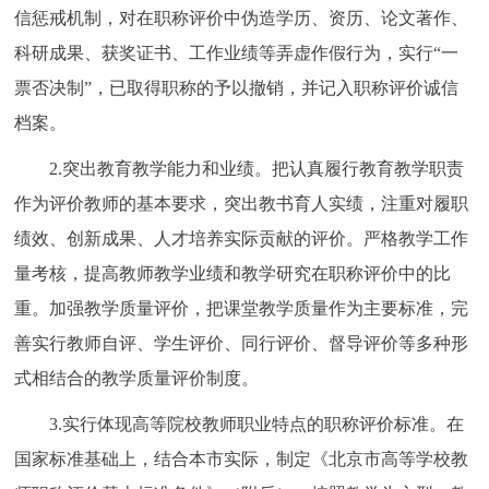
信惩戒机制，对在职称评价中伪造学历、资历、论文著作、
科研成果、获奖证书、工作业绩等弄虚作假行为，实行“一
票否决制”，已取得职称的予以撤销，并记入职称评价诚信
档案。
2.突出教育教学能力和业绩。把认真履行教育教学职责
作为评价教师的基本要求，突出教书育人实绩，注重对履职
绩效、创新成果、人才培养实际贡献的评价。严格教学工作
量考核，提高教师教学业绩和教学研究在职称评价中的比
重。加强教学质量评价，把课堂教学质量作为主要标准，完
善实行教师自评、学生评价、同行评价、督导评价等多种形
式相结合的教学质量评价制度。
3.实行体现高等院校教师职业特点的职称评价标准。在
国家标准基础上，结合本市实际，制定《北京市高等学校教