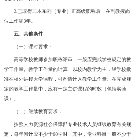
2.已取得非本系列（专业）正高级职称后，在副教授岗
位工作满3年。
五、其他条件
（一）课时要求：
高等学校教师参加职称评审，一般应完成学校规定的教
学工作量。教学工作量的计算，以校内教学为主，经学校批
准在校外讲授大学课程，可酌情计入教学工作量。在完成规
定的教学工作量中，应有一定主讲课程的时数（包括实验
课）。
（二）继续教育要求：
按照人力资源社会保障部专业技术人员继续教育有关规
定，每年累计应不少于90学时，其中，专业科目一般不少于