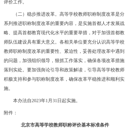
评价工作。
（二）稳步推进改革。高等学校教师职称制度改革是分
系列推进职称制度改革的重要内容，是实施首都人才发展战
略、提高首都教育现代化水平的重要举措，对于加强首都教
师队伍建设具有重大意义。各相关单位要充分认识高等学校
教师职称制度改革的重要性、紧迫性，妥善处理改革中遇到
的问题，加强组织领导，狠抓工作落实，确保各项改革措施
落到实处。要加强舆论引导和政策解读，引导高等学校教师
积极支持和参与职称制度改革，确保改革平稳推进和顺利实
施。
本办法自2023年1月31日起实施。
附件：
北京市高等学校教师职称评价基本标准条件