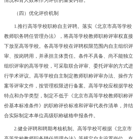
情况和育人效果作为评价的重要内容。
（四）优化评价机制
1.推行高等学校职称自主评聘。落实《北京市高等学校
教师职务聘任管理办法》，将高等学校教师职称评审权直接
下放至高等学校。各高等学校在评聘权限范围内自主组织评
审、按岗聘用，并承担主体责任。条件不具备、尚不能独立
组织评审的高等学校，可采取联合评审、委托评审的方式进
行学术评议。高等学校自主制定教师职称评审办法、操作方
案等评审文件，按管理权限进行备案。高等学校应根据学校
特点和办学类型，制定不低于《北京市高等学校教师职称评
价基本标准条件》的职称评价标准和评审代表作清单，并结
合实际制定本单位高级职称破格申报条件。
2.健全评聘和聘期考核机制。高等学校可根据《北京市
高等学校教师职务聘任管理办法》等规定自主设置岗位，在