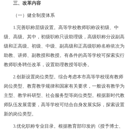
三、改革内容
（一）健全制度体系
1.完善职称层级设置。高等学校教师职称设初级、中
级、高级。其中，初级职称只设助理级，高级职称分设副高
级和正高级。初级、中级、副高级和正高级职称名称依次为
助教、讲师、副教授和教授。有条件的高等学校可探索实行
教师职务聘任改革，设置助理教授等职务。
2.创新设置岗位类型。综合考虑本市高等学校现有教师
岗位类型、教育教学规律和国家有关要求，一般设有教学为
主型、教学科研型、社会服务型等岗位类型。根据新时代教
师队伍发展需要，高等学校可结合自身发展实际，探索设置
新的岗位类型。
3.优化职称专业目录。根据教育部印发的《授予博士、