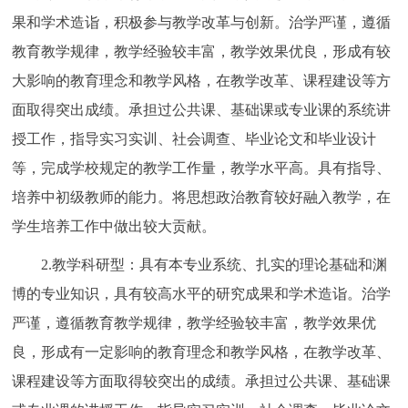
果和学术造诣，积极参与教学改革与创新。治学严谨，遵循
教育教学规律，教学经验较丰富，教学效果优良，形成有较
大影响的教育理念和教学风格，在教学改革、课程建设等方
面取得突出成绩。承担过公共课、基础课或专业课的系统讲
授工作，指导实习实训、社会调查、毕业论文和毕业设计
等，完成学校规定的教学工作量，教学水平高。具有指导、
培养中初级教师的能力。将思想政治教育较好融入教学，在
学生培养工作中做出较大贡献。
2.教学科研型：具有本专业系统、扎实的理论基础和渊
博的专业知识，具有较高水平的研究成果和学术造诣。治学
严谨，遵循教育教学规律，教学经验较丰富，教学效果优
良，形成有一定影响的教育理念和教学风格，在教学改革、
课程建设等方面取得较突出的成绩。承担过公共课、基础课