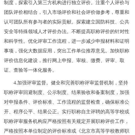
制度，探索引入第三方机构进行独立评价。注重个人评价与
团队评价相结合，引入市场评价和社会评价做参考，尊重和
认可团队所有参与者的实际贡献。探索建立国防科技、公共
安全等特殊领域人才评价办法。不断提高职称评价的针对性
和科学性。优化评审工作流程，进一步减少申报材料和证明
事项，强化大数据应用，突出工作单位推荐意见。加快职称
评价信息化建设，推行网上申报、审核、缴费、评审、取
证、查验等一体化服务。
4.加强评审监督。健全和完善职称评审监督机制，坚持
职称评审回避制度、公示制度、结果验收和备案制度，加强
对申报条件、评价标准、工作流程的监督检查，确保标准公
开、程序公平、结果公正。实行职称自主评聘的高等学校或
职称评审服务机构应严格按照有关规定开展职称评价工作，
严格按照本单位制定的评价标准或《北京市高等学校教师职