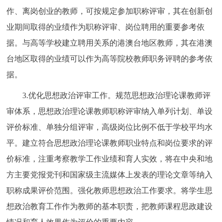
作、离岗创业的教师，可按规定参加职称评审，其在创新创
业期间取得的业绩作为职称评审、岗位聘用的重要参考依
据。与高等学校建立聘用关系的港澳台地区教师，其在港澳
台地区取得的业绩可以作为高等院校教师职务评聘的参考依
据。
3.优化思想政治评审工作。规范思想政治理论课教师评
审体系，思想政治理论课教师职称评审纳入单列计划、单设
评价标准、单独分组评审，高级岗位比例不低于学校平均水
平。建立符合思想政治理论课教师职业特点和岗位要求的评
价标准，注重考察教学工作业绩和育人实效，将在中央和地
方主要党报党刊和国家级主流媒体上发表的理论文章等纳入
职称成果评价范围。强化教师思想政治工作要求。将学生思
想政治教育工作作为教师的基本职责，把教师课程思政建设