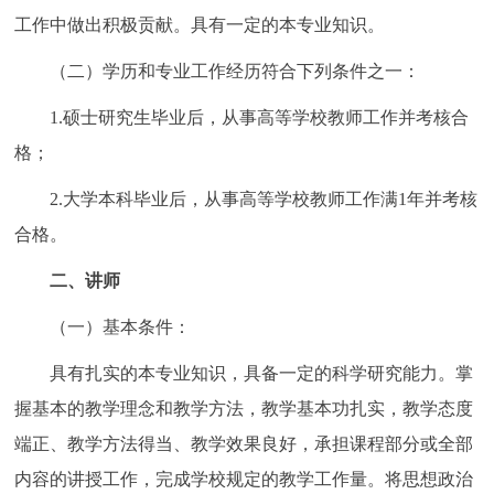
工作中做出积极贡献。具有一定的本专业知识。
（二）学历和专业工作经历符合下列条件之一：
1.硕士研究生毕业后，从事高等学校教师工作并考核合
格；
2.大学本科毕业后，从事高等学校教师工作满1年并考核
合格。
二、讲师
（一）基本条件：
具有扎实的本专业知识，具备一定的科学研究能力。掌
握基本的教学理念和教学方法，教学基本功扎实，教学态度
端正、教学方法得当、教学效果良好，承担课程部分或全部
内容的讲授工作，完成学校规定的教学工作量。将思想政治