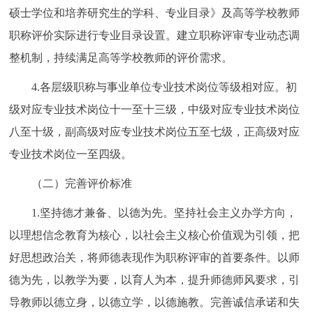
硕士学位和培养研究生的学科、专业目录》及高等学校教师
职称评价实际进行专业目录设置。建立职称评审专业动态调
整机制，持续满足高等学校教师的评价需求。
4.各层级职称与事业单位专业技术岗位等级相对应。初
级对应专业技术岗位十一至十三级，中级对应专业技术岗位
八至十级，副高级对应专业技术岗位五至七级，正高级对应
专业技术岗位一至四级。
（二）完善评价标准
1.坚持德才兼备、以德为先。坚持社会主义办学方向，
以理想信念教育为核心，以社会主义核心价值观为引领，把
好思想政治关，将师德表现作为职称评审的首要条件。以师
德为先，以教学为要，以育人为本，提升师德师风要求，引
导教师以德立身，以德立学，以德施教。完善诚信承诺和失