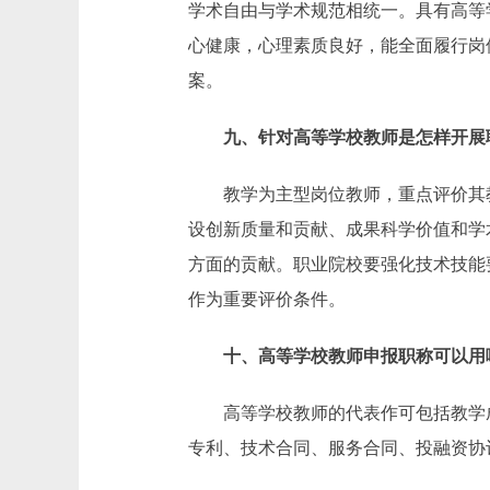
学术自由与学术规范相统一。具有高等
心健康，心理素质良好，能全面履行岗
案。
九、针对高等学校教师是怎样开展
教学为主型岗位教师，重点评价其教
设创新质量和贡献、成果科学价值和学
方面的贡献。职业院校要强化技术技能
作为重要评价条件。
十、高等学校教师申报职称可以用
高等学校教师的代表作可包括教学成
专利、技术合同、服务合同、投融资协