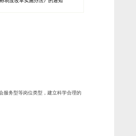
职称制度改革实施办法》的通知
会服务型等岗位类型，建立科学合理的