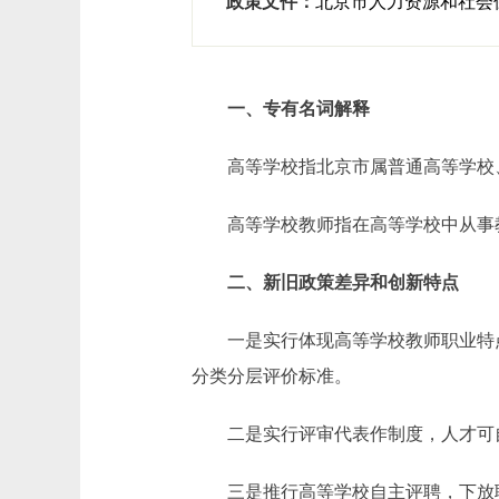
政策文件：
北京市人力资源和社会
一、专有名词解释
高等学校指北京市属普通高等学校、
高等学校教师指在高等学校中从事教
二、新旧政策差异和创新特点
一是实行体现高等学校教师职业特点
分类分层评价标准。
二是实行评审代表作制度，人才可自
三是推行高等学校自主评聘，下放职