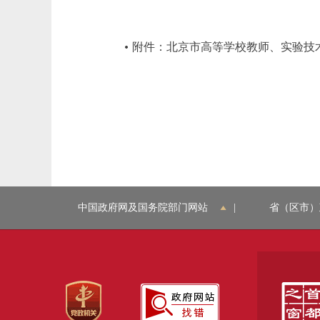
附件：北京市高等学校教师、实验技
中国政府网及国务院部门网站
|
省（区市）