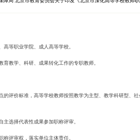
保障局 北京市教育委员会关于印发《北京市深化高等学校教师
高等职业学院、成人高等学校。
育教学、科研、成果转化工作的专职教师。
的评价标准，高等学校教师按照教学为主型、教学科研型、社
主选择代表性成果参加职称评审。
称评审权，落实单位主体责任。