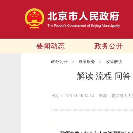
要闻动态
政务公开
政务公开
>
政策服务
>
政策解读
解读 流程 问
日期：2023-01-10 14:14
来源：北京市人力