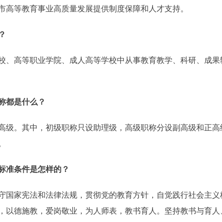
市高等教育事业高质量发展提供制度保障和人才支持。
？
、高等职业学院、成人高等学校中从事教育教学、科研、成果
称都是什么？
级。其中，初级职称只设助理级，高级职称分设副高级和正高
。
标准条件是怎样的？
国家宪法和法律法规，贯彻党的教育方针，自觉践行社会主义
，以德施教，爱岗敬业，为人师表，教书育人。坚持教书与育人