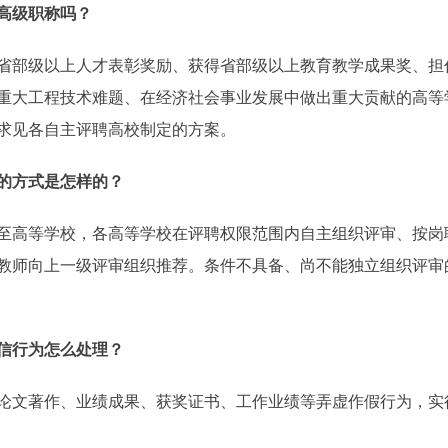
高级职称吗？
部级以上人才表彰奖励、获得省部级以上教育教学成果奖、担
重大工程技术难题、在经济社会事业发展中做出重大贡献的高等
求见各自主评聘高校制定的方案。
的方式是怎样的？
高等学校，各高等学校在评聘权限范围内自主组织评审、按岗
教师向上一级评审组织推荐。条件不具备、尚不能独立组织评审
信行为怎么处理？
著作、业绩成果、获奖证书、工作业绩等弄虚作假行为，实行