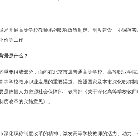
局开展高等学校教师系列职称政策制定、制度建设、协调落实
评价等工作。
背景是什么？
的重要组成部分，面向在北京市属普通高等学校、高等职业学院
高等学校教师职业发展的重要渠道。按照国家及本市深化职称制
要是依据人力资源社会保障部、教育部《关于深化高等学校教师
制度改革的实施意见》。
深化职称制度改革的精神，激发高等学校教师的活力、动力、