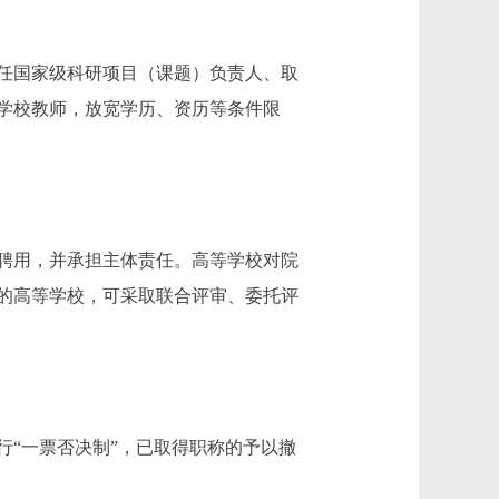
任国家级科研项目（课题）负责人、取
学校教师，放宽学历、资历等条件限
聘用，并承担主体责任。高等学校对院
的高等学校，可采取联合评审、委托评
“一票否决制”，已取得职称的予以撤