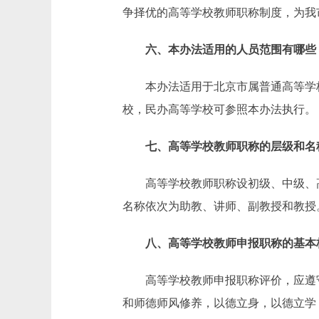
争择优的高等学校教师职称制度，为我
六、本办法适用的人员范围有哪些
本办法适用于北京市属普通高等学校
校，民办高等学校可参照本办法执行。
七、高等学校教师职称的层级和名
高等学校教师职称设初级、中级、高
名称依次为助教、讲师、副教授和教授
八、高等学校教师申报职称的基本
高等学校教师申报职称评价，应遵守
和师德师风修养，以德立身，以德立学