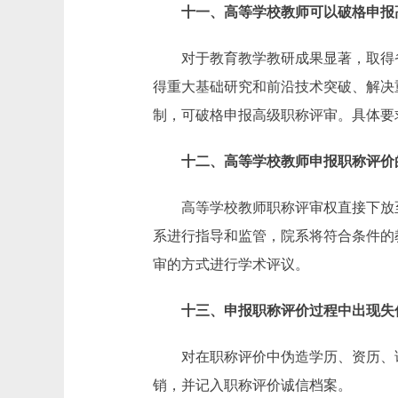
十一、高等学校教师可以破格申报
对于教育教学教研成果显著，取得省
得重大基础研究和前沿技术突破、解决
制，可破格申报高级职称评审。具体要
十二、高等学校教师申报职称评价
高等学校教师职称评审权直接下放至
系进行指导和监管，院系将符合条件的
审的方式进行学术评议。
十三、申报职称评价过程中出现失
对在职称评价中伪造学历、资历、论文
销，并记入职称评价诚信档案。