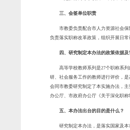
三、会签单位职责
市教委负责配合市人力资源社会保障
负责落实职称改革政策，组织开展日常
四、研究制定本办法的政策依据及
高等学校教师系列是27个职称系列
研、社会服务工作的教师进行评价，是
会同市教委研究制定了本实施办法，主
办公厅、市政府办公厅《关于深化职称
五、本办法出台的目的是什么？
研究制定本办法，是落实国家及本市