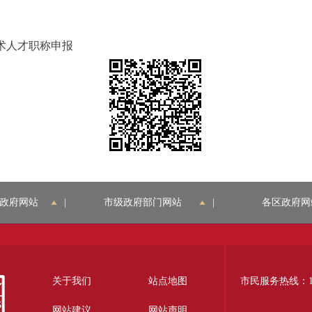
术人才职称申报
政府网站
|
市级政府部门网站
|
各区政府网
关于我们
站点地图
市民服务热线：12
网站建议
网站声明