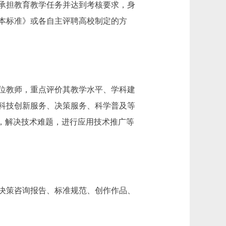
承担教育教学任务并达到考核要求，身
本标准》或各自主评聘高校制定的方
位教师，重点评价其教学水平、学科建
科技创新服务、决策服务、科学普及等
，解决技术难题，进行应用技术推广等
决策咨询报告、标准规范、创作作品、