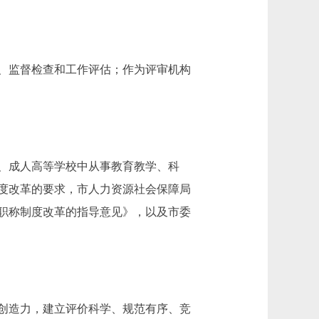
、监督检查和工作评估；作为评审机构
、成人高等学校中从事教育教学、科
度改革的要求，市人力资源社会保障局
职称制度改革的指导意见》，以及市委
创造力，建立评价科学、规范有序、竞