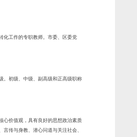
转化工作的专职教师。市委、区委党
级。初级、中级、副高级和正高级职称
核心价值观，具有良好的思想政治素质
、言传与身教、潜心问道与关注社会、