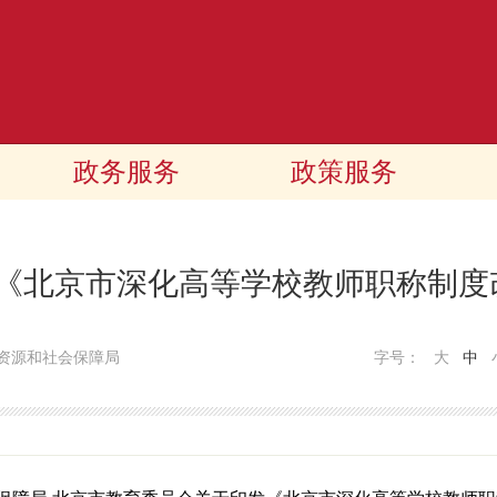
政务服务
政策服务
答《北京市深化高等学校教师职称制
资源和社会保障局
字号：
大
中