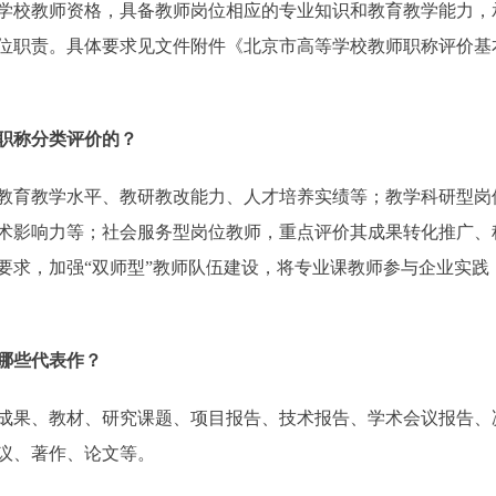
学校教师资格，具备教师岗位相应的专业知识和教育教学能力，
位职责。具体要求见文件附件《北京市高等学校教师职称评价基
职称分类评价的？
育教学水平、教研教改能力、人才培养实绩等；教学科研型岗
术影响力等；社会服务型岗位教师，重点评价其成果转化推广、
要求，加强“双师型”教师队伍建设，将专业课教师参与企业实践
哪些代表作？
果、教材、研究课题、项目报告、技术报告、学术会议报告、
议、著作、论文等。