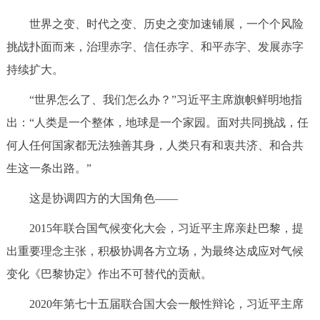
世界之变、时代之变、历史之变加速铺展，一个个风险
挑战扑面而来，治理赤字、信任赤字、和平赤字、发展赤字
持续扩大。
“世界怎么了、我们怎么办？”习近平主席旗帜鲜明地指
出：“人类是一个整体，地球是一个家园。面对共同挑战，任
何人任何国家都无法独善其身，人类只有和衷共济、和合共
生这一条出路。”
这是协调四方的大国角色——
2015年联合国气候变化大会，习近平主席亲赴巴黎，提
出重要理念主张，积极协调各方立场，为最终达成应对气候
变化《巴黎协定》作出不可替代的贡献。
2020年第七十五届联合国大会一般性辩论，习近平主席