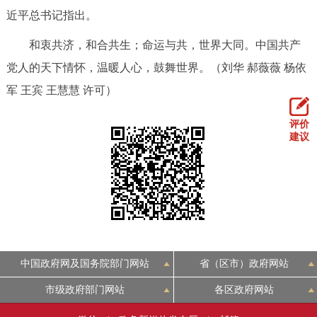
近平总书记指出。
和衷共济，和合共生；命运与共，世界大同。中国共产
党人的天下情怀，温暖人心，鼓舞世界。（刘华 郝薇薇 杨依
军 王宾 王慧慧 许可）
评价
建议
中国政府网及国务院部门网站
省（区市）政府网站
市级政府部门网站
各区政府网站