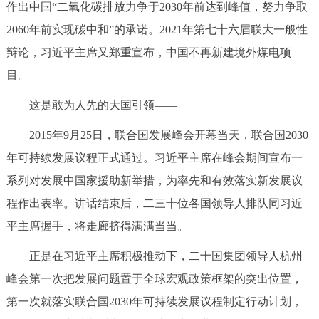
作出中国“二氧化碳排放力争于2030年前达到峰值，努力争取
2060年前实现碳中和”的承诺。2021年第七十六届联大一般性
辩论，习近平主席又郑重宣布，中国不再新建境外煤电项
目。
这是敢为人先的大国引领——
2015年9月25日，联合国发展峰会开幕当天，联合国2030
年可持续发展议程正式通过。习近平主席在峰会期间宣布一
系列对发展中国家援助新举措，为率先和有效落实新发展议
程作出表率。讲话结束后，二三十位各国领导人排队同习近
平主席握手，将走廊挤得满满当当。
正是在习近平主席积极推动下，二十国集团领导人杭州
峰会第一次把发展问题置于全球宏观政策框架的突出位置，
第一次就落实联合国2030年可持续发展议程制定行动计划，