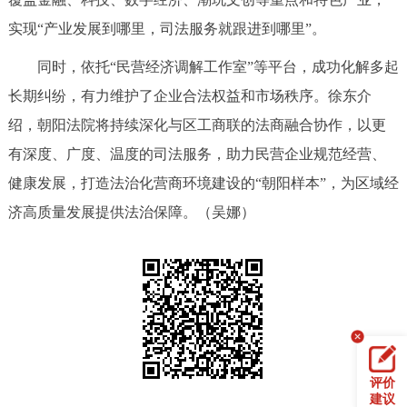
实现“产业发展到哪里，司法服务就跟进到哪里”。
同时，依托“民营经济调解工作室”等平台，成功化解多起
长期纠纷，有力维护了企业合法权益和市场秩序。徐东介
绍，朝阳法院将持续深化与区工商联的法商融合协作，以更
有深度、广度、温度的司法服务，助力民营企业规范经营、
健康发展，打造法治化营商环境建设的“朝阳样本”，为区域经
济高质量发展提供法治保障。（吴娜）
评价
建议