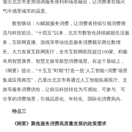
显出北京市更加强调服务便利和场景融合，让消费者在烟火
气中感受城市的温度。
数智驱动：AI赋能服务消费，让消费者持续引领消费潮
流与科技前沿。“十四五”以来，北京市数智化持续赋能生活服
务，互联网直播、游戏等带动信息服务消费额呈两位数增
长。大力发展互联网医疗，全市互联网医院超过100家。积极
布局智慧康养、智慧文旅等新型消费场景。在这个基础上，
《纲要》提出，“十五五”时期“打造一批‘人工智能+消费’场景
集成应用典范”，凸显出北京市将通过人工智能拓展医疗、文
旅等服务消费供给，让前沿科技转化为可感知、可参与、可
分享的消费场景，引领品质化、年轻化、国际化消费风向。
特点三
《纲要》聚焦服务消费高质量发展的政策需求