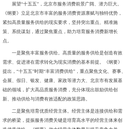
展望“十五五”，北京市服务消费前景广阔、潜力巨大。
《纲要》立足北京市丰富的服务消费资源禀赋与独特优势，
紧扣高质量服务供给的现实要求，坚持突出重点、精准施
策、系统谋划，通过聚焦重点，助力培育服务消费新增长
点。
一是聚焦丰富服务供给。高质量的服务供给是创造有效
需求、促进潜在需求转化为现实消费的基本前提。《纲要》
提出，“十五五”时期“丰富消费供给”，重点聚焦文化、赛事、
会展、假日、银发、健康、家政等潜力大、北京市有发展基
础的领域，扩大高品质服务消费，充分体现出鼓励供给创
新、推动供给与消费有效适配的政策思路。
二是聚焦培育优质经营主体。经营主体是连接供给和需
求的桥梁，提振服务消费关键是培育高水平的经营主体来创