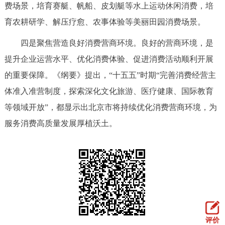
费场景，培育赛艇、帆船、皮划艇等水上运动休闲消费，培
育农耕研学、解压疗愈、农事体验等美丽田园消费场景。
四是聚焦营造良好消费营商环境。良好的营商环境，是
提升企业运营水平、优化消费体验、促进消费活动顺利开展
的重要保障。《纲要》提出，“十五五”时期“完善消费经营主
体准入准营制度，探索深化文化旅游、医疗健康、国际教育
等领域开放”，都显示出北京市将持续优化消费营商环境，为
服务消费高质量发展厚植沃土。
评价