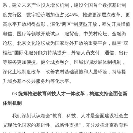
系，建立未来产业投入增长机制，建设全国首个数据基础制
度先行区，数字经济增加值占比45%。推进更深层次改革、更
高水平开放相得益彰，深化“两区”制度型开放，率先开展增值
电信、医疗等领域开放试点，服贸会、中关村论坛、金融街
论坛、北京文化论坛成为国家对外开放的重要平台，航空“双
枢纽”国际化服务能力持续提升，外籍人员支付、通信、出行
等服务更加便捷。健全城乡融合、区域协调发展体制机制，
深化土地制度改革，改善农村基础设施和人居环境，持续提
升城乡基本公共服务均等化水平。
03 统筹推进教育科技人才一体改革，构建支持全面创新
体制机制
我们深刻认识领会“教育、科技、人才是全面建设社会主
义现代化国家的基础性、战略性支撑”，充分发挥北京教育科