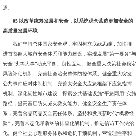
通。
05 以改革统筹发展和安全，以系统观念营造更加安全的
高质量发展环境
我们坚持总体国家安全观，牢固树立底线思维，加快推
进首都超大城市安全体系和能力建设，实现发展“第一要务”与
安全“头等大事”动态平衡、良性互动。健全重大决策社会稳定
风险评估机制，完善社会治安整体防控体系。健全重大突发
公共事件应对体制机制，完善大安全大应急框架下应急指挥
机制。深化韧性城市建设，探索公共基础设施“平急两用”实施
路径，提高基层防灾减灾救灾能力。健全安全生产责任体
系，完善食品药品安全责任体系。坚持和发展新时代“枫桥经
验”，完善常态化矛盾纠纷排查化解机制，推进信访工作法治
化。健全社会心理服务体系和危机干预机制，营造理性平和