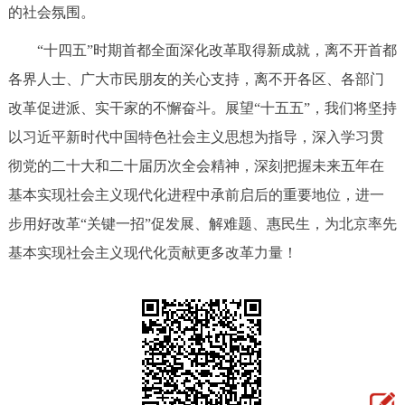
的社会氛围。
“十四五”时期首都全面深化改革取得新成就，离不开首都
各界人士、广大市民朋友的关心支持，离不开各区、各部门
改革促进派、实干家的不懈奋斗。展望“十五五”，我们将坚持
以习近平新时代中国特色社会主义思想为指导，深入学习贯
彻党的二十大和二十届历次全会精神，深刻把握未来五年在
基本实现社会主义现代化进程中承前启后的重要地位，进一
步用好改革“关键一招”促发展、解难题、惠民生，为北京率先
基本实现社会主义现代化贡献更多改革力量！