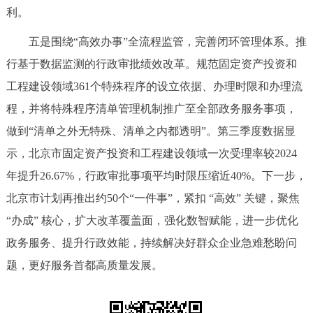
利。
五是围绕“高效办事”全流程监管，完善闭环管理体系。推
行基于数据监测的行政审批绩效改革。规范固定资产投资和
工程建设领域361个特殊程序的设立依据、办理时限和办理流
程，并将特殊程序清单管理机制推广至全部政务服务事项，
做到“清单之外无特殊、清单之内都透明”。第三季度数据显
示，北京市固定资产投资和工程建设领域一次受理率较2024
年提升26.67%，行政审批事项平均时限压缩近40%。下一步，
北京市计划再推出约50个“一件事”，紧扣 “高效” 关键，聚焦
“办成” 核心，扩大改革覆盖面，强化数智赋能，进一步优化
政务服务、提升行政效能，持续解决好群众企业急难愁盼问
题，更好服务首都高质量发展。