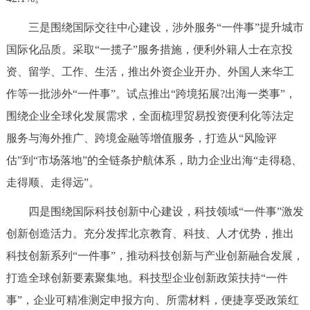
回到顶部
三是围绕国际交往中心建设，涉外服务“一件事”提升城市
国际化品质。采取“一揽子”服务措施，便利外籍人士在京投
资、留学、工作、生活，推出外资企业开办、外国人来华工
作等一批涉外“一件事”。试点推出“跨境拓展?出海一类事”，
围绕企业全球化发展需求，全面梳理贸易投资便利化等法定
服务与海外推广、跨境金融等增值服务，打造从“风险评
估”到“市场落地”的全链条护航体系，助力企业出海“走得稳、
走得顺、走得远”。
四是围绕国际科技创新中心建设，科技领域“一件事”激发
创新创造活力。充分发挥北京教育、科技、人才优势，推出
科技创新系列“一件事”，推动科技创新与产业创新融合发展，
打造全球创新要素聚集地。科技型企业创新政策扶持“一件
事”，企业可精准测定申报方向、所需材料，便捷享受政策红