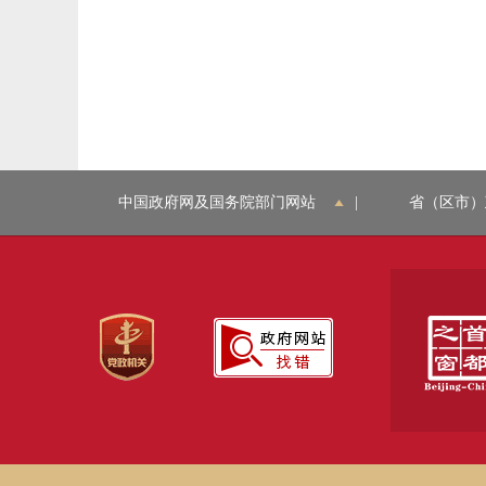
中国政府网及国务院部门网站
|
省（区市）