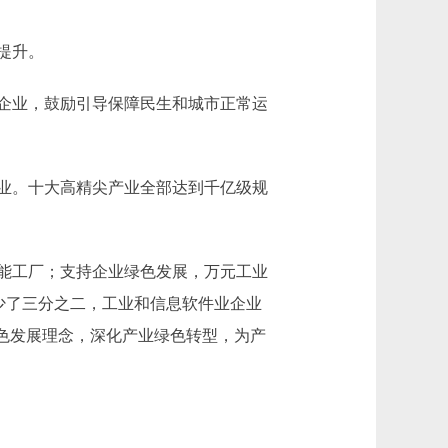
提升。
企业，鼓励引导保障民生和城市正常运
业。十大高精尖产业全部达到千亿级规
能工厂；支持企业绿色发展，万元工业
少了三分之二，工业和信息软件业企业
色发展理念，深化产业绿色转型，为产