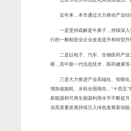
近年来，本市通过大力推动产业结构
一是坚持疏解是牛鼻子，持续深入实
行的一般制造业企业改造提升和转型升
二是以电子、汽车、生物医药产业为
模，其中新一代信息技术、医药健康等
三是大力推进产业高端化、智能化、
增加值能耗、水耗全国领先，“十四五
新能源和可再生能源利用水平不断提升
业高质量发展持续注入绿色发展新动能