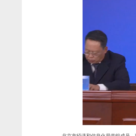
北京市经济和信息化局党组成员、