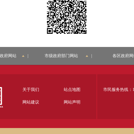
政府网站
|
市级政府部门网站
|
各区政府网
关于我们
站点地图
市民服务热线：12
网站建议
网站声明