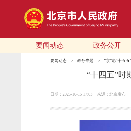
要闻动态
政务公开
要闻动态
>
政务专题
>
“京”彩“十五五
“十四五”
日期：2025-10-15 17:03
来源：北京发布