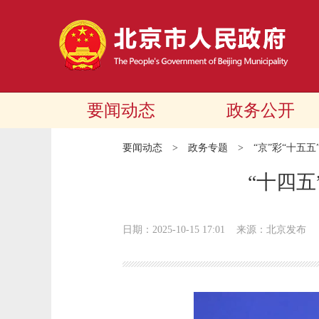
要闻动态
政务公开
要闻动态
>
政务专题
>
“京”彩“十五五
“十四五
日期：2025-10-15 17:01
来源：北京发布