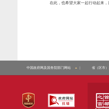
在此，也希望大家一起行动起来，用
中国政府网及国务院部门网站
|
省（区市）