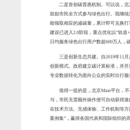
二是首创碳普惠机制。可以说，北京Ma
鼓励市民全方式参与绿色出行。我继续
能领取相应的减碳量，累计即可兑换打
建设已进入2.0阶段，重点优化以“轨
日均服务绿色出行用户数超600万人，
三是创新生态共建。自2019年11月
创新模式。政府建立碳计算标准，并开
专业数据转化为面向公众的实时出行服
值得一提的是，北京Maas平台，不
与，市民无需额外操作便可自动获得激
在技术方法、无感体验、工作机制等方面
案例集”，赢得各国代表和国际组织的