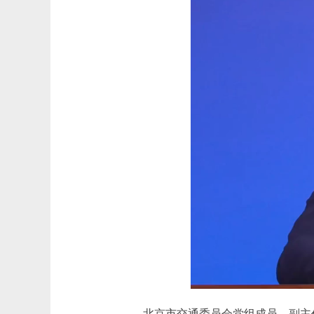
北京市交通委员会党组成员、副主任