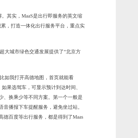
。其实，MaaS是出行即服务的英文缩
台的算法积累，打造一体化出行服务平台，重点实
超大城市绿色交通发展提供了“北京方
？比如我打开高德地图，首页就能看
式。如果选驾车，可显示预计到达时间、
少、换乘少等不同方案。第一个一般是
语音播报下车提醒服务，避免坐过站。
德百度等出行服务，都是得到了Maas