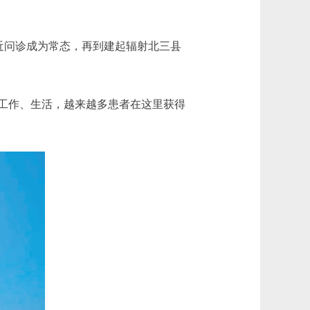
近问诊成为常态，再到建起辐射北三县
工作、生活，越来越多患者在这里获得