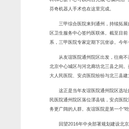
芬奇机器人手术也在这里完成。
三甲综合医院来到通州，持续拓展
区卫生服务中心签约医联体。截至目前
系，三甲医院专家定期下沉坐诊。今年
从友谊医院通州院区出发，往南不
北京中心城区与河北廊坊北三县之间。
大人民医院、安贞医院纷纷与北三县建
这正是当年友谊医院通州院区选址
民医院通州院区落位漷县镇，安贞医院
务更广阔的人群。友谊医院是第一个“吃
回望2016年中央部署规划建设北