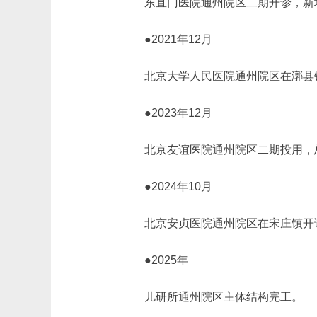
东直门医院通州院区二期开诊，新
●2021年12月
北京大学人民医院通州院区在漷县
●2023年12月
北京友谊医院通州院区二期投用，总
●2024年10月
北京安贞医院通州院区在宋庄镇开
●2025年
儿研所通州院区主体结构完工。