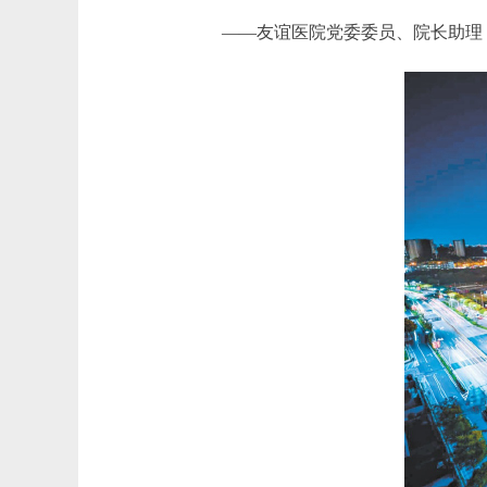
——友谊医院党委委员、院长助理，