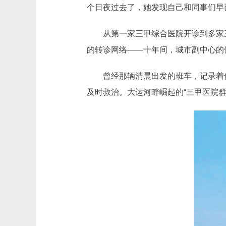
个日夜过去了，她发现自己和同事们早
从第一家三甲综合医院开诊到多家
的转诊网络——十年间，城市副中心的
曾经那辆清晨出发的班车，记录着
及时救治。大运河畔崛起的“三甲医院