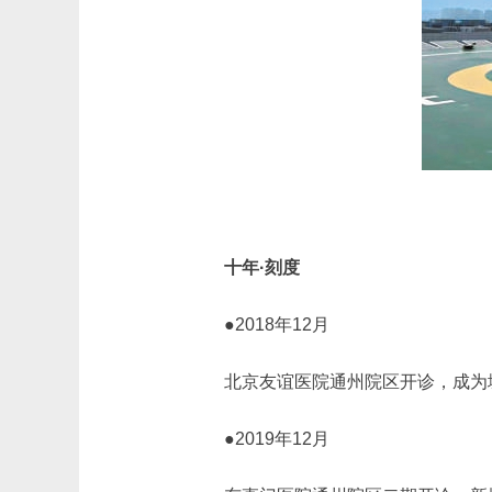
十年·刻度
●2018年12月
北京友谊医院通州院区开诊，成为
●2019年12月