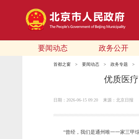
要闻动态
政务公开
首都之窗
>
要闻动态
>
政务专题
>
优质医疗
日期：2026-06-15 09:20
来源：北京日报
“曾经，我们是通州唯一一家三甲综合