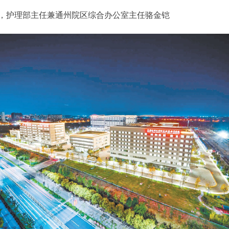
护理部主任兼通州院区综合办公室主任骆金铠