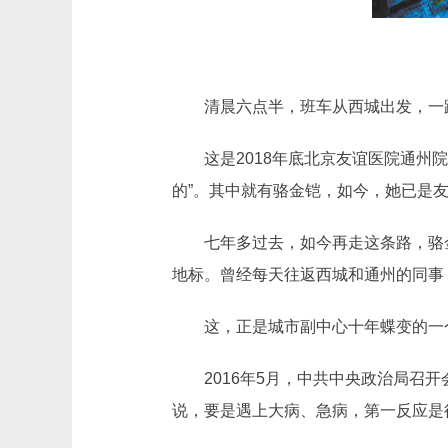
清晨六点半，班车从西城出发，一
这是2018年底北京友谊医院通
的”。其中就有骆金铠，如今，她已是
七年多过去，如今再走这条路，骆
地标。曾经每天往返西城和通州的同事
这，正是城市副中心十年蝶变的一
2016年5月，中共中央政治局
说，要是遇上大病、急病，第一反应是