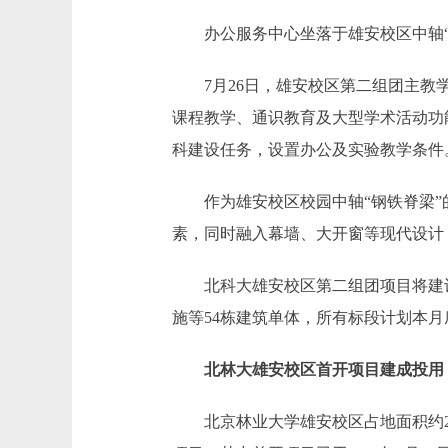
办公服务中心坐落于雄安校区中轴“
7月26日，雄安校区第二组团主教学楼
课程教学、通识教育及大型学术活动功
科建设任务，设置办公及实验教学条件
作为雄安校区校园中轴“钢铁脊梁”的
素，同时融入幕墙、大开窗等现代设计
北科大雄安校区第二组团项目将建设
施等54栋建筑单体，所有标段计划本
北林大雄安校区首开项目建成投用
北京林业大学雄安校区占地面积约22