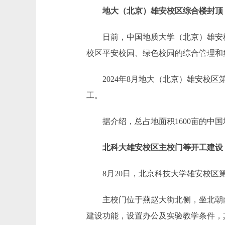
地大（北京）雄安校区综合楼封顶
日前，中国地质大学（北京）雄安校区
校区平安校园、绿色校园的综合管理和
2024年8月地大（北京）雄安校区
工。
据介绍，总占地面积1600亩的中国地
北科大雄安校区主校门等开工建设
8月20日，北京科技大学雄安校区第
主校门位于燕赵大街北侧，坐北朝南
建设功能，设置办公及实验教学条件，