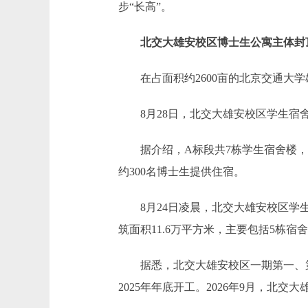
步“长高”。
北交大雄安校区博士生公寓主体封
在占面积约2600亩的北京交通大学
8月28日，北交大雄安校区学生宿舍
据介绍，A标段共7栋学生宿舍楼，于2
约300名博士生提供住宿。
8月24日凌晨，北交大雄安校区学生
筑面积11.6万平方米，主要包括5栋宿
据悉，北交大雄安校区一期第一、第二
2025年年底开工。2026年9月，北