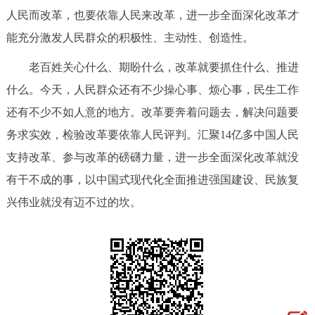
人民而改革，也要依靠人民来改革，进一步全面深化改革才
能充分激发人民群众的积极性、主动性、创造性。
老百姓关心什么、期盼什么，改革就要抓住什么、推进
什么。今天，人民群众还有不少操心事、烦心事，民生工作
还有不少不如人意的地方。改革要奔着问题去，解决问题要
务求实效，检验改革要依靠人民评判。汇聚14亿多中国人民
支持改革、参与改革的磅礴力量，进一步全面深化改革就没
有干不成的事，以中国式现代化全面推进强国建设、民族复
兴伟业就没有迈不过的坎。